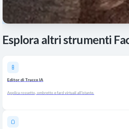
Esplora altri strumenti Fa
Editor di Trucco IA
Applica rossetto, ombretto e fard virtuali all'istante.