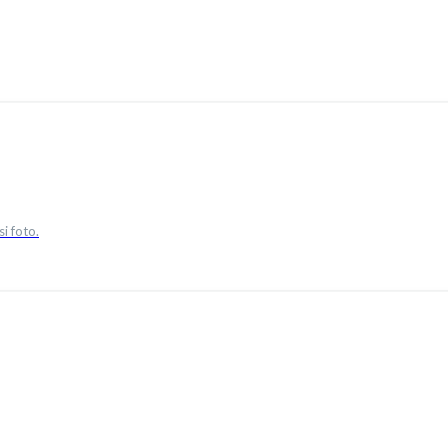
si foto.