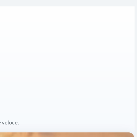
e veloce.