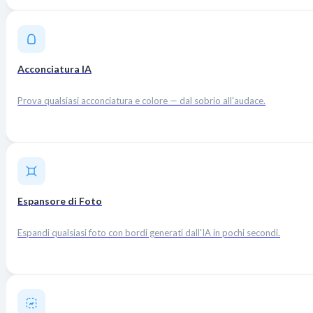
Acconciatura IA
Prova qualsiasi acconciatura e colore — dal sobrio all'audace.
Espansore di Foto
Espandi qualsiasi foto con bordi generati dall'IA in pochi secondi.