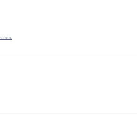
si foto.