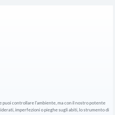
puoi controllare l'ambiente, ma con il nostro potente
iderati, imperfezioni o pieghe sugli abiti, lo strumento di