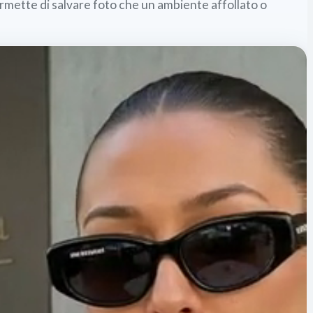
permette di salvare foto che un ambiente affollato o