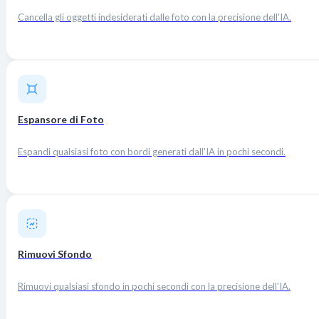
Cancella gli oggetti indesiderati dalle foto con la precisione dell'IA.
Espansore di Foto
Espandi qualsiasi foto con bordi generati dall'IA in pochi secondi.
Rimuovi Sfondo
Rimuovi qualsiasi sfondo in pochi secondi con la precisione dell'IA.