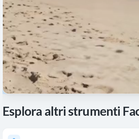
Esplora altri strumenti Fa