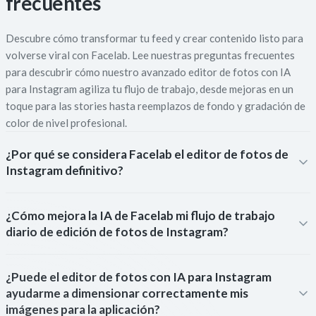
frecuentes
Descubre cómo transformar tu feed y crear contenido listo para
volverse viral con Facelab. Lee nuestras preguntas frecuentes
para descubrir cómo nuestro avanzado editor de fotos con IA
para Instagram agiliza tu flujo de trabajo, desde mejoras en un
toque para las stories hasta reemplazos de fondo y gradación de
color de nivel profesional.
¿Por qué se considera Facelab el editor de fotos de
Instagram definitivo?
¿Cómo mejora la IA de Facelab mi flujo de trabajo
diario de edición de fotos de Instagram?
¿Puede el editor de fotos con IA para Instagram
ayudarme a dimensionar correctamente mis
imágenes para la aplicación?