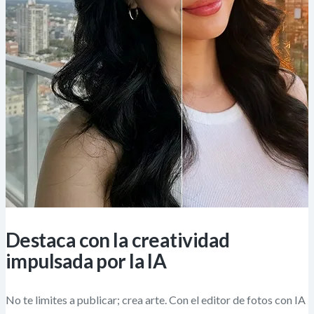
Destaca con la creatividad
impulsada por la IA
No te limites a publicar; crea arte. Con el editor de fotos con IA