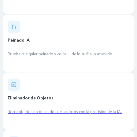
Peinado IA
Prueba cualquier peinado y color — de lo sutil a lo atrevido.
Eliminador de Objetos
Borra objetos no deseados de las fotos con la precisión de la IA.