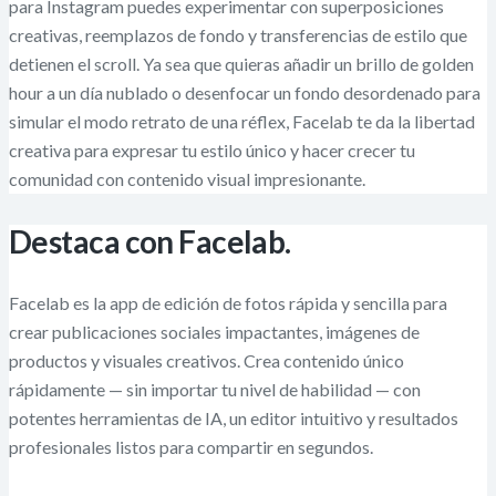
para Instagram puedes experimentar con superposiciones
creativas, reemplazos de fondo y transferencias de estilo que
detienen el scroll. Ya sea que quieras añadir un brillo de golden
hour a un día nublado o desenfocar un fondo desordenado para
simular el modo retrato de una réflex, Facelab te da la libertad
creativa para expresar tu estilo único y hacer crecer tu
comunidad con contenido visual impresionante.
Destaca con Facelab.
Facelab es la app de edición de fotos rápida y sencilla para
crear publicaciones sociales impactantes, imágenes de
productos y visuales creativos. Crea contenido único
rápidamente — sin importar tu nivel de habilidad — con
potentes herramientas de IA, un editor intuitivo y resultados
profesionales listos para compartir en segundos.