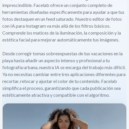
imprescindible. Facelab ofrece un conjunto completo de
herramientas diseñadas específicamente para ayudar a que tus
fotos destaquen en un feed saturado. Nuestro editor de fotos
con IA para Instagram va más allá de los filtros básicos.
Comprende los matices de la iluminación, la composición y la
estética facial para mejorar automáticamente tus imágenes.
Desde corregir tomas sobreexpuestas de tus vacaciones en la
playa hasta añadir un aspecto intenso y profesional a tu
fotografía urbana, nuestra IA se encarga del trabajo más difícil.
Ya no necesitas cambiar entre tres aplicaciones diferentes para
recortar, retocar y ajustar el color de tu contenido. Facelab
simplifica el proceso, garantizando que cada publicación sea
estéticamente atractiva y compatible con el algoritmo.