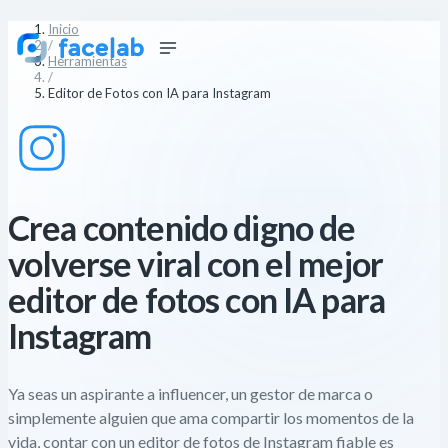
Inicio
/
Herramientas
/
Editor de Fotos con IA para Instagram
Crea contenido digno de
volverse viral con el mejor
editor de fotos con IA para
Instagram
Ya seas un aspirante a influencer, un gestor de marca o
simplemente alguien que ama compartir los momentos de la
vida, contar con un editor de fotos de Instagram fiable es