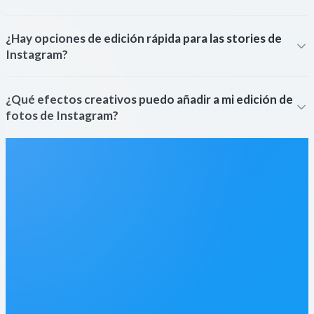
¿Hay opciones de edición rápida para las stories de
Instagram?
¿Qué efectos creativos puedo añadir a mi edición de
fotos de Instagram?