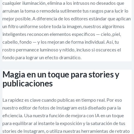
cualquier iluminación, elimina a los intrusos no deseados que
arruinan la toma o remodela sutilmente tus rasgos para lucir lo
mejor posible. A diferencia de los editores estándar que aplican
un filtro uniforme sobre toda la imagen, nuestros algoritmos
inteligentes reconocen elementos específicos — cielo, piel,
cabello, fondo — y los mejoran de forma individual. Así, tu
rostro permanece luminoso y nítido, incluso si oscureces el
fondo para lograr un efecto dramático.
Magia en un toque para stories y
publicaciones
La rapidez es clave cuando publicas en tiempo real. Por eso
nuestro editor de fotos de Instagram está diseñado para la
eficiencia. Usa nuestra función de mejora con IA en un toque
para equilibrar al instante la exposición y la saturación de tus
stories de Instagram, o utiliza nuestras herramientas de retrato