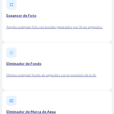
Expansor de Foto
Amplía cualquier foto con bordes generados por IA en segundos.
Eliminador de Fondo
Elimina cualquier fondo en segundos con la precisión de la IA.
Eliminador de Marca de Agua