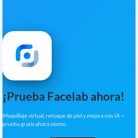
¡Prueba Facelab ahora!
Maquillaje virtual, retoque de piel y mejora con IA —
prueba gratis ahora mismo.