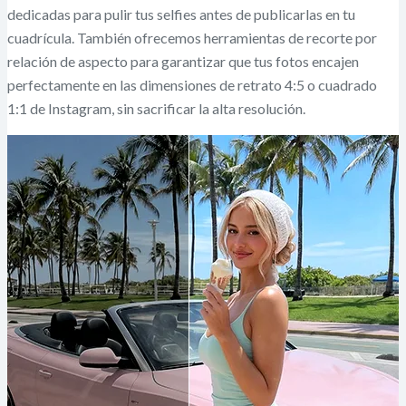
dedicadas para pulir tus selfies antes de publicarlas en tu
cuadrícula. También ofrecemos herramientas de recorte por
relación de aspecto para garantizar que tus fotos encajen
perfectamente en las dimensiones de retrato 4:5 o cuadrado
1:1 de Instagram, sin sacrificar la alta resolución.