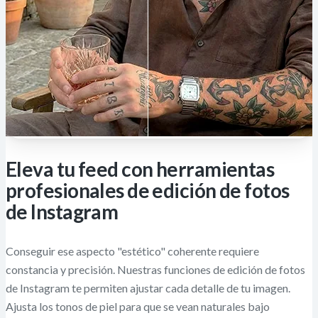
Eleva tu feed con herramientas
profesionales de edición de fotos
de Instagram
Conseguir ese aspecto "estético" coherente requiere
constancia y precisión. Nuestras funciones de edición de fotos
de Instagram te permiten ajustar cada detalle de tu imagen.
Ajusta los tonos de piel para que se vean naturales bajo