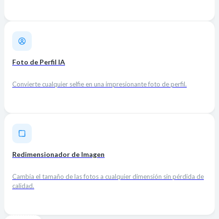
Foto de Perfil IA
Convierte cualquier selfie en una impresionante foto de perfil.
Redimensionador de Imagen
Cambia el tamaño de las fotos a cualquier dimensión sin pérdida de
calidad.