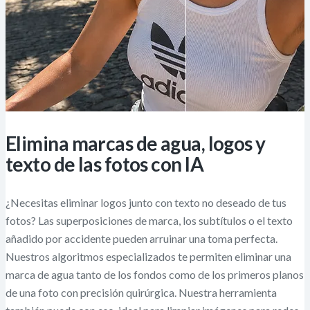
Elimina marcas de agua, logos y
texto de las fotos con IA
¿Necesitas eliminar logos junto con texto no deseado de tus
fotos? Las superposiciones de marca, los subtítulos o el texto
añadido por accidente pueden arruinar una toma perfecta.
Nuestros algoritmos especializados te permiten eliminar una
marca de agua tanto de los fondos como de los primeros planos
de una foto con precisión quirúrgica. Nuestra herramienta