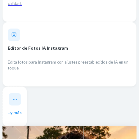
calidad.
Editor de Fotos IA Instagram
Edita fotos para Instagram con ajustes preestablecidos de IA en un
toque.
...y más