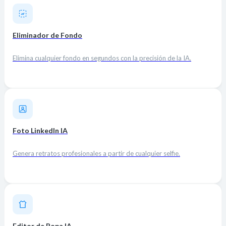
Eliminador de Fondo
Elimina cualquier fondo en segundos con la precisión de la IA.
Foto LinkedIn IA
Genera retratos profesionales a partir de cualquier selfie.
Editor de Ropa IA