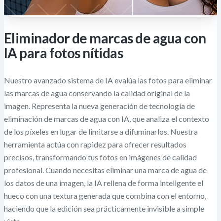
Eliminador de marcas de agua con
IA para fotos nítidas
Nuestro avanzado sistema de IA evalúa las fotos para eliminar
las marcas de agua conservando la calidad original de la
imagen. Representa la nueva generación de tecnología de
eliminación de marcas de agua con IA, que analiza el contexto
de los píxeles en lugar de limitarse a difuminarlos. Nuestra
herramienta actúa con rapidez para ofrecer resultados
precisos, transformando tus fotos en imágenes de calidad
profesional. Cuando necesitas eliminar una marca de agua de
los datos de una imagen, la IA rellena de forma inteligente el
hueco con una textura generada que combina con el entorno,
haciendo que la edición sea prácticamente invisible a simple