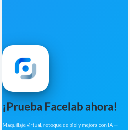
¡Prueba Facelab ahora!
Maquillaje virtual, retoque de piel y mejora con IA —