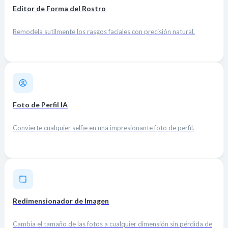
Editor de Forma del Rostro
Remodela sutilmente los rasgos faciales con precisión natural.
Foto de Perfil IA
Convierte cualquier selfie en una impresionante foto de perfil.
Redimensionador de Imagen
Cambia el tamaño de las fotos a cualquier dimensión sin pérdida de