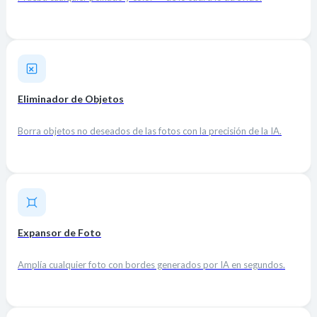
Eliminador de Objetos
Borra objetos no deseados de las fotos con la precisión de la IA.
Expansor de Foto
Amplía cualquier foto con bordes generados por IA en segundos.