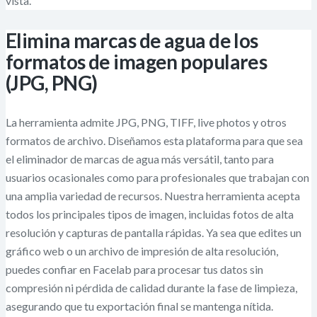
vista.
Elimina marcas de agua de los
formatos de imagen populares
(JPG, PNG)
La herramienta admite JPG, PNG, TIFF, live photos y otros
formatos de archivo. Diseñamos esta plataforma para que sea
el eliminador de marcas de agua más versátil, tanto para
usuarios ocasionales como para profesionales que trabajan con
una amplia variedad de recursos. Nuestra herramienta acepta
todos los principales tipos de imagen, incluidas fotos de alta
resolución y capturas de pantalla rápidas. Ya sea que edites un
gráfico web o un archivo de impresión de alta resolución,
puedes confiar en Facelab para procesar tus datos sin
compresión ni pérdida de calidad durante la fase de limpieza,
asegurando que tu exportación final se mantenga nítida.