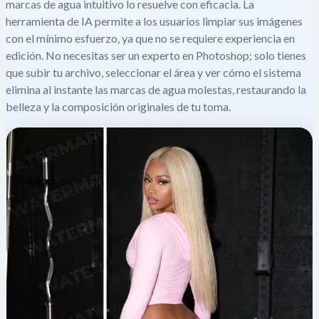
marcas de agua intuitivo lo resuelve con eficacia. La
herramienta de IA permite a los usuarios limpiar sus imágenes
con el mínimo esfuerzo, ya que no se requiere experiencia en
edición. No necesitas ser un experto en Photoshop; solo tienes
que subir tu archivo, seleccionar el área y ver cómo el sistema
elimina al instante las marcas de agua molestas, restaurando la
belleza y la composición originales de tu toma.