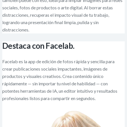
también puede con eso, ideal para limpiar imágenes para redes
sociales, fotos de productos o arte digital. Al borrar estas
distracciones, recuperas el impacto visual de tu trabajo,
logrando una presentación final limpia, pulida y sin
distracciones.
Destaca con Facelab.
Facelab es la app de edición de fotos rápida y sencilla para
crear publicaciones sociales impactantes, imágenes de
productos y visuales creativos. Crea contenido único
rápidamente — sin importar tu nivel de habilidad — con
potentes herramientas de IA, un editor intuitivo y resultados
profesionales listos para compartir en segundos.