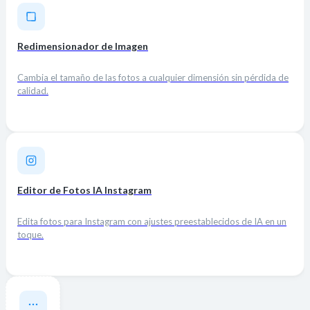
Redimensionador de Imagen
Cambia el tamaño de las fotos a cualquier dimensión sin pérdida de
calidad.
Editor de Fotos IA Instagram
Edita fotos para Instagram con ajustes preestablecidos de IA en un
toque.