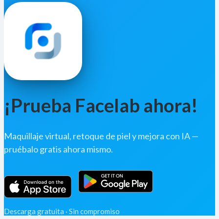
¡Prueba Facelab ahora!
Maquillaje virtual, retoque de piel y mejora con IA —
pruébalo gratis ahora mismo.
Descarga gratuita · Sin compromiso