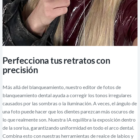
Perfecciona tus retratos con
precisión
Más allá del blanqueamiento, nuestro editor de fotos de
blanqueamiento dental ayuda a corregir los tonos irregulares
causados por las sombras o la iluminación. A veces, el ángulo de
una foto puede hacer que los dientes parezcan más oscuros de
lo que realmente son. Nuestra IA equilibra la exposición dentro
de la sonrisa, garantizando uniformidad en todo el arco dental.
Combina esto con nuestras herramientas de realce de labios y