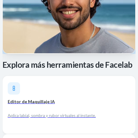
Explora más herramientas de Facelab
Editor de Maquillaje IA
Aplica labial, sombra y rubor virtuales al instante.