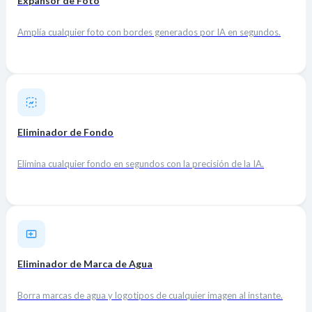
Expansor de Foto
Amplía cualquier foto con bordes generados por IA en segundos.
Eliminador de Fondo
Elimina cualquier fondo en segundos con la precisión de la IA.
Eliminador de Marca de Agua
Borra marcas de agua y logotipos de cualquier imagen al instante.