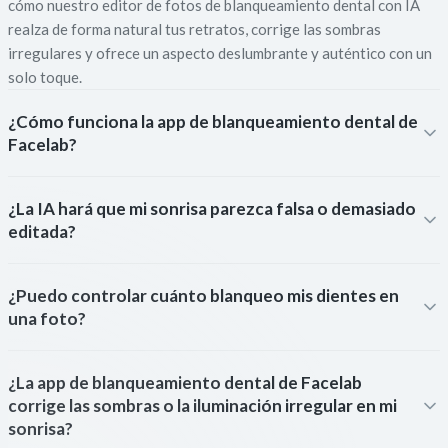
cómo nuestro editor de fotos de blanqueamiento dental con IA
realza de forma natural tus retratos, corrige las sombras
irregulares y ofrece un aspecto deslumbrante y auténtico con un
solo toque.
¿Cómo funciona la app de blanqueamiento dental de
Facelab?
¿La IA hará que mi sonrisa parezca falsa o demasiado
editada?
¿Puedo controlar cuánto blanqueo mis dientes en
una foto?
¿La app de blanqueamiento dental de Facelab
corrige las sombras o la iluminación irregular en mi
sonrisa?