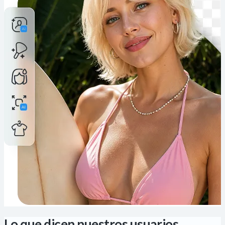
Lo que dicen nuestros usuarios