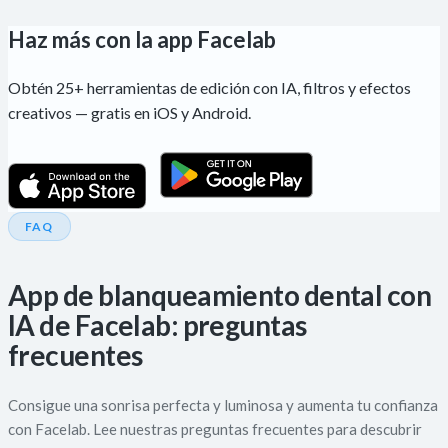
Haz más con la app Facelab
Obtén 25+ herramientas de edición con IA, filtros y efectos
creativos — gratis en iOS y Android.
FAQ
App de blanqueamiento dental con
IA de Facelab: preguntas
frecuentes
Consigue una sonrisa perfecta y luminosa y aumenta tu confianza
con Facelab. Lee nuestras preguntas frecuentes para descubrir