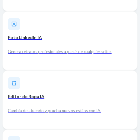
Foto LinkedIn IA
Genera retratos profesionales a partir de cualquier selfie.
Editor de Ropa IA
Cambia de atuendo y prueba nuevos estilos con IA.