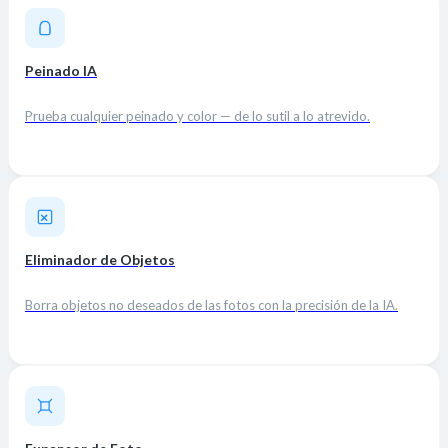
Peinado IA
Prueba cualquier peinado y color — de lo sutil a lo atrevido.
Eliminador de Objetos
Borra objetos no deseados de las fotos con la precisión de la IA.