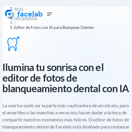
Inicio
/
Herramientas
/
Editor de Fotos con IA para Blanquear Dientes
Ilumina tu sonrisa con el
editor de fotos de
blanqueamiento dental con IA
La sonrisa suele ser la parte más cautivadora de un retrato, pero
el amarilleo o las manchas a veces nos hacen dudar a la hora de
compartir nuestros momentos más felices. El editor de fotos de
blanqueamiento dental de Facelab está diseñado para restaurar