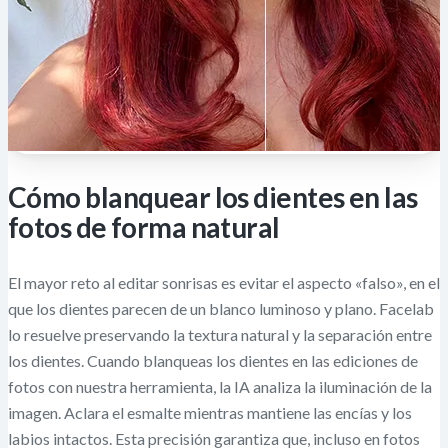
Cómo blanquear los dientes en las
fotos de forma natural
El mayor reto al editar sonrisas es evitar el aspecto «falso», en el
que los dientes parecen de un blanco luminoso y plano. Facelab
lo resuelve preservando la textura natural y la separación entre
los dientes. Cuando blanqueas los dientes en las ediciones de
fotos con nuestra herramienta, la IA analiza la iluminación de la
imagen. Aclara el esmalte mientras mantiene las encías y los
labios intactos. Esta precisión garantiza que, incluso en fotos