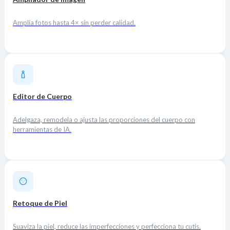
Amplía fotos hasta 4× sin perder calidad.
Editor de Cuerpo
Adelgaza, remodela o ajusta las proporciones del cuerpo con
herramientas de IA.
Retoque de Piel
Suaviza la piel, reduce las imperfecciones y perfecciona tu cutis.