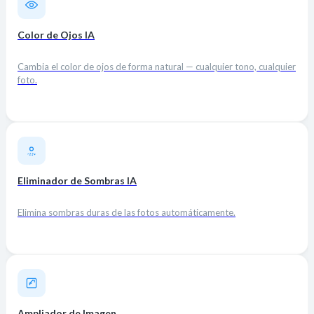
Color de Ojos IA
Cambia el color de ojos de forma natural — cualquier tono, cualquier
foto.
Eliminador de Sombras IA
Elimina sombras duras de las fotos automáticamente.
Ampliador de Imagen