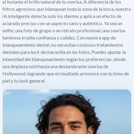
al instante el brillo natural de tu sonrisa. A diferencia de los
filtros agresivos que blanquean toda la zona de la boca, nuestra
IA inteligente detecta solo los dientes y aplica un efecto de
aclarado preciso con un aspecto sano y auténtico. Ya sea un
selfie, una foto de grupo o un retrato profesional, una sonrisa
luminosa irradia confianza y calidez. Con nuestra app de
blanqueamiento dental, no necesitas costosos tratamientos
dentales para lucir de maravilla en las fotos. Puedes ajustar la
intensidad del blanqueamiento según tus preferencias, desde
una limpieza sutil hasta una deslumbrante sonrisa de
Hollywood, logrando que el resultado armonice con tu tono de
piel y tu look general.