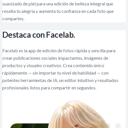
suavizado de piel para una edición de belleza integral que
resalta tu alegría y aumenta tu confianza en cada foto que
compartes.
Destaca con Facelab.
Facelab es la app de edición de fotos rápida y sencilla para
crear publicaciones sociales impactantes, imágenes de
productos y visuales creativos. Crea contenido único
rápidamente — sin importar tu nivel de habilidad — con
potentes herramientas de IA, un editor intuitivo y resultados
profesionales listos para compartir en segundos.