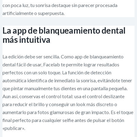
con poca luz, tu sonrisa destaque sin parecer procesada
artificialmente o superpuesta.
La app de blanqueamiento dental
más intuitiva
La edición debe ser sencilla. Como app de blanqueamiento
dental fácil de usar, Facelab te permite lograr resultados
perfectos con un solo toque. La función de detección
automática identifica de inmediato la sonrisa, evitándote tener
que pintar manualmente tus dientes en una pantalla pequeña.
Aun así, conservas el control total: usa el control deslizante
para reducir el brillo y conseguir un look más discreto o
aumentarlo para fotos glamurosas de gran impacto. Es el toque
final perfecto para cualquier selfie antes de pulsar el botón
«publicar».