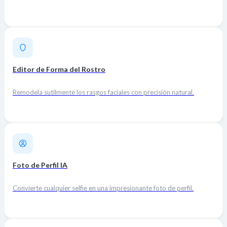
Editor de Forma del Rostro
Remodela sutilmente los rasgos faciales con precisión natural.
Foto de Perfil IA
Convierte cualquier selfie en una impresionante foto de perfil.