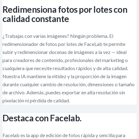
Redimensiona fotos por lotes con
calidad constante
¿Trabajas con varias imágenes? Ningún problema. El
redimensionador de fotos por lotes de FaceLab te permite
subir y redimensionar docenas de imágenes a la vez — ideal
para creadores de contenido, profesionales del marketing o
cualquiera que necesite resultados rápidos y de alta calidad.
Nuestra IA mantiene la nitidez y la proporción de la imagen
durante cualquier cambio de resolución, dimensiones o tamaño
de archivo. Además, puedes exportar en alta resolución sin
pixelación ni pérdida de calidad.
Destaca con Facelab.
Facelab es la app de edición de fotos rápida y sencilla para