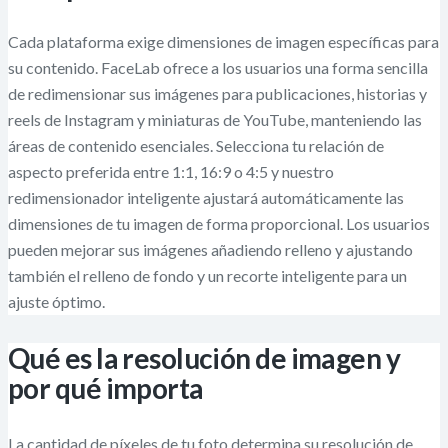
Cada plataforma exige dimensiones de imagen específicas para
su contenido. FaceLab ofrece a los usuarios una forma sencilla
de redimensionar sus imágenes para publicaciones, historias y
reels de Instagram y miniaturas de YouTube, manteniendo las
áreas de contenido esenciales. Selecciona tu relación de
aspecto preferida entre 1:1, 16:9 o 4:5 y nuestro
redimensionador inteligente ajustará automáticamente las
dimensiones de tu imagen de forma proporcional. Los usuarios
pueden mejorar sus imágenes añadiendo relleno y ajustando
también el relleno de fondo y un recorte inteligente para un
ajuste óptimo.
Qué es la resolución de imagen y
por qué importa
La cantidad de píxeles de tu foto determina su resolución de