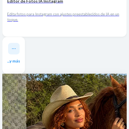
Editor de Fotos IA Instagram
Edita fotos para Instagram con ajustes preestablecidos de IA en un
toque.
...y más