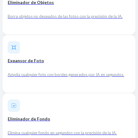
Eliminador de Objetos
Borra objetos no deseados de las fotos con la precisión de la IA.
Expansor de Foto
Amplía cualquier foto con bordes generados por IA en segundos.
Eliminador de Fondo
Elimina cualquier fondo en segundos con la precisión de la IA.