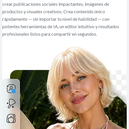
crear publicaciones sociales impactantes, imágenes de
productos y visuales creativos. Crea contenido único
rápidamente — sin importar tu nivel de habilidad — con
potentes herramientas de IA, un editor intuitivo y resultados
profesionales listos para compartir en segundos.