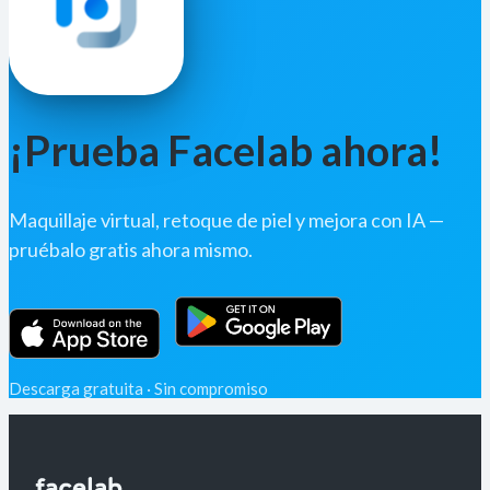
¡Prueba Facelab ahora!
Maquillaje virtual, retoque de piel y mejora con IA —
pruébalo gratis ahora mismo.
Descarga gratuita · Sin compromiso