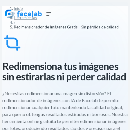
Inicio
/
Herramientas
/
Redimensionador de Imágenes Gratis – Sin pérdida de calidad
Redimensiona tus imágenes
sin estirarlas ni perder calidad
¿Necesitas redimensionar una imagen sin distorsión? El
redimensionador de imágenes con IA de Facelab te permite
redimensionar cualquier foto manteniendo la calidad original,
para que no obtengas resultados estirados ni borrosos. Nuestra
herramienta online gratuita te permite redimensionar imágenes
por lotes, produciendo resultados rápidos y precisos para el