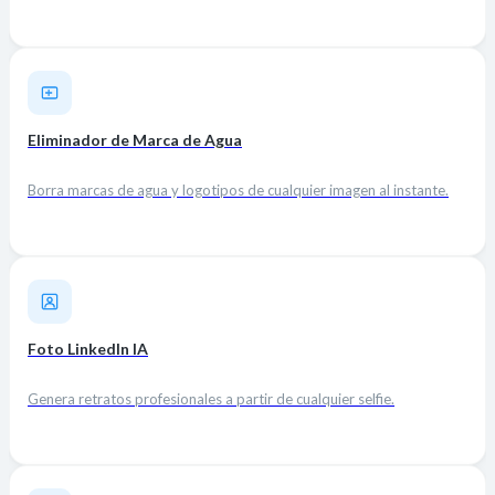
Eliminador de Marca de Agua
Borra marcas de agua y logotipos de cualquier imagen al instante.
Foto LinkedIn IA
Genera retratos profesionales a partir de cualquier selfie.