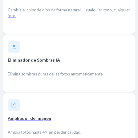
Cambia el color de ojos de forma natural — cualquier tono, cualquier
foto.
Eliminador de Sombras IA
Elimina sombras duras de las fotos automáticamente.
Ampliador de Imagen
Amplía fotos hasta 4× sin perder calidad.