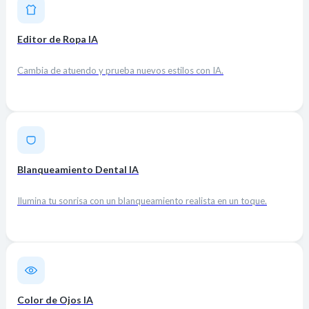
Editor de Ropa IA
Cambia de atuendo y prueba nuevos estilos con IA.
Blanqueamiento Dental IA
Ilumina tu sonrisa con un blanqueamiento realista en un toque.
Color de Ojos IA