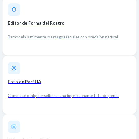
Editor de Forma del Rostro
Remodela sutilmente los rasgos faciales con precisión natural.
Foto de Perfil IA
Convierte cualquier selfie en una impresionante foto de perfil.