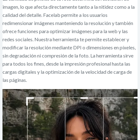
imagen, lo que afecta directamente tanto a la nitidez como a la
calidad del detalle. Facelab permite a los usuarios
redimensionar imágenes manteniendo la resolución y también
ofrece funciones para optimizar imágenes para la web y las
redes sociales. Nuestra herramienta te permite establecer y
modificar la resolución mediante DPI o dimensiones en píxeles,
sin degradación ni compresión de la foto. La herramienta sirve
para todos los fines, desde la impresión profesional hasta las
cargas digitales y la optimización de la velocidad de carga de
las páginas.