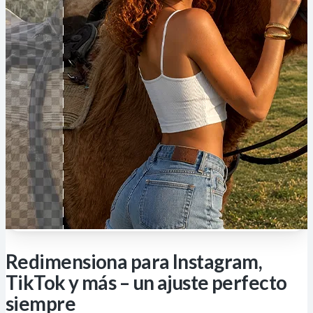
Redimensiona para Instagram,
TikTok y más – un ajuste perfecto
siempre