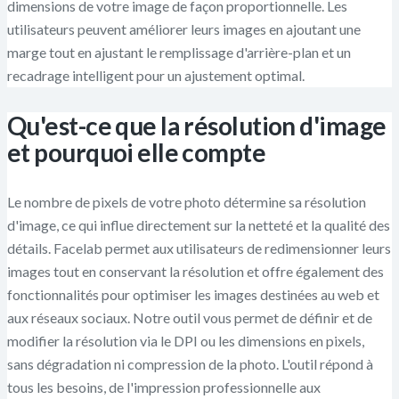
dimensions de votre image de façon proportionnelle. Les
utilisateurs peuvent améliorer leurs images en ajoutant une
marge tout en ajustant le remplissage d'arrière-plan et un
recadrage intelligent pour un ajustement optimal.
Qu'est-ce que la résolution d'image
et pourquoi elle compte
Le nombre de pixels de votre photo détermine sa résolution
d'image, ce qui influe directement sur la netteté et la qualité des
détails. Facelab permet aux utilisateurs de redimensionner leurs
images tout en conservant la résolution et offre également des
fonctionnalités pour optimiser les images destinées au web et
aux réseaux sociaux. Notre outil vous permet de définir et de
modifier la résolution via le DPI ou les dimensions en pixels,
sans dégradation ni compression de la photo. L'outil répond à
tous les besoins, de l'impression professionnelle aux