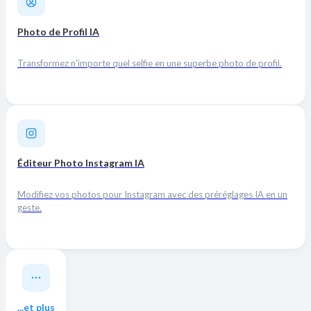
Photo de Profil IA
Transformez n'importe quel selfie en une superbe photo de profil.
Éditeur Photo Instagram IA
Modifiez vos photos pour Instagram avec des préréglages IA en un
geste.
...et plus