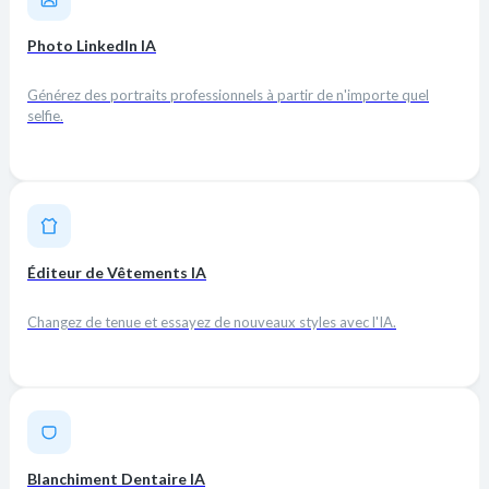
Photo LinkedIn IA
Générez des portraits professionnels à partir de n'importe quel
selfie.
Éditeur de Vêtements IA
Changez de tenue et essayez de nouveaux styles avec l'IA.
Blanchiment Dentaire IA