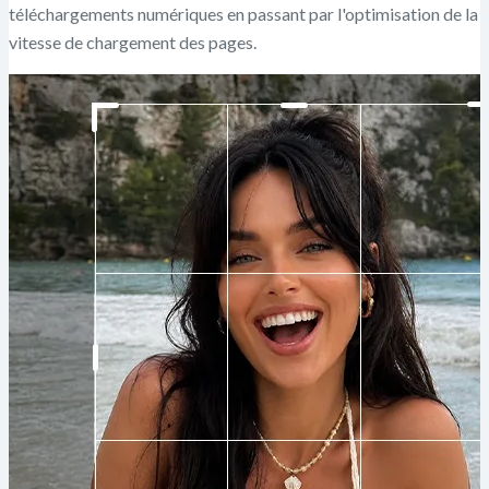
téléchargements numériques en passant par l'optimisation de la
vitesse de chargement des pages.