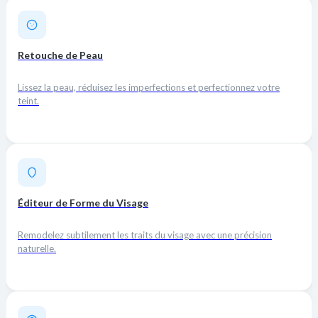
Retouche de Peau
Lissez la peau, réduisez les imperfections et perfectionnez votre
teint.
Éditeur de Forme du Visage
Remodelez subtilement les traits du visage avec une précision
naturelle.