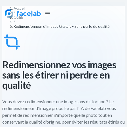
Accueil
/
Outils
/
Redimensionneur d'Images Gratuit – Sans perte de qualité
Redimensionnez vos images
sans les étirer ni perdre en
qualité
Vous devez redimensionner une image sans distorsion ? Le
redimensionneur d'image propulsé par l'IA de Facelab vous
permet de redimensionner n'importe quelle photo tout en
conservant la qualité d'origine, pour éviter les résultats étirés ou