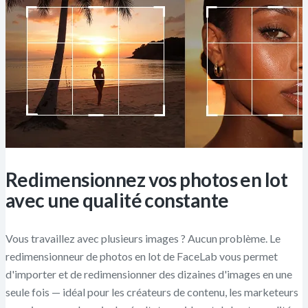
Redimensionnez vos photos en lot
avec une qualité constante
Vous travaillez avec plusieurs images ? Aucun problème. Le
redimensionneur de photos en lot de FaceLab vous permet
d'importer et de redimensionner des dizaines d'images en une
seule fois — idéal pour les créateurs de contenu, les marketeurs