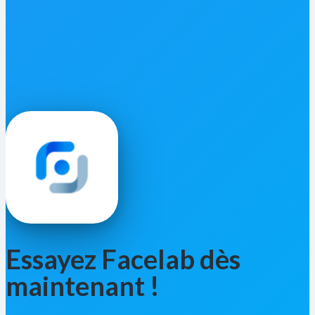
Essayez Facelab dès
maintenant !