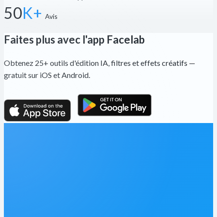
50
K+
Avis
Faites plus avec l'app Facelab
Obtenez 25+ outils d'édition IA, filtres et effets créatifs —
gratuit sur iOS et Android.