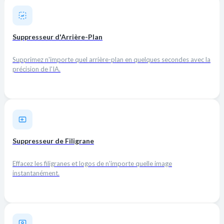
Suppresseur d'Arrière-Plan
Supprimez n'importe quel arrière-plan en quelques secondes avec la
précision de l'IA.
Suppresseur de Filigrane
Effacez les filigranes et logos de n'importe quelle image
instantanément.