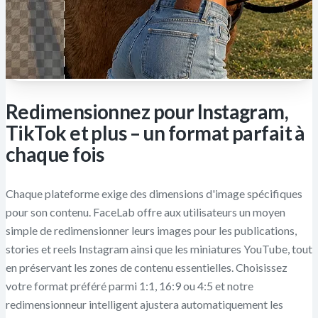
Redimensionnez pour Instagram,
TikTok et plus – un format parfait à
chaque fois
Chaque plateforme exige des dimensions d'image spécifiques
pour son contenu. FaceLab offre aux utilisateurs un moyen
simple de redimensionner leurs images pour les publications,
stories et reels Instagram ainsi que les miniatures YouTube, tout
en préservant les zones de contenu essentielles. Choisissez
votre format préféré parmi 1:1, 16:9 ou 4:5 et notre
redimensionneur intelligent ajustera automatiquement les