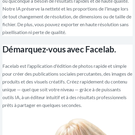
ou quiconque a besoin de résultats rapides et de haute qualité.
Notre IA préserve la netteté et les proportions de l'image lors
de tout changement de résolution, de dimensions ou de taille de
fichier. De plus, vous pouvez exporter en haute résolution sans
pixellisation ni perte de qualité.
Démarquez-vous avec Facelab.
Facelab est l'application d'édition de photos rapide et simple
pour créer des publications sociales percutantes, des images de
produits et des visuels créatifs. Créez rapidement du contenu
unique — quel que soit votre niveau — grâce à de puissants
outils IA, à un éditeur intuitif et à des résultats professionnels
prêts à partager en quelques secondes.