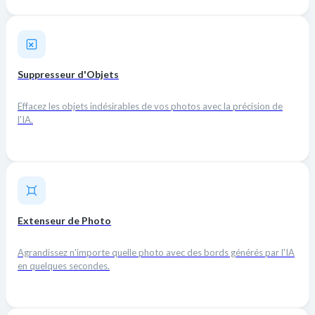
Suppresseur d'Objets
Effacez les objets indésirables de vos photos avec la précision de
l'IA.
Extenseur de Photo
Agrandissez n'importe quelle photo avec des bords générés par l'IA
en quelques secondes.