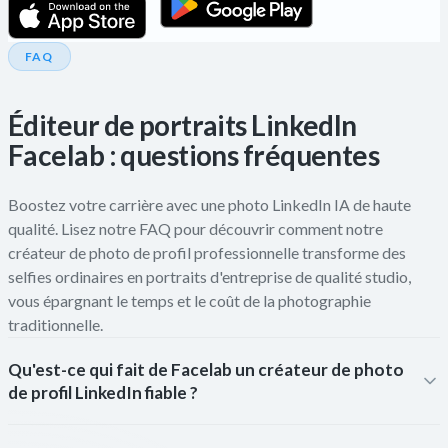
FAQ
Éditeur de portraits LinkedIn
Facelab : questions fréquentes
Boostez votre carrière avec une photo LinkedIn IA de haute
qualité. Lisez notre FAQ pour découvrir comment notre
créateur de photo de profil professionnelle transforme des
selfies ordinaires en portraits d'entreprise de qualité studio,
vous épargnant le temps et le coût de la photographie
traditionnelle.
Qu'est-ce qui fait de Facelab un créateur de photo
de profil LinkedIn fiable ?