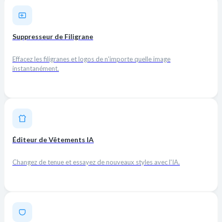
Suppresseur de Filigrane
Effacez les filigranes et logos de n'importe quelle image
instantanément.
Éditeur de Vêtements IA
Changez de tenue et essayez de nouveaux styles avec l'IA.