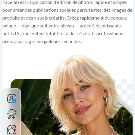
Facelab est l'application d'édition de photos rapide et simple
pour créer des publications sociales percutantes, des images de
produits et des visuels créatifs. Créez rapidement du contenu
unique — quel que soit votre niveau — grâce à de puissants
outils IA, à un éditeur intuitif et à des résultats professionnels
prêts à partager en quelques secondes.