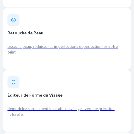
Retouche de Peau
Lissez la peau, réduisez les imperfections et perfectionnez votre
teint.
Éditeur de Forme du Visage
Remodelez subtilement les traits du visage avec une précision
naturelle.