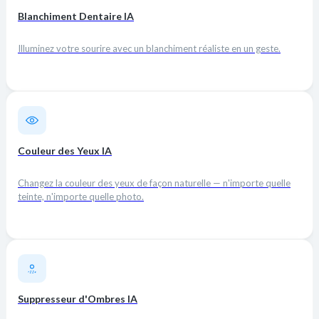
Blanchiment Dentaire IA
Illuminez votre sourire avec un blanchiment réaliste en un geste.
Couleur des Yeux IA
Changez la couleur des yeux de façon naturelle — n'importe quelle
teinte, n'importe quelle photo.
Suppresseur d'Ombres IA