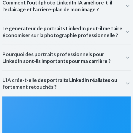
Comment l'outil photo LinkedIn IA améliore-t-il
l'éclairage et l'arrière-plan de mon image ?
Le générateur de portraits LinkedIn peut-il me faire
économiser sur la photographie professionnelle ?
Pourquoi des portraits professionnels pour
LinkedIn sont-ils importants pour ma carrière ?
L'IA crée-t-elle des portraits LinkedIn réalistes ou
fortement retouchés ?