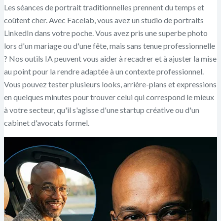
Les séances de portrait traditionnelles prennent du temps et
coûtent cher. Avec Facelab, vous avez un studio de portraits
LinkedIn dans votre poche. Vous avez pris une superbe photo
lors d'un mariage ou d'une fête, mais sans tenue professionnelle
? Nos outils IA peuvent vous aider à recadrer et à ajuster la mise
au point pour la rendre adaptée à un contexte professionnel.
Vous pouvez tester plusieurs looks, arrière-plans et expressions
en quelques minutes pour trouver celui qui correspond le mieux
à votre secteur, qu'il s'agisse d'une startup créative ou d'un
cabinet d'avocats formel.