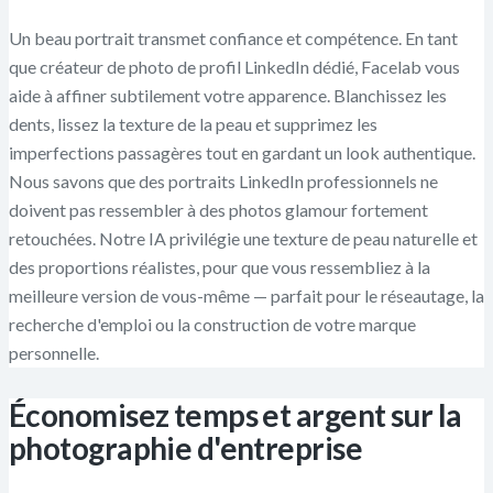
Un beau portrait transmet confiance et compétence. En tant
que créateur de photo de profil LinkedIn dédié, Facelab vous
aide à affiner subtilement votre apparence. Blanchissez les
dents, lissez la texture de la peau et supprimez les
imperfections passagères tout en gardant un look authentique.
Nous savons que des portraits LinkedIn professionnels ne
doivent pas ressembler à des photos glamour fortement
retouchées. Notre IA privilégie une texture de peau naturelle et
des proportions réalistes, pour que vous ressembliez à la
meilleure version de vous-même — parfait pour le réseautage, la
recherche d'emploi ou la construction de votre marque
personnelle.
Économisez temps et argent sur la
photographie d'entreprise