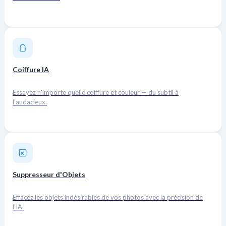
Coiffure IA
Essayez n'importe quelle coiffure et couleur — du subtil à
l'audacieux.
Suppresseur d'Objets
Effacez les objets indésirables de vos photos avec la précision de
l'IA.