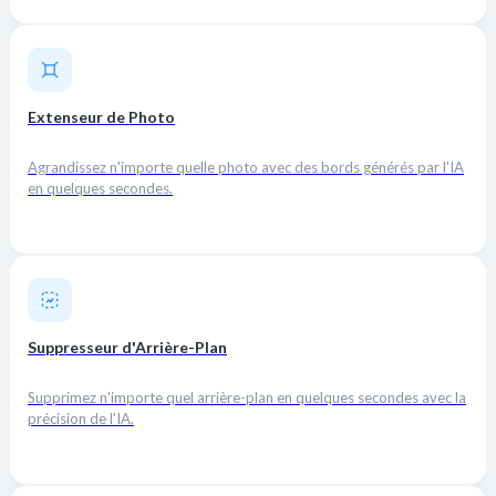
Extenseur de Photo
Agrandissez n'importe quelle photo avec des bords générés par l'IA
en quelques secondes.
Suppresseur d'Arrière-Plan
Supprimez n'importe quel arrière-plan en quelques secondes avec la
précision de l'IA.