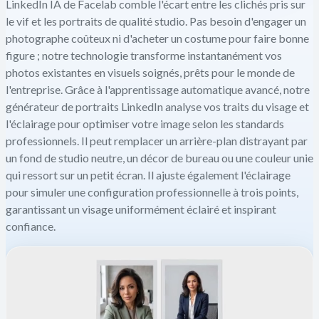
LinkedIn IA de Facelab comble l'écart entre les clichés pris sur
le vif et les portraits de qualité studio. Pas besoin d'engager un
photographe coûteux ni d'acheter un costume pour faire bonne
figure ; notre technologie transforme instantanément vos
photos existantes en visuels soignés, prêts pour le monde de
l'entreprise. Grâce à l'apprentissage automatique avancé, notre
générateur de portraits LinkedIn analyse vos traits du visage et
l'éclairage pour optimiser votre image selon les standards
professionnels. Il peut remplacer un arrière-plan distrayant par
un fond de studio neutre, un décor de bureau ou une couleur unie
qui ressort sur un petit écran. Il ajuste également l'éclairage
pour simuler une configuration professionnelle à trois points,
garantissant un visage uniformément éclairé et inspirant
confiance.