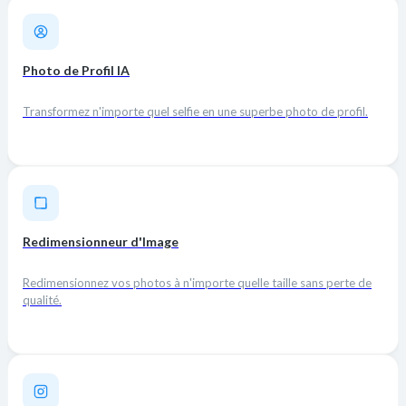
Photo de Profil IA
Transformez n'importe quel selfie en une superbe photo de profil.
Redimensionneur d'Image
Redimensionnez vos photos à n'importe quelle taille sans perte de
qualité.