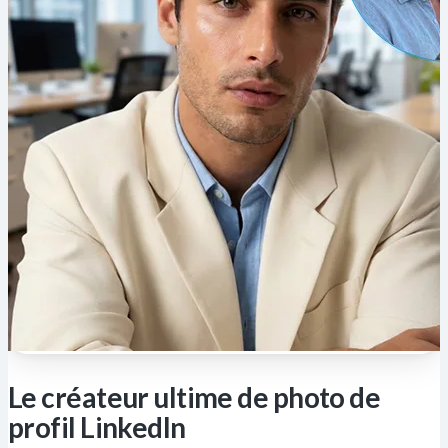
Le créateur ultime de photo de
profil LinkedIn