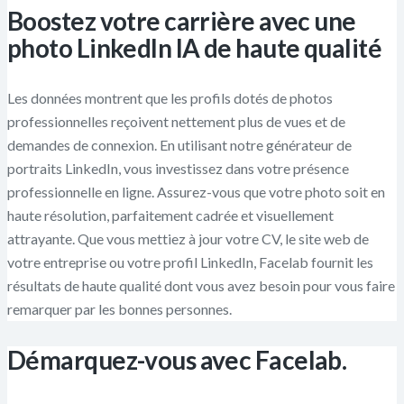
Boostez votre carrière avec une
photo LinkedIn IA de haute qualité
Les données montrent que les profils dotés de photos
professionnelles reçoivent nettement plus de vues et de
demandes de connexion. En utilisant notre générateur de
portraits LinkedIn, vous investissez dans votre présence
professionnelle en ligne. Assurez-vous que votre photo soit en
haute résolution, parfaitement cadrée et visuellement
attrayante. Que vous mettiez à jour votre CV, le site web de
votre entreprise ou votre profil LinkedIn, Facelab fournit les
résultats de haute qualité dont vous avez besoin pour vous faire
remarquer par les bonnes personnes.
Démarquez-vous avec Facelab.