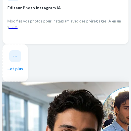
Éditeur Photo Instagram IA
Modifiez vos photos pour Instagram avec des préréglages IA en un
geste.
...et plus