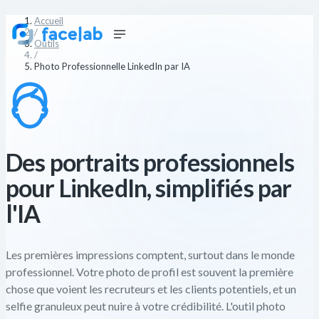
Accueil
/
Outils
/
Photo Professionnelle LinkedIn par IA
Des portraits professionnels
pour LinkedIn, simplifiés par
l'IA
Les premières impressions comptent, surtout dans le monde
professionnel. Votre photo de profil est souvent la première
chose que voient les recruteurs et les clients potentiels, et un
selfie granuleux peut nuire à votre crédibilité. L'outil photo