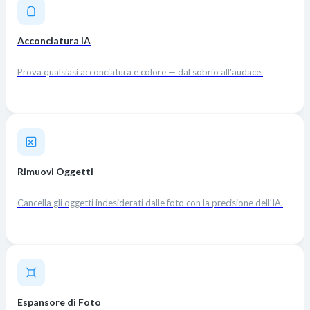
Acconciatura IA
Prova qualsiasi acconciatura e colore — dal sobrio all'audace.
Rimuovi Oggetti
Cancella gli oggetti indesiderati dalle foto con la precisione dell'IA.
Espansore di Foto