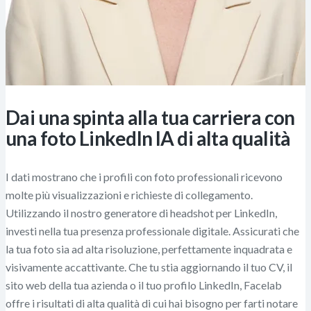
Dai una spinta alla tua carriera con
una foto LinkedIn IA di alta qualità
I dati mostrano che i profili con foto professionali ricevono
molte più visualizzazioni e richieste di collegamento.
Utilizzando il nostro generatore di headshot per LinkedIn,
investi nella tua presenza professionale digitale. Assicurati che
la tua foto sia ad alta risoluzione, perfettamente inquadrata e
visivamente accattivante. Che tu stia aggiornando il tuo CV, il
sito web della tua azienda o il tuo profilo LinkedIn, Facelab
offre i risultati di alta qualità di cui hai bisogno per farti notare