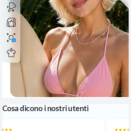
Cosa dicono i nostri utenti