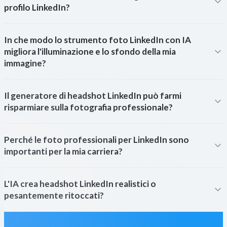
profilo LinkedIn?
In che modo lo strumento foto LinkedIn con IA
migliora l'illuminazione e lo sfondo della mia
immagine?
Il generatore di headshot LinkedIn può farmi
risparmiare sulla fotografia professionale?
Perché le foto professionali per LinkedIn sono
importanti per la mia carriera?
L'IA crea headshot LinkedIn realistici o
pesantemente ritoccati?