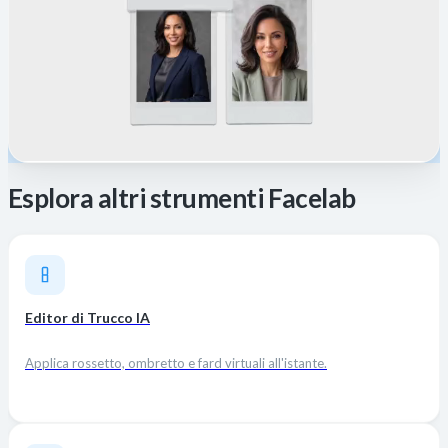
Esplora altri strumenti Facelab
Editor di Trucco IA
Applica rossetto, ombretto e fard virtuali all'istante.