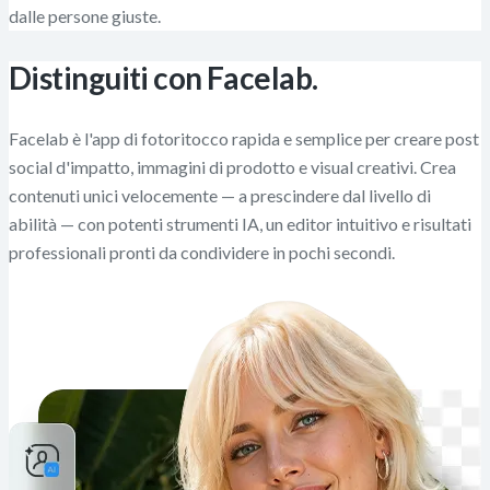
dalle persone giuste.
Distinguiti con Facelab.
Facelab è l'app di fotoritocco rapida e semplice per creare post
social d'impatto, immagini di prodotto e visual creativi. Crea
contenuti unici velocemente — a prescindere dal livello di
abilità — con potenti strumenti IA, un editor intuitivo e risultati
professionali pronti da condividere in pochi secondi.