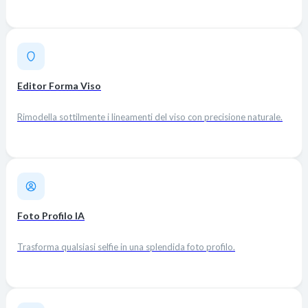
Editor Forma Viso
Rimodella sottilmente i lineamenti del viso con precisione naturale.
Foto Profilo IA
Trasforma qualsiasi selfie in una splendida foto profilo.