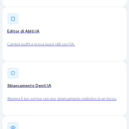
Editor di Abiti IA
Cambia outfit e prova nuovi stili con l'IA.
Sbiancamento Denti IA
Illumina il tuo sorriso con uno sbiancamento realistico in un tocco.