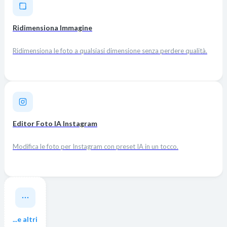
Ridimensiona Immagine
Ridimensiona le foto a qualsiasi dimensione senza perdere qualità.
Editor Foto IA Instagram
Modifica le foto per Instagram con preset IA in un tocco.
...e altri