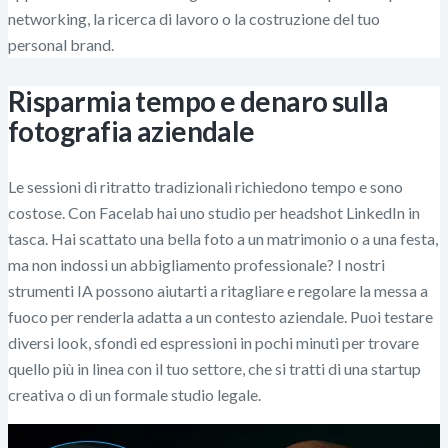
networking, la ricerca di lavoro o la costruzione del tuo
personal brand.
Risparmia tempo e denaro sulla
fotografia aziendale
Le sessioni di ritratto tradizionali richiedono tempo e sono
costose. Con Facelab hai uno studio per headshot LinkedIn in
tasca. Hai scattato una bella foto a un matrimonio o a una festa,
ma non indossi un abbigliamento professionale? I nostri
strumenti IA possono aiutarti a ritagliare e regolare la messa a
fuoco per renderla adatta a un contesto aziendale. Puoi testare
diversi look, sfondi ed espressioni in pochi minuti per trovare
quello più in linea con il tuo settore, che si tratti di una startup
creativa o di un formale studio legale.