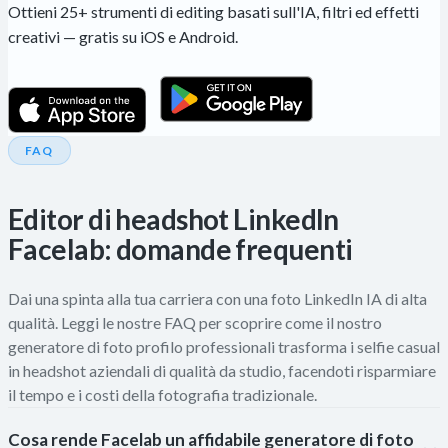
Ottieni 25+ strumenti di editing basati sull'IA, filtri ed effetti
creativi — gratis su iOS e Android.
FAQ
Editor di headshot LinkedIn
Facelab: domande frequenti
Dai una spinta alla tua carriera con una foto LinkedIn IA di alta
qualità. Leggi le nostre FAQ per scoprire come il nostro
generatore di foto profilo professionali trasforma i selfie casual
in headshot aziendali di qualità da studio, facendoti risparmiare
il tempo e i costi della fotografia tradizionale.
Cosa rende Facelab un affidabile generatore di foto