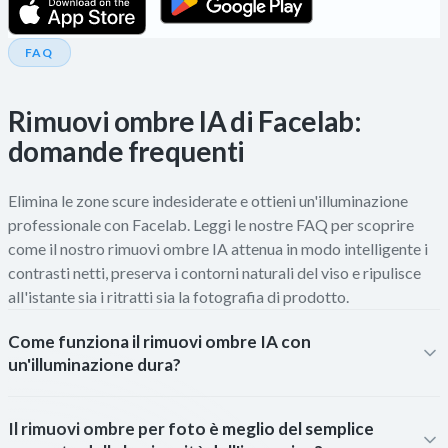
FAQ
Rimuovi ombre IA di Facelab:
domande frequenti
Elimina le zone scure indesiderate e ottieni un'illuminazione
professionale con Facelab. Leggi le nostre FAQ per scoprire
come il nostro rimuovi ombre IA attenua in modo intelligente i
contrasti netti, preserva i contorni naturali del viso e ripulisce
all'istante sia i ritratti sia la fotografia di prodotto.
Come funziona il rimuovi ombre IA con
un'illuminazione dura?
Il rimuovi ombre per foto è meglio del semplice