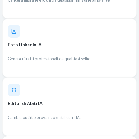
Foto LinkedIn IA
Genera ritratti professionali da qualsiasi selfie.
Editor di Abiti IA
Cambia outfit e prova nuovi stili con l'IA.