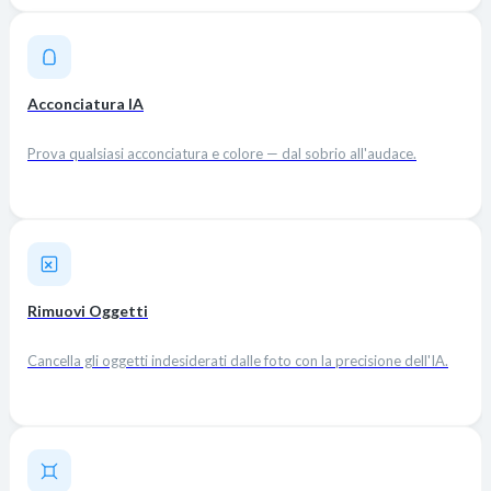
Acconciatura IA
Prova qualsiasi acconciatura e colore — dal sobrio all'audace.
Rimuovi Oggetti
Cancella gli oggetti indesiderati dalle foto con la precisione dell'IA.