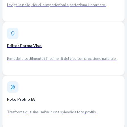
Leviga la pelle, riduci le imperfezioni e perfeziona l'incarnato.
Editor Forma Viso
Rimodella sottilmente i lineamenti del viso con precisione naturale.
Foto Profilo IA
Trasforma qualsiasi selfie in una splendida foto profilo.