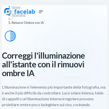
Home
/
Strumenti
/
Rimuovi Ombre con IA
Correggi l'illuminazione
all'istante con il rimuovi
ombre IA
L'illuminazione è l'elemento più importante della fotografia, ma
è anche il più difficile da controllare. Luce solare intensa, falde
di cappelli o un'illuminazione interna irregolare possono
proiettare ombre poco lusinghiere sul viso, rovinando