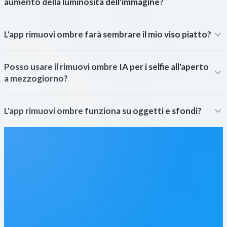
aumento della luminosità dell'immagine?
L'app rimuovi ombre farà sembrare il mio viso piatto?
Posso usare il rimuovi ombre IA per i selfie all'aperto
a mezzogiorno?
L'app rimuovi ombre funziona su oggetti e sfondi?