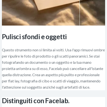
Pulisci sfondi e oggetti
Questo strumento non si limita ai volti. Usa l'app rimuovi ombre
per ripulire le foto di prodotto o gli scatti panoramici. Se stai
fotografando un documento o un oggetto e la tua mano
proietta un'ombra su di esso, Facelab può cancellare all'istante
quella distrazione. Crea un aspetto più pulito e professionale
per flat lay, fotografia di cibo e scatti di viaggio, mantenendo
l'attenzione sul soggetto anziché sugli artefatti di luce.
Distinguiti con Facelab.