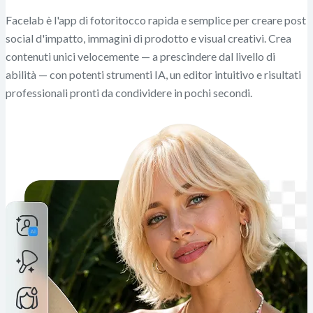
Facelab è l'app di fotoritocco rapida e semplice per creare post
social d'impatto, immagini di prodotto e visual creativi. Crea
contenuti unici velocemente — a prescindere dal livello di
abilità — con potenti strumenti IA, un editor intuitivo e risultati
professionali pronti da condividere in pochi secondi.