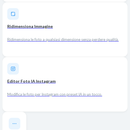
Ridimensiona Immagine
Ridimensiona le foto a qualsiasi dimensione senza perdere qualità.
Editor Foto IA Instagram
Modifica le foto per Instagram con preset IA in un tocco.