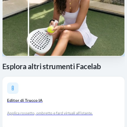
Esplora altri strumenti Facelab
Editor di Trucco IA
Applica rossetto, ombretto e fard virtuali all'istante.