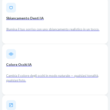
Sbiancamento Denti IA
Illumina il tuo sorriso con uno sbiancamento realistico in un tocco.
Colore Occhi IA
Cambia il colore degli occhi in modo naturale — qualsiasi tonalità,
qualsiasi foto.