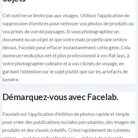
Cet outil ne se limite pas aux visages. Utilisez l'application de
suppression d'ombres pour nettoyer vos photos de produits ou
vos prises de vue de paysages. Si vous photographiez un
document ou un objet et que votre main projette une ombre
dessus, Facelab peut effacer instantanément cette gêne. Cela
donne un rendu plus net et plus professionnel à vos flat lays, à
votre photographie culinaire et à vos clichés de voyage, en
gardant l'attention sur le sujet plutôt que sur les artefacts de
lumière.
Démarquez-vous avec Facelab.
Facelab est l'application d'édition de photos rapide et simple
pour créer des publications sociales percutantes, des images de
produits et des visuels créatifs. Créez rapidement du contenu
unique — quel que soit votre niveau — grâce à de puissants