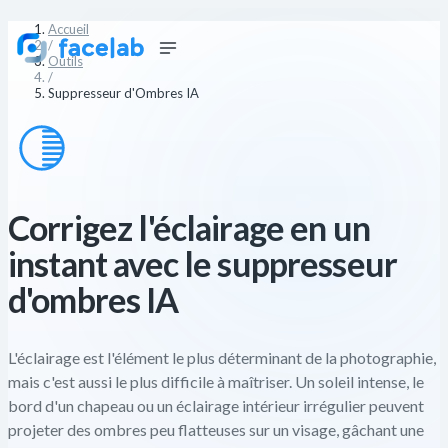
Accueil
/
Outils
/
Suppresseur d'Ombres IA
Corrigez l'éclairage en un
instant avec le suppresseur
d'ombres IA
L'éclairage est l'élément le plus déterminant de la photographie,
mais c'est aussi le plus difficile à maîtriser. Un soleil intense, le
bord d'un chapeau ou un éclairage intérieur irrégulier peuvent
projeter des ombres peu flatteuses sur un visage, gâchant une