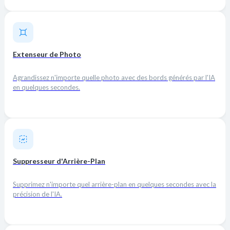
Extenseur de Photo
Agrandissez n'importe quelle photo avec des bords générés par l'IA
en quelques secondes.
Suppresseur d'Arrière-Plan
Supprimez n'importe quel arrière-plan en quelques secondes avec la
précision de l'IA.