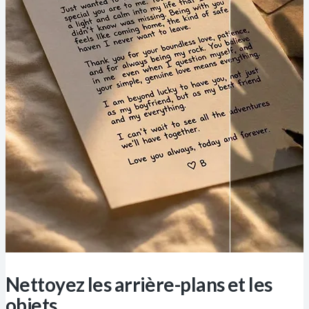
Nettoyez les arrière-plans et les
objets