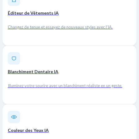
Éditeur de Vêtements IA
Changez de tenue et essayez de nouveaux styles avec l'IA.
Blanchiment Dentaire IA
Illuminez votre sourire avec un blanchiment réaliste en un geste.
Couleur des Yeux IA