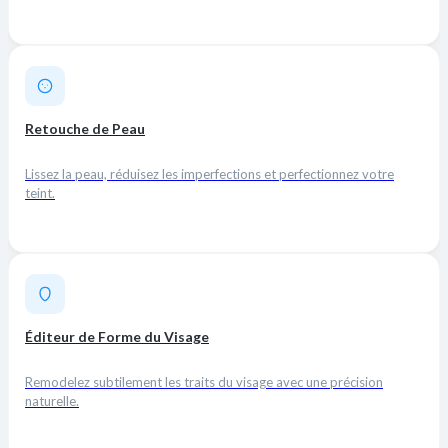
Retouche de Peau
Lissez la peau, réduisez les imperfections et perfectionnez votre
teint.
Éditeur de Forme du Visage
Remodelez subtilement les traits du visage avec une précision
naturelle.