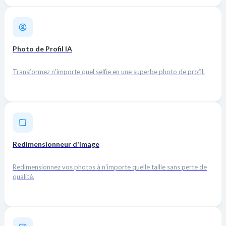
Photo de Profil IA
Transformez n'importe quel selfie en une superbe photo de profil.
Redimensionneur d'Image
Redimensionnez vos photos à n'importe quelle taille sans perte de
qualité.