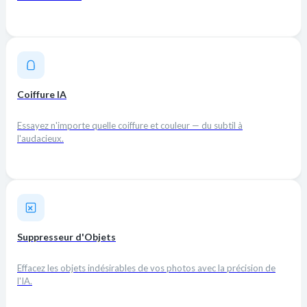
Coiffure IA
Essayez n'importe quelle coiffure et couleur — du subtil à
l'audacieux.
Suppresseur d'Objets
Effacez les objets indésirables de vos photos avec la précision de
l'IA.