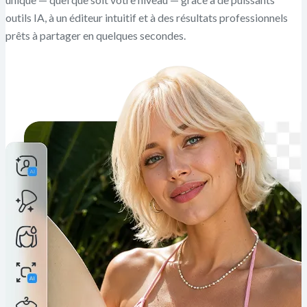
outils IA, à un éditeur intuitif et à des résultats professionnels
prêts à partager en quelques secondes.