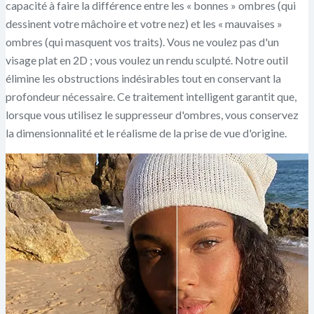
capacité à faire la différence entre les « bonnes » ombres (qui
dessinent votre mâchoire et votre nez) et les « mauvaises »
ombres (qui masquent vos traits). Vous ne voulez pas d'un
visage plat en 2D ; vous voulez un rendu sculpté. Notre outil
élimine les obstructions indésirables tout en conservant la
profondeur nécessaire. Ce traitement intelligent garantit que,
lorsque vous utilisez le suppresseur d'ombres, vous conservez
la dimensionnalité et le réalisme de la prise de vue d'origine.