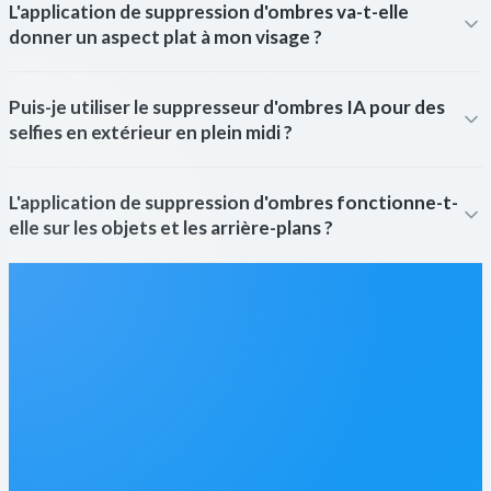
L'application de suppression d'ombres va-t-elle
donner un aspect plat à mon visage ?
Puis-je utiliser le suppresseur d'ombres IA pour des
selfies en extérieur en plein midi ?
L'application de suppression d'ombres fonctionne-t-
elle sur les objets et les arrière-plans ?