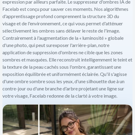
expression par ailleurs parfaite. Le suppresseur d'ombres IA de
Facelab est conçu pour sauver ces moments. Nos algorithmes
d'apprentissage profond comprennent la structure 3D du
visage et de l'environnement, ce qui vous permet d'atténuer
sélectivement les ombres sans délaver le reste de l'image.
Contrairement à l'augmentation de la « luminosité » globale
d'une photo, qui peut surexposer l'arrière-plan, notre
application de suppression d'ombres ne cible que les zones
sombres et masquées. Elle reconstruit intelligemment le teint et
la texture de la peau cachés sous l'ombre, garantissant une
exposition équilibrée et uniformément éclairée. Qu'il s'agisse
d'une ombre sombre sous les yeux, d'une silhouette due à un
contre-jour ou d'une branche d'arbre projetant une ligne sur
votre visage, Facelab redonne de la clarté à votre image.