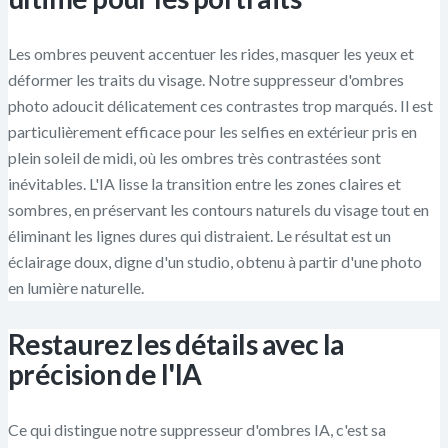
Les ombres peuvent accentuer les rides, masquer les yeux et
déformer les traits du visage. Notre suppresseur d'ombres
photo adoucit délicatement ces contrastes trop marqués. Il est
particulièrement efficace pour les selfies en extérieur pris en
plein soleil de midi, où les ombres très contrastées sont
inévitables. L'IA lisse la transition entre les zones claires et
sombres, en préservant les contours naturels du visage tout en
éliminant les lignes dures qui distraient. Le résultat est un
éclairage doux, digne d'un studio, obtenu à partir d'une photo
en lumière naturelle.
Restaurez les détails avec la
précision de l'IA
Ce qui distingue notre suppresseur d'ombres IA, c'est sa