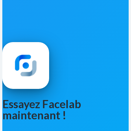
Essayez Facelab
maintenant !