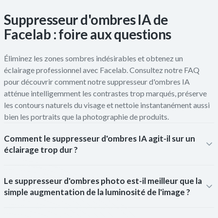
Suppresseur d'ombres IA de
Facelab : foire aux questions
Éliminez les zones sombres indésirables et obtenez un
éclairage professionnel avec Facelab. Consultez notre FAQ
pour découvrir comment notre suppresseur d'ombres IA
atténue intelligemment les contrastes trop marqués, préserve
les contours naturels du visage et nettoie instantanément aussi
bien les portraits que la photographie de produits.
Comment le suppresseur d'ombres IA agit-il sur un
éclairage trop dur ?
Le suppresseur d'ombres photo est-il meilleur que la
simple augmentation de la luminosité de l'image ?