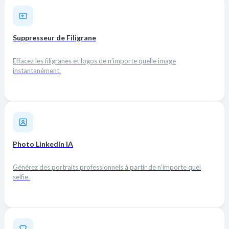
Suppresseur de Filigrane
Effacez les filigranes et logos de n'importe quelle image
instantanément.
Photo LinkedIn IA
Générez des portraits professionnels à partir de n'importe quel
selfie.