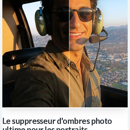
Le suppresseur d'ombres photo
ultime pour les portraits