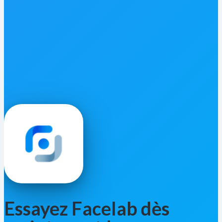
Essayez Facelab dès