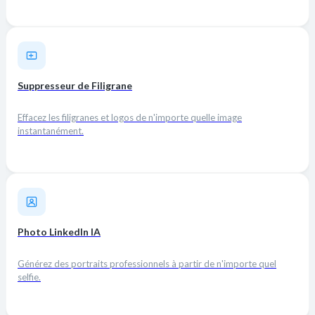
Suppresseur de Filigrane
Effacez les filigranes et logos de n'importe quelle image
instantanément.
Photo LinkedIn IA
Générez des portraits professionnels à partir de n'importe quel
selfie.