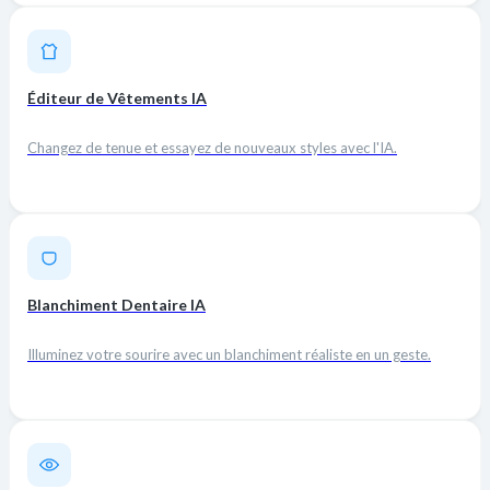
Éditeur de Vêtements IA
Changez de tenue et essayez de nouveaux styles avec l'IA.
Blanchiment Dentaire IA
Illuminez votre sourire avec un blanchiment réaliste en un geste.