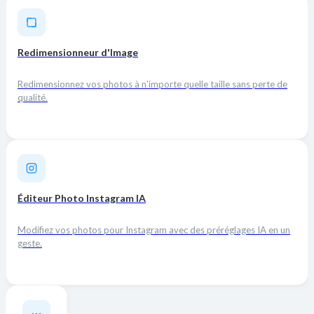
Redimensionneur d'Image
Redimensionnez vos photos à n'importe quelle taille sans perte de
qualité.
Éditeur Photo Instagram IA
Modifiez vos photos pour Instagram avec des préréglages IA en un
geste.