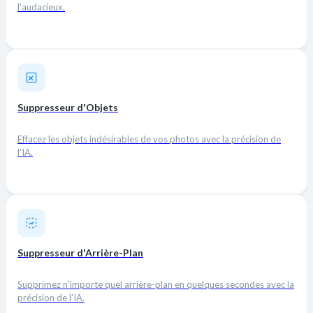
l'audacieux.
Suppresseur d'Objets
Effacez les objets indésirables de vos photos avec la précision de
l'IA.
Suppresseur d'Arrière-Plan
Supprimez n'importe quel arrière-plan en quelques secondes avec la
précision de l'IA.