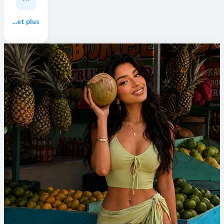
...et plus