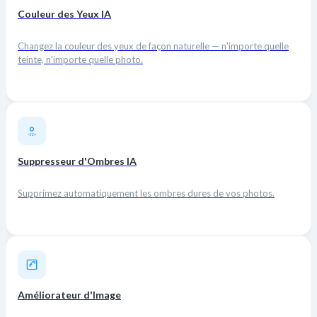
Couleur des Yeux IA
Changez la couleur des yeux de façon naturelle — n'importe quelle
teinte, n'importe quelle photo.
Suppresseur d'Ombres IA
Supprimez automatiquement les ombres dures de vos photos.
Améliorateur d'Image