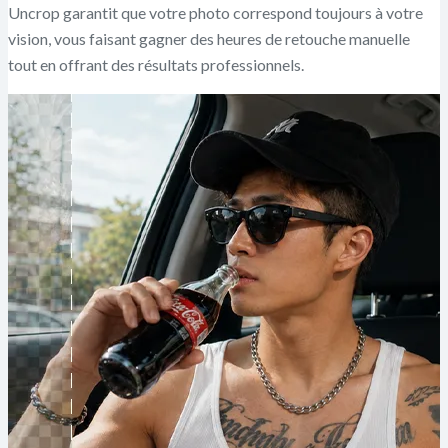
Uncrop garantit que votre photo correspond toujours à votre
vision, vous faisant gagner des heures de retouche manuelle
tout en offrant des résultats professionnels.