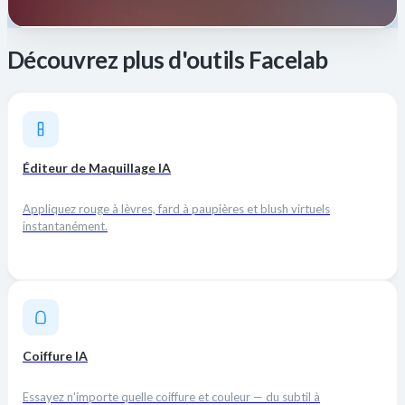
Découvrez plus d'outils Facelab
Éditeur de Maquillage IA
Appliquez rouge à lèvres, fard à paupières et blush virtuels
instantanément.
Coiffure IA
Essayez n'importe quelle coiffure et couleur — du subtil à