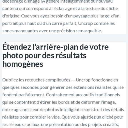
décadrage d'image IA génère intelligemment du nouveau
contenu qui correspond à l'éclairage et à la texture du cliché
d'origine. Que vous ayez besoin d'un paysage plus large, d'un
portrait plus haut ou d'un carré parfait, Uncrop comble les
zones manquantes avec une précision remarquable.
Étendez l'arrière-plan de votre
photo pour des résultats
homogènes
Oubliez les retouches compliquées — Uncrop fonctionne en
quelques secondes pour générer des extensions réalistes qui se
fondent parfaitement. Contrairement aux outils traditionnels
qui se contentent d'étirer les bords et de déformer l'image,
notre agrandisseur de photos intelligent reconstruit des détails
réalistes pour combler le vide. Que vous ajustiez un cliché pour
les réseaux sociaux, une présentation ou des projets créatifs,