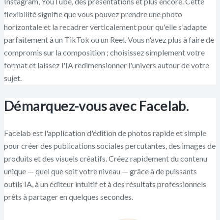
Instagram, YouTube, des présentations et plus encore. Cette
flexibilité signifie que vous pouvez prendre une photo
horizontale et la recadrer verticalement pour qu'elle s'adapte
parfaitement à un TikTok ou un Reel. Vous n'avez plus à faire de
compromis sur la composition ; choisissez simplement votre
format et laissez l'IA redimensionner l'univers autour de votre
sujet.
Démarquez-vous avec Facelab.
Facelab est l'application d'édition de photos rapide et simple
pour créer des publications sociales percutantes, des images de
produits et des visuels créatifs. Créez rapidement du contenu
unique — quel que soit votre niveau — grâce à de puissants
outils IA, à un éditeur intuitif et à des résultats professionnels
prêts à partager en quelques secondes.