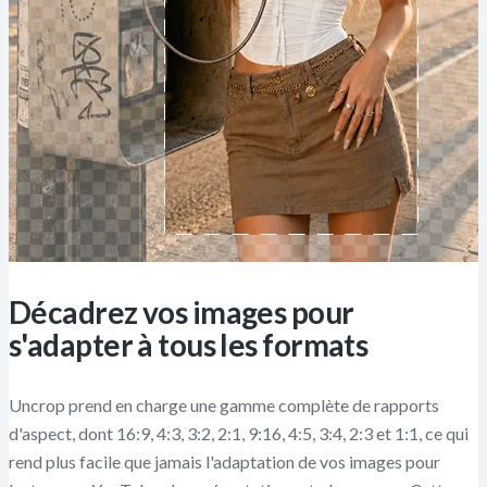
Décadrez vos images pour
s'adapter à tous les formats
Uncrop prend en charge une gamme complète de rapports
d'aspect, dont 16:9, 4:3, 3:2, 2:1, 9:16, 4:5, 3:4, 2:3 et 1:1, ce qui
rend plus facile que jamais l'adaptation de vos images pour