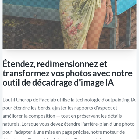
Étendez, redimensionnez et
transformez vos photos avec notre
outil de décadrage d'image IA
L'outil Uncrop de Facelab utilise la technologie d'outpainting IA
pour étendre les bords, ajuster les rapports d'aspect et
améliorer la composition — tout en préservant les détails
naturels. Lorsque vous devez étendre l'arrière-plan d'une photo
pour l'adapter à une mise en page précise, notre moteur de