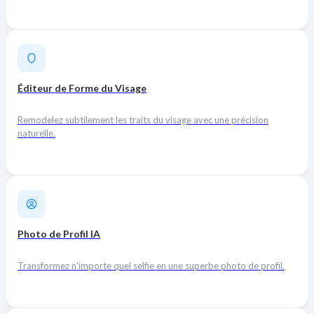
Éditeur de Forme du Visage
Remodelez subtilement les traits du visage avec une précision
naturelle.
Photo de Profil IA
Transformez n'importe quel selfie en une superbe photo de profil.