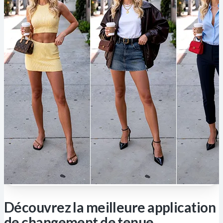
Découvrez la meilleure application
de changement de tenue