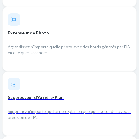
Extenseur de Photo
Agrandissez n'importe quelle photo avec des bords générés par l'IA
en quelques secondes.
Suppresseur d'Arrière-Plan
Supprimez n'importe quel arrière-plan en quelques secondes avec la
précision de l'IA.