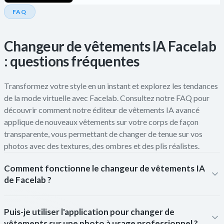
FAQ
Changeur de vêtements IA Facelab
: questions fréquentes
Transformez votre style en un instant et explorez les tendances
de la mode virtuelle avec Facelab. Consultez notre FAQ pour
découvrir comment notre éditeur de vêtements IA avancé
applique de nouveaux vêtements sur votre corps de façon
transparente, vous permettant de changer de tenue sur vos
photos avec des textures, des ombres et des plis réalistes.
Comment fonctionne le changeur de vêtements IA
de Facelab ?
Puis-je utiliser l'application pour changer de
vêtements sur une photo à usage professionnel ?