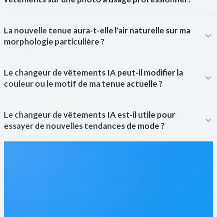
La nouvelle tenue aura-t-elle l'air naturelle sur ma
morphologie particulière ?
Le changeur de vêtements IA peut-il modifier la
couleur ou le motif de ma tenue actuelle ?
Le changeur de vêtements IA est-il utile pour
essayer de nouvelles tendances de mode ?