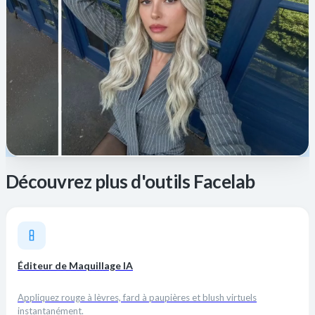
Découvrez plus d'outils Facelab
Éditeur de Maquillage IA
Appliquez rouge à lèvres, fard à paupières et blush virtuels
instantanément.