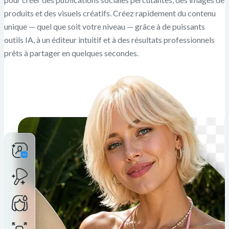
produits et des visuels créatifs. Créez rapidement du contenu
unique — quel que soit votre niveau — grâce à de puissants
outils IA, à un éditeur intuitif et à des résultats professionnels
prêts à partager en quelques secondes.