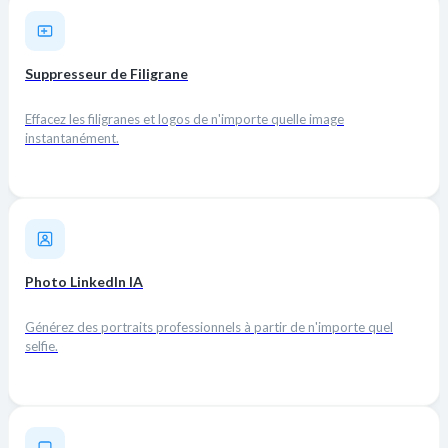
Suppresseur de Filigrane
Effacez les filigranes et logos de n'importe quelle image
instantanément.
Photo LinkedIn IA
Générez des portraits professionnels à partir de n'importe quel
selfie.