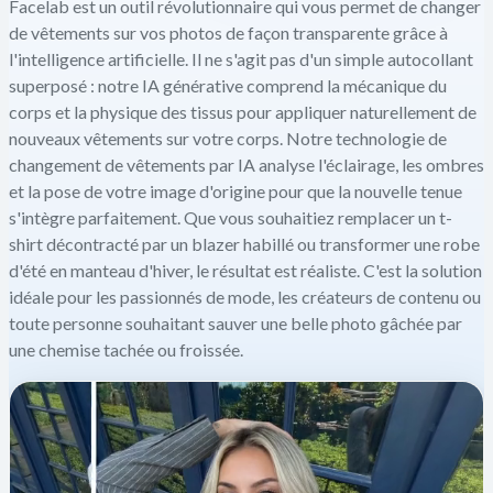
Facelab est un outil révolutionnaire qui vous permet de changer
de vêtements sur vos photos de façon transparente grâce à
l'intelligence artificielle. Il ne s'agit pas d'un simple autocollant
superposé : notre IA générative comprend la mécanique du
corps et la physique des tissus pour appliquer naturellement de
nouveaux vêtements sur votre corps. Notre technologie de
changement de vêtements par IA analyse l'éclairage, les ombres
et la pose de votre image d'origine pour que la nouvelle tenue
s'intègre parfaitement. Que vous souhaitiez remplacer un t-
shirt décontracté par un blazer habillé ou transformer une robe
d'été en manteau d'hiver, le résultat est réaliste. C'est la solution
idéale pour les passionnés de mode, les créateurs de contenu ou
toute personne souhaitant sauver une belle photo gâchée par
une chemise tachée ou froissée.