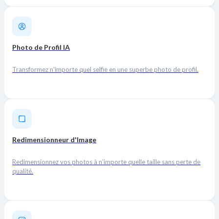
Photo de Profil IA
Transformez n'importe quel selfie en une superbe photo de profil.
Redimensionneur d'Image
Redimensionnez vos photos à n'importe quelle taille sans perte de
qualité.