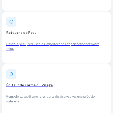
Retouche de Peau
Lissez la peau, réduisez les imperfections et perfectionnez votre
teint.
Éditeur de Forme du Visage
Remodelez subtilement les traits du visage avec une précision
naturelle.