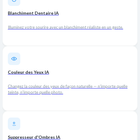
Blanchiment Dentaire IA
Illuminez votre sourire avec un blanchiment réaliste en un geste.
Couleur des Yeux IA
Changez la couleur des yeux de façon naturelle — n'importe quelle
teinte, n'importe quelle photo.
Suppresseur d'Ombres IA