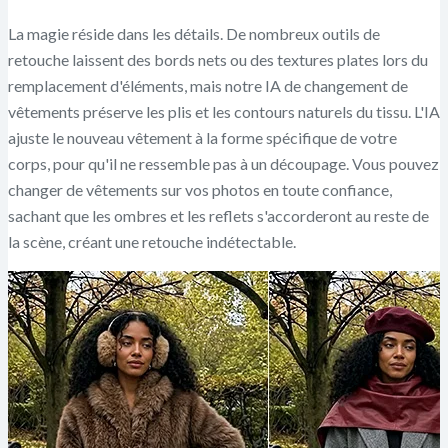
La magie réside dans les détails. De nombreux outils de
retouche laissent des bords nets ou des textures plates lors du
remplacement d'éléments, mais notre IA de changement de
vêtements préserve les plis et les contours naturels du tissu. L'IA
ajuste le nouveau vêtement à la forme spécifique de votre
corps, pour qu'il ne ressemble pas à un découpage. Vous pouvez
changer de vêtements sur vos photos en toute confiance,
sachant que les ombres et les reflets s'accorderont au reste de
la scène, créant une retouche indétectable.