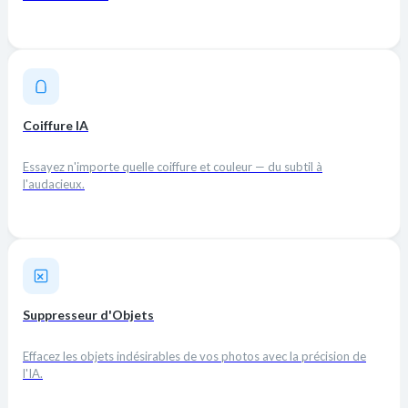
Coiffure IA
Essayez n'importe quelle coiffure et couleur — du subtil à
l'audacieux.
Suppresseur d'Objets
Effacez les objets indésirables de vos photos avec la précision de
l'IA.