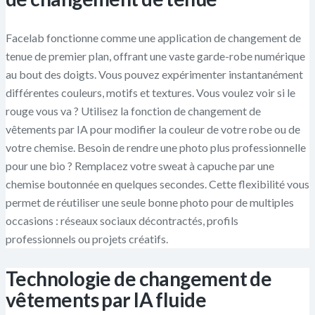
Facelab fonctionne comme une application de changement de
tenue de premier plan, offrant une vaste garde-robe numérique
au bout des doigts. Vous pouvez expérimenter instantanément
différentes couleurs, motifs et textures. Vous voulez voir si le
rouge vous va ? Utilisez la fonction de changement de
vêtements par IA pour modifier la couleur de votre robe ou de
votre chemise. Besoin de rendre une photo plus professionnelle
pour une bio ? Remplacez votre sweat à capuche par une
chemise boutonnée en quelques secondes. Cette flexibilité vous
permet de réutiliser une seule bonne photo pour de multiples
occasions : réseaux sociaux décontractés, profils
professionnels ou projets créatifs.
Technologie de changement de
vêtements par IA fluide