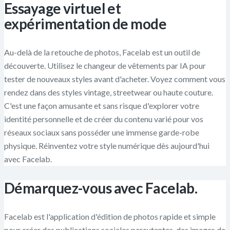
Essayage virtuel et
expérimentation de mode
Au-delà de la retouche de photos, Facelab est un outil de
découverte. Utilisez le changeur de vêtements par IA pour
tester de nouveaux styles avant d'acheter. Voyez comment vous
rendez dans des styles vintage, streetwear ou haute couture.
C'est une façon amusante et sans risque d'explorer votre
identité personnelle et de créer du contenu varié pour vos
réseaux sociaux sans posséder une immense garde-robe
physique. Réinventez votre style numérique dès aujourd'hui
avec Facelab.
Démarquez-vous avec Facelab.
Facelab est l'application d'édition de photos rapide et simple
pour créer des publications sociales percutantes, des images de