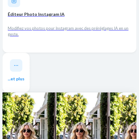
Éditeur Photo Instagram IA
Modifiez vos photos pour Instagram avec des préréglages IA en un
geste.
...et plus