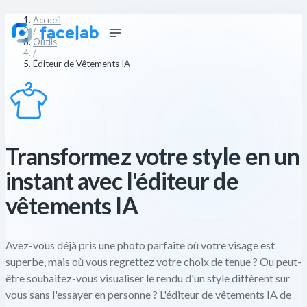
Accueil
/
Outils
/
Éditeur de Vêtements IA
Transformez votre style en un
instant avec l'éditeur de
vêtements IA
Avez-vous déjà pris une photo parfaite où votre visage est
superbe, mais où vous regrettez votre choix de tenue ? Ou peut-
être souhaitez-vous visualiser le rendu d'un style différent sur
vous sans l'essayer en personne ? L'éditeur de vêtements IA de