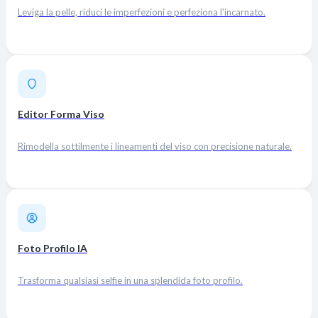
Leviga la pelle, riduci le imperfezioni e perfeziona l'incarnato.
Editor Forma Viso
Rimodella sottilmente i lineamenti del viso con precisione naturale.
Foto Profilo IA
Trasforma qualsiasi selfie in una splendida foto profilo.