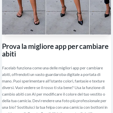
Prova la migliore app per cambiare
abiti
Facelab funziona come una delle migliori app per cambiare
abiti, offrendoti un vasto guardaroba digitale a portata di
mano. Puoi sperimentare all'istante colori, fantasie e texture
diversi. Vuoi vedere se il rosso ti sta bene? Usa la funzione di
cambio abiti con AI per modificare il colore del tuo vestito o
della tua camicia. Devi rendere una foto più professionale per
una bio? Sostituisci la tua felpa con una camicia con bottoni in