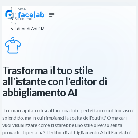
Home
/
Strumenti
/
Editor di Abiti IA
Trasforma il tuo stile
all'istante con l'editor di
abbigliamento AI
Ti è mai capitato di scattare una foto perfetta in cui il tuo viso è
splendido, ma in cui rimpiangi la scelta dell'outfit? O magari
vuoi visualizzare come ti starebbe uno stile diverso senza
provarlo di persona? L'editor di abbigliamento AI di Facelab è