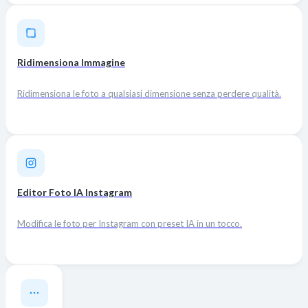
Ridimensiona Immagine
Ridimensiona le foto a qualsiasi dimensione senza perdere qualità.
Editor Foto IA Instagram
Modifica le foto per Instagram con preset IA in un tocco.