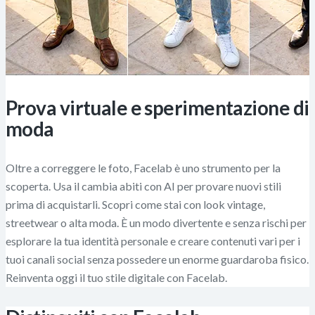
Prova virtuale e sperimentazione di
moda
Oltre a correggere le foto, Facelab è uno strumento per la
scoperta. Usa il cambia abiti con AI per provare nuovi stili
prima di acquistarli. Scopri come stai con look vintage,
streetwear o alta moda. È un modo divertente e senza rischi per
esplorare la tua identità personale e creare contenuti vari per i
tuoi canali social senza possedere un enorme guardaroba fisico.
Reinventa oggi il tuo stile digitale con Facelab.