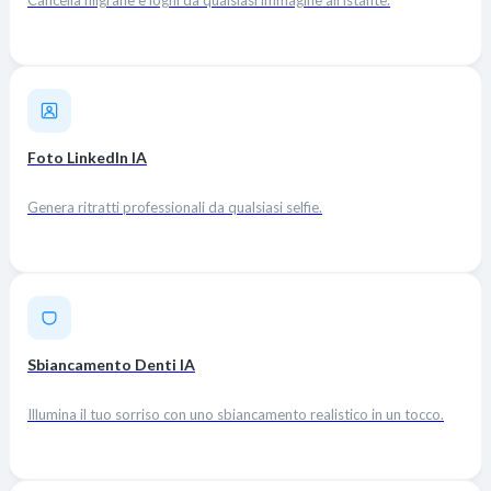
Foto LinkedIn IA
Genera ritratti professionali da qualsiasi selfie.
Sbiancamento Denti IA
Illumina il tuo sorriso con uno sbiancamento realistico in un tocco.