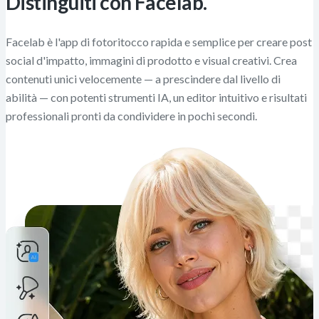
Distinguiti con Facelab.
Facelab è l'app di fotoritocco rapida e semplice per creare post
social d'impatto, immagini di prodotto e visual creativi. Crea
contenuti unici velocemente — a prescindere dal livello di
abilità — con potenti strumenti IA, un editor intuitivo e risultati
professionali pronti da condividere in pochi secondi.