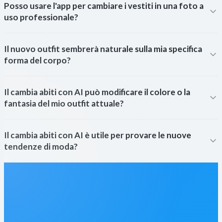
Posso usare l'app per cambiare i vestiti in una foto a
uso professionale?
Il nuovo outfit sembrerà naturale sulla mia specifica
forma del corpo?
Il cambia abiti con AI può modificare il colore o la
fantasia del mio outfit attuale?
Il cambia abiti con AI è utile per provare le nuove
tendenze di moda?