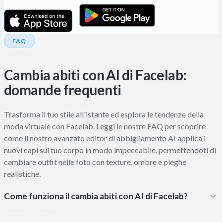
FAQ
Cambia abiti con AI di Facelab:
domande frequenti
Trasforma il tuo stile all'istante ed esplora le tendenze della
moda virtuale con Facelab. Leggi le nostre FAQ per scoprire
come il nostro avanzato editor di abbigliamento AI applica i
nuovi capi sul tuo corpo in modo impeccabile, permettendoti di
cambiare outfit nelle foto con texture, ombre e pieghe
realistiche.
Come funziona il cambia abiti con AI di Facelab?