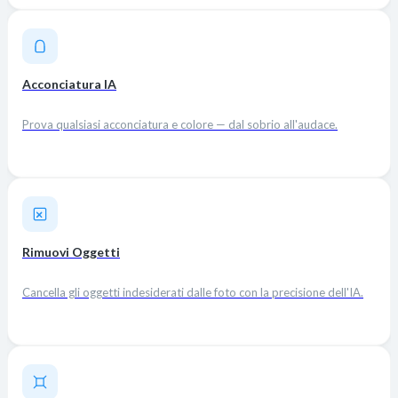
Acconciatura IA
Prova qualsiasi acconciatura e colore — dal sobrio all'audace.
Rimuovi Oggetti
Cancella gli oggetti indesiderati dalle foto con la precisione dell'IA.