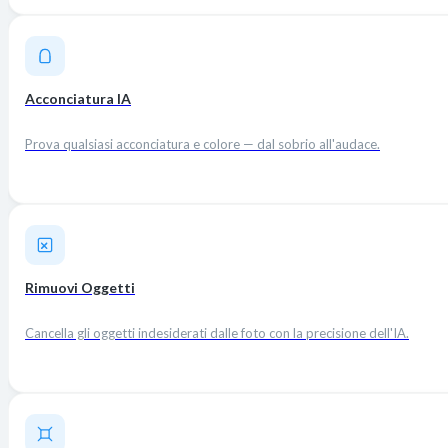
Acconciatura IA
Prova qualsiasi acconciatura e colore — dal sobrio all'audace.
Rimuovi Oggetti
Cancella gli oggetti indesiderati dalle foto con la precisione dell'IA.