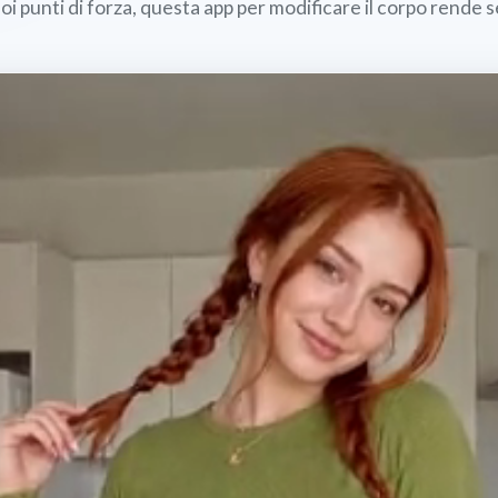
uoi punti di forza, questa app per modificare il corpo rend