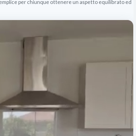
e semplice per chiunque ottenere un aspetto equilibrato ed