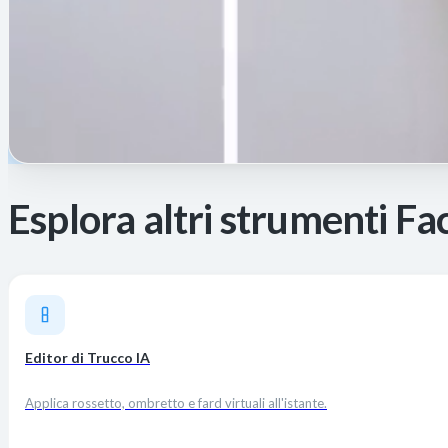
Esplora altri strumenti Fa
Editor di Trucco IA
Applica rossetto, ombretto e fard virtuali all'istante.