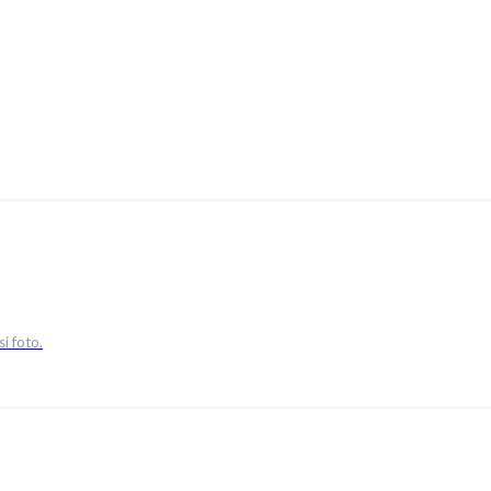
si foto.