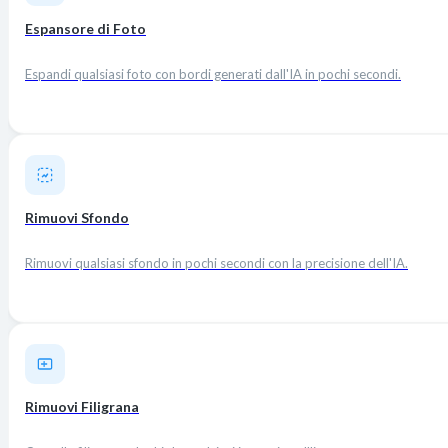
Espansore di Foto
Espandi qualsiasi foto con bordi generati dall'IA in pochi secondi.
Rimuovi Sfondo
Rimuovi qualsiasi sfondo in pochi secondi con la precisione dell'IA.
Rimuovi Filigrana