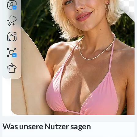
Was unsere Nutzer sagen