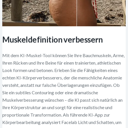
Muskeldefinition verbessern
Mit dem KI-Muskel-Tool können Sie Ihre Bauchmuskeln, Arme,
Ihren Rücken und Ihre Beine für einen trainierten, athletischen
Look formen und betonen. Erleben Sie die Fähigkeiten eines
echten KI-Körperverbesserers, der die menschliche Anatomie
versteht, anstatt nur falsche Überlagerungen einzufügen. Ob
Sie ein subtiles Contouring oder eine dramatische
Muskelverbesserung wünschen – die KI passt sich natürlich an
Ihre Körperstruktur an und sorgt für eine realistische und
proportionale Transformation. Als führende KI-App zur
Körperbearbeitung analysiert Facelab Licht und Schatten, um