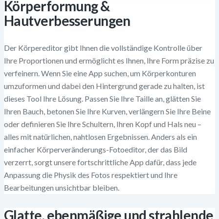
Körperformung &
Hautverbesserungen
Der Körpereditor gibt Ihnen die vollständige Kontrolle über
Ihre Proportionen und ermöglicht es Ihnen, Ihre Form präzise zu
verfeinern. Wenn Sie eine App suchen, um Körperkonturen
umzuformen und dabei den Hintergrund gerade zu halten, ist
dieses Tool Ihre Lösung. Passen Sie Ihre Taille an, glätten Sie
Ihren Bauch, betonen Sie Ihre Kurven, verlängern Sie Ihre Beine
oder definieren Sie Ihre Schultern, Ihren Kopf und Hals neu –
alles mit natürlichen, nahtlosen Ergebnissen. Anders als ein
einfacher Körperveränderungs-Fotoeditor, der das Bild
verzerrt, sorgt unsere fortschrittliche App dafür, dass jede
Anpassung die Physik des Fotos respektiert und Ihre
Bearbeitungen unsichtbar bleiben.
Glatte, ebenmäßige und strahlende