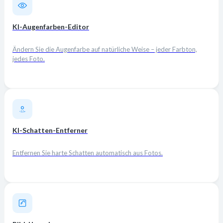
KI-Augenfarben-Editor
Ändern Sie die Augenfarbe auf natürliche Weise – jeder Farbton,
jedes Foto.
KI-Schatten-Entferner
Entfernen Sie harte Schatten automatisch aus Fotos.