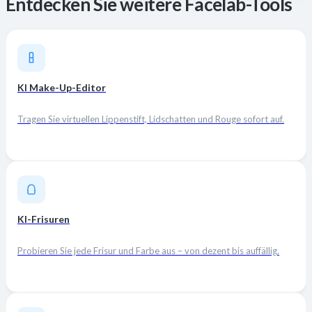
Entdecken Sie weitere Facelab-Tools
KI Make-Up-Editor
Tragen Sie virtuellen Lippenstift, Lidschatten und Rouge sofort auf.
KI-Frisuren
Probieren Sie jede Frisur und Farbe aus – von dezent bis auffällig.