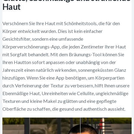
Haut
Verschönern Sie Ihre Haut mit Schönheitstools, die für den
Körper entwickelt wurden. Dies ist kein einfacher
Gesichtsfilter, sondern eine umfassende
Körperverschönerungs-App, die jeden Zentimeter Ihrer Haut
mit Sorgfalt behandelt. Mit dem Bräunungs-Tool können Sie
Ihren Hautton sofort anpassen oder unabhängig von der
Jahreszeit einen natürlich wirkenden, sonnengeküssten Glanz
hinzufügen. Wenn Sie eine App benötigen, um Körperpartien
durch Verfeinerung der Textur zu verbessern, hilft Ihnen unsere
Ebenmäßige Haut, Unreinheiten wie Cellulite, ungleichmäßige
Texturen und kleine Makel zu glätten und eine gepflegte
Oberfläche zu schaffen, die gesund und authentisch aussieht.