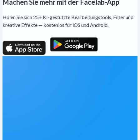
Machen Sie mehr mit der Facelab-App
Holen Sie sich 25+ KI-gestützte Bearbeitungstools, Filter und
kreative Effekte — kostenlos für iOS und Android.