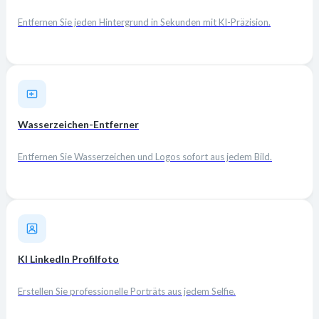
Entfernen Sie jeden Hintergrund in Sekunden mit KI-Präzision.
Wasserzeichen-Entferner
Entfernen Sie Wasserzeichen und Logos sofort aus jedem Bild.
KI LinkedIn Profilfoto
Erstellen Sie professionelle Porträts aus jedem Selfie.