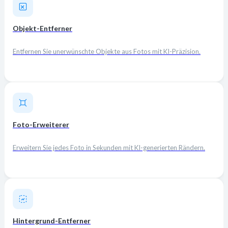
Objekt-Entferner
Entfernen Sie unerwünschte Objekte aus Fotos mit KI-Präzision.
Foto-Erweiterer
Erweitern Sie jedes Foto in Sekunden mit KI-generierten Rändern.
Hintergrund-Entferner