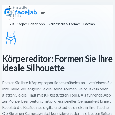
Startseite
/
Tools
/
KI-Körper-Editor App – Verbessern & Formen | Facelab
Körpereditor: Formen Sie Ihre
ideale Silhouette
Passen Sie Ihre Körperproportionen mühelos an – verfeinern Sie
Ihre Taille, verlängern Sie die Beine, formen Sie Muskeln oder
glätten Sie die Haut mit KI-gestützten Tools. Als führende App
zur Körperbearbeitung mit professioneller Genauigkeit bringt
Facelab die Kraft eines digitalen Studios direkt in Ihre Tasche.
Ob Sie einen Kamerawinkel korrigieren oder Ihre besten Seiten