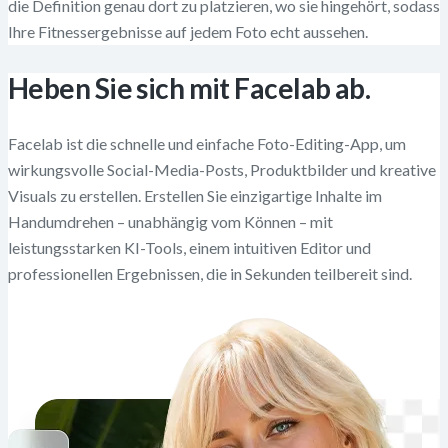
die Definition genau dort zu platzieren, wo sie hingehört, sodass
Ihre Fitnessergebnisse auf jedem Foto echt aussehen.
Heben Sie sich mit Facelab ab.
Facelab ist die schnelle und einfache Foto-Editing-App, um
wirkungsvolle Social-Media-Posts, Produktbilder und kreative
Visuals zu erstellen. Erstellen Sie einzigartige Inhalte im
Handumdrehen – unabhängig vom Können – mit
leistungsstarken KI-Tools, einem intuitiven Editor und
professionellen Ergebnissen, die in Sekunden teilbereit sind.