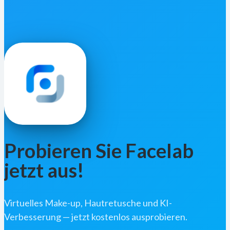
Probieren Sie Facelab
jetzt aus!
Virtuelles Make-up, Hautretusche und KI-
Verbesserung — jetzt kostenlos ausprobieren.