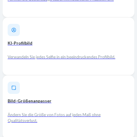
KI-Profilbild
Verwandeln Sie jedes Selfie in ein beeindruckendes Profilbild.
Bild-Größenanpasser
Ändern Sie die Größe von Fotos auf jedes Maß ohne
Qualitätsverlust.