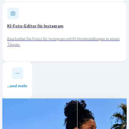
KI-Foto-Editor für Instagram
Bearbeiten Sie Fotos für Instagram mit KI-Voreinstellungen in einem
Tippen.
...und mehr