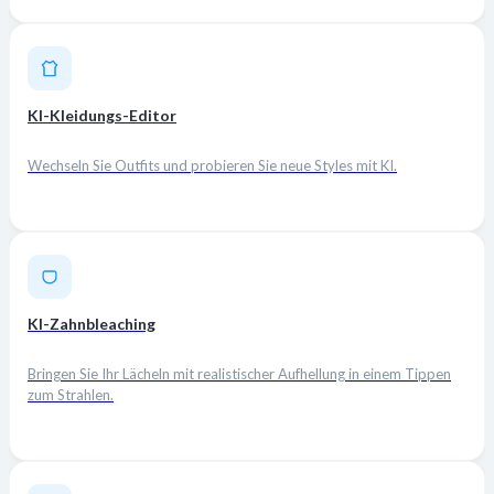
KI-Kleidungs-Editor
Wechseln Sie Outfits und probieren Sie neue Styles mit KI.
KI-Zahnbleaching
Bringen Sie Ihr Lächeln mit realistischer Aufhellung in einem Tippen
zum Strahlen.