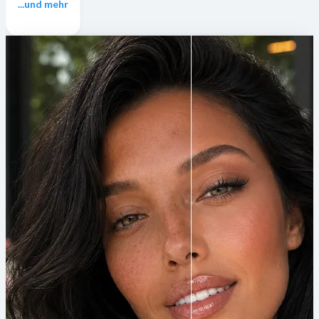
...und mehr