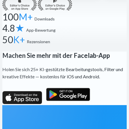
100
M+
Downloads
4.8
★
App-Bewertung
50
K+
Rezensionen
Machen Sie mehr mit der Facelab-App
Holen Sie sich 25+ KI-gestützte Bearbeitungstools, Filter und
kreative Effekte — kostenlos für iOS und Android.