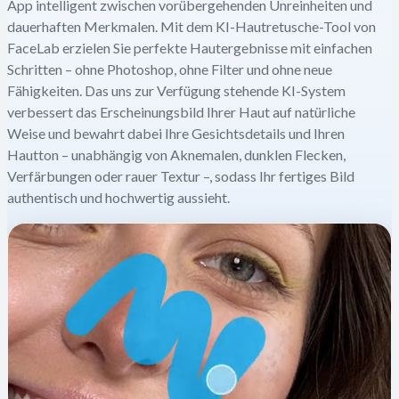
App intelligent zwischen vorübergehenden Unreinheiten und
dauerhaften Merkmalen. Mit dem KI-Hautretusche-Tool von
FaceLab erzielen Sie perfekte Hautergebnisse mit einfachen
Schritten – ohne Photoshop, ohne Filter und ohne neue
Fähigkeiten. Das uns zur Verfügung stehende KI-System
verbessert das Erscheinungsbild Ihrer Haut auf natürliche
Weise und bewahrt dabei Ihre Gesichtsdetails und Ihren
Hautton – unabhängig von Aknemalen, dunklen Flecken,
Verfärbungen oder rauer Textur –, sodass Ihr fertiges Bild
authentisch und hochwertig aussieht.