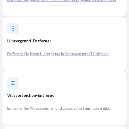
Hintergrund-Entferner
Entfernen Sie jeden Hintergrund in Sekunden mit KI-Präzision.
Wasserzeichen-Entferner
Entfernen Sie Wasserzeichen und Logos sofort aus jedem Bild.