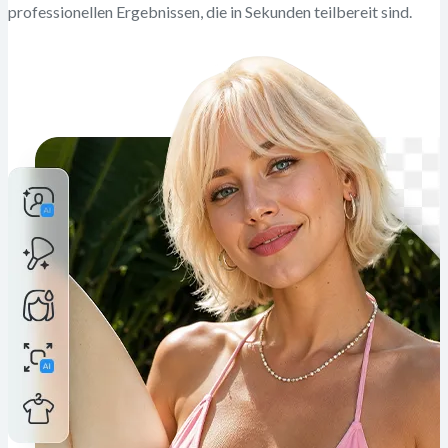
professionellen Ergebnissen, die in Sekunden teilbereit sind.