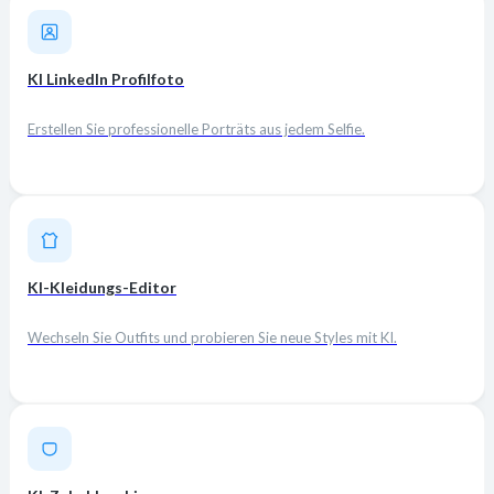
KI LinkedIn Profilfoto
Erstellen Sie professionelle Porträts aus jedem Selfie.
KI-Kleidungs-Editor
Wechseln Sie Outfits und probieren Sie neue Styles mit KI.