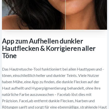
App zum Aufhellen dunkler
Hautflecken & Korrigieren aller
Töne
Das Hautretusche-Tool funktioniert bei allen Hauttypen und -
tönen, einschließlich heller und dunkler Teints. Viele Nutzer
haben Mühe, eine App zu finden, die dunkle Flecken auf der
Haut aufhellt und Hyperpigmentierung behandelt, ohne ihre
natürliche Farbe auszuwaschen – Facelab löst dies mit
Präzision. FaceLab entfernt dunkle Flecken, Narben und
Rötungen sanft und sorgt für eine ebenmäßige, strahlende Haut