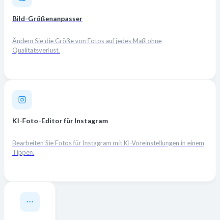
Bild-Größenanpasser
Ändern Sie die Größe von Fotos auf jedes Maß ohne
Qualitätsverlust.
KI-Foto-Editor für Instagram
Bearbeiten Sie Fotos für Instagram mit KI-Voreinstellungen in einem
Tippen.