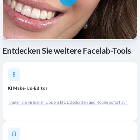
Entdecken Sie weitere Facelab-Tools
KI Make-Up-Editor
Tragen Sie virtuellen Lippenstift, Lidschatten und Rouge sofort auf.