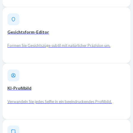
Gesichtsform-Editor
Formen Sie Gesichtszüge subtil mit natürlicher Präzision um.
KI-Profilbild
Verwandeln Sie jedes Selfie in ein beeindruckendes Profilbild.