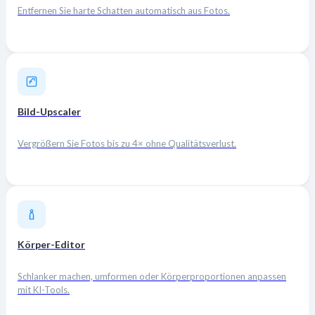
Entfernen Sie harte Schatten automatisch aus Fotos.
Bild-Upscaler
Vergrößern Sie Fotos bis zu 4× ohne Qualitätsverlust.
Körper-Editor
Schlanker machen, umformen oder Körperproportionen anpassen
mit KI-Tools.