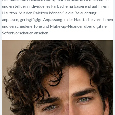
und erstellt ein individuelles Farbschema basierend auf Ihrem
Hautton. Mit den Paletten können Sie die Beleuchtung
anpassen, geringfügige Anpassungen der Hautfarbe vornehmen
und verschiedene Töne und Make-up-Nuancen über digitale
Sofortvorschauen ansehen.