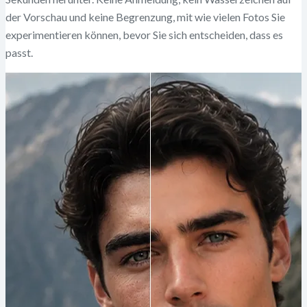
der Vorschau und keine Begrenzung, mit wie vielen Fotos Sie
experimentieren können, bevor Sie sich entscheiden, dass es
passt.