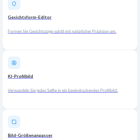
Gesichtsform-Editor
Formen Sie Gesichtszüge subtil mit natürlicher Präzision um.
KI-Profilbild
Verwandeln Sie jedes Selfie in ein beeindruckendes Profilbild.
Bild-Größenanpasser