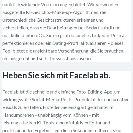
natürlich wirkende Verfeinerungen bietet. Wir verwenden
ausgefeilte KI-Gesichts-Make-up-Algorithmen, die
unterschiedliche Gesichtsstrukturen erkennen und
sicherstellen, dass die Bearbeitungen bei Bedarf subtil und
maskulin bleiben. Ob Sie ein professionelles LinkedIn-Porträt
perfektionieren oder ein Dating-Profil aktualisieren – dieses
Tool bietet die unsichtbare Verschönerung, die Sie brauchen,
um ausgeruht und selbstbewusst auszusehen.
Heben Sie sich mit Facelab ab.
Facelab ist die schnelle und einfache Foto-Editing-App, um
wirkungsvolle Social-Media-Posts, Produktbilder und kreative
Visuals zu erstellen. Erstellen Sie einzigartige Inhalte im
Handumdrehen – unabhängig vom Können – mit
leistungsstarken KI-Tools, einem intuitiven Editor und
professionellen Ergebnissen, die in Sekunden teilbereit sind.