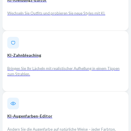
Wechseln Sie Outfits und probieren Sie neue Styles mit KI.
KI-Zahnbleaching
Bringen Sie Ihr Lächeln mit realistischer Aufhellung in einem Tippen
zum Strahlen.
KI-Augenfarben-Editor
Ändern Sie die Augenfarbe auf natürliche Weise – jeder Farbton,