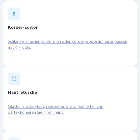
Körper-Editor
Schlanker machen, umformen oder Körperproportionen anpassen
mit KI-Tools.
Hautretusche
Glätten Sie die Haut, reduzieren Sie Unreinheiten und
perfektionieren Sie Ihren Teint.