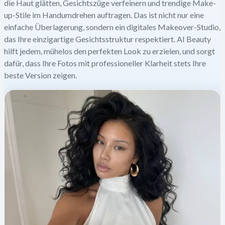
die Haut glätten, Gesichtszüge verfeinern und trendige Make-
up-Stile im Handumdrehen auftragen. Das ist nicht nur eine
einfache Überlagerung, sondern ein digitales Makeover-Studio,
das Ihre einzigartige Gesichtsstruktur respektiert. AI Beauty
hilft jedem, mühelos den perfekten Look zu erzielen, und sorgt
dafür, dass Ihre Fotos mit professioneller Klarheit stets Ihre
beste Version zeigen.