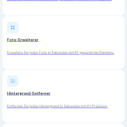
Foto-Erweiterer
Erweitern Sie jedes Foto in Sekunden mit KI-generierten Rändern.
Hintergrund-Entferner
Entfernen Sie jeden Hintergrund in Sekunden mit KI-Präzision.