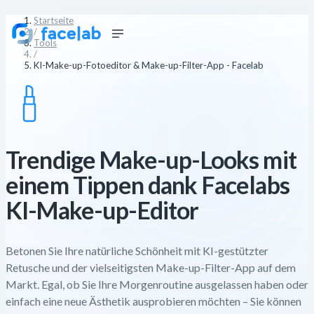
Startseite
/
Tools
/
KI-Make-up-Fotoeditor & Make-up-Filter-App - Facelab
Trendige Make-up-Looks mit
einem Tippen dank Facelabs
KI-Make-up-Editor
Betonen Sie Ihre natürliche Schönheit mit KI-gestützter
Retusche und der vielseitigsten Make-up-Filter-App auf dem
Markt. Egal, ob Sie Ihre Morgenroutine ausgelassen haben oder
einfach eine neue Ästhetik ausprobieren möchten – Sie können