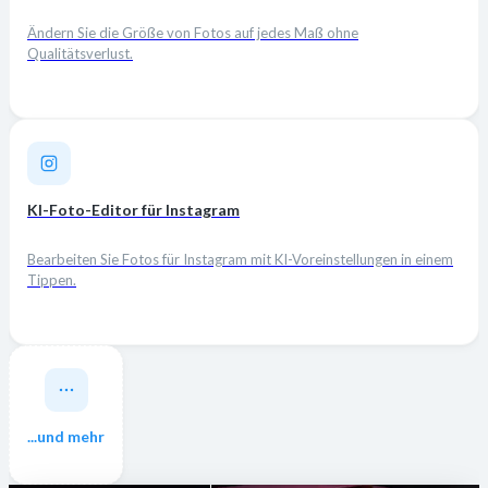
Ändern Sie die Größe von Fotos auf jedes Maß ohne
Qualitätsverlust.
KI-Foto-Editor für Instagram
Bearbeiten Sie Fotos für Instagram mit KI-Voreinstellungen in einem
Tippen.
...und mehr