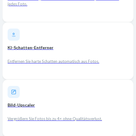
jedes Foto.
KI-Schatten-Entferner
Entfernen Sie harte Schatten automatisch aus Fotos.
Bild-Upscaler
Vergrößern Sie Fotos bis zu 4× ohne Qualitätsverlust.