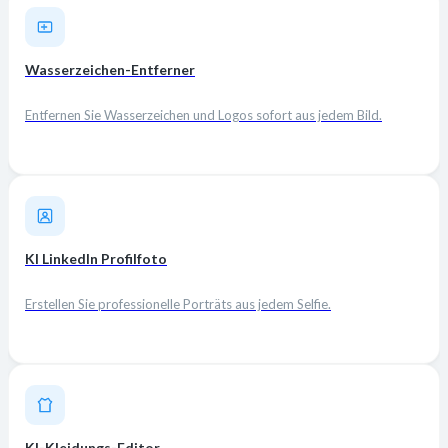
Wasserzeichen-Entferner
Entfernen Sie Wasserzeichen und Logos sofort aus jedem Bild.
KI LinkedIn Profilfoto
Erstellen Sie professionelle Porträts aus jedem Selfie.
KI-Kleidungs-Editor