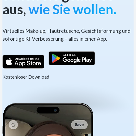
aus,
wie Sie wollen.
Virtuelles Make-up, Hautretusche, Gesichtsformung und
sofortige KI-Verbesserung – alles in einer App.
Kostenloser Download