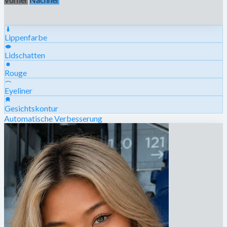
Lippenfarbe
Lidschatten
Rouge
Eyeliner
Gesichtskontur
Automatische Verbesserung