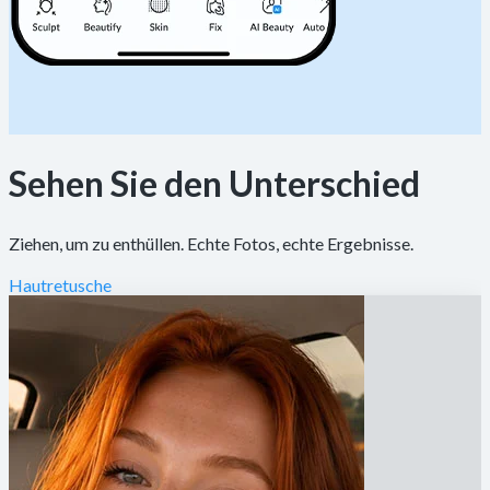
Sehen Sie den Unterschied
Ziehen, um zu enthüllen. Echte Fotos, echte Ergebnisse.
Hautretusche