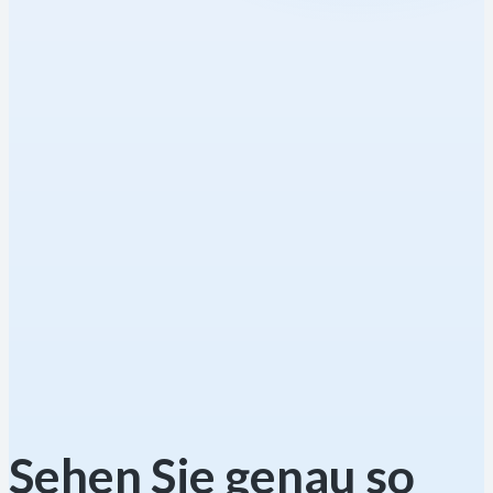
Sehen Sie genau so