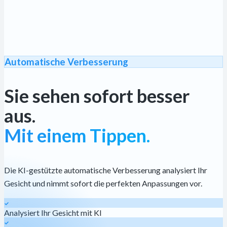
Automatische Verbesserung
Sie sehen sofort besser
aus.
Mit einem Tippen.
Die KI-gestützte automatische Verbesserung analysiert Ihr
Gesicht und nimmt sofort die perfekten Anpassungen vor.
Analysiert Ihr Gesicht mit KI