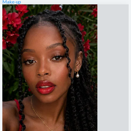
Make-up