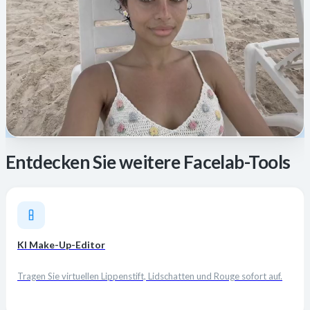
Entdecken Sie weitere Facelab-Tools
KI Make-Up-Editor
Tragen Sie virtuellen Lippenstift, Lidschatten und Rouge sofort auf.