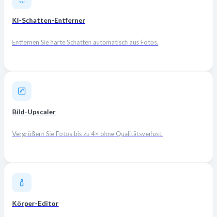
KI-Schatten-Entferner
Entfernen Sie harte Schatten automatisch aus Fotos.
Bild-Upscaler
Vergrößern Sie Fotos bis zu 4× ohne Qualitätsverlust.
Körper-Editor