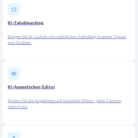
KI-Zahnbleaching
Bringen Sie Ihr Lächeln mit realistischer Aufhellung in einem Tippen
zum Strahlen.
KI-Augenfarben-Editor
Ändern Sie die Augenfarbe auf natürliche Weise – jeder Farbton,
jedes Foto.