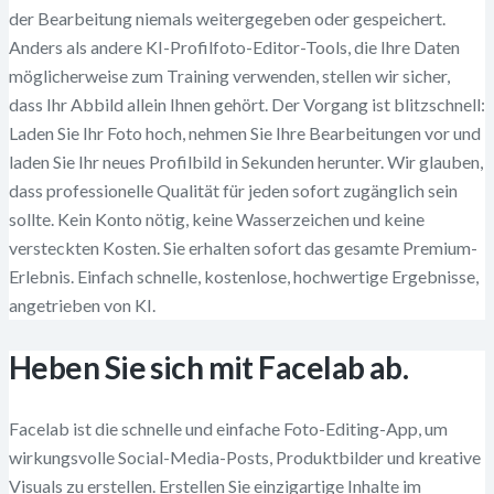
der Bearbeitung niemals weitergegeben oder gespeichert.
Anders als andere KI-Profilfoto-Editor-Tools, die Ihre Daten
möglicherweise zum Training verwenden, stellen wir sicher,
dass Ihr Abbild allein Ihnen gehört. Der Vorgang ist blitzschnell:
Laden Sie Ihr Foto hoch, nehmen Sie Ihre Bearbeitungen vor und
laden Sie Ihr neues Profilbild in Sekunden herunter. Wir glauben,
dass professionelle Qualität für jeden sofort zugänglich sein
sollte. Kein Konto nötig, keine Wasserzeichen und keine
versteckten Kosten. Sie erhalten sofort das gesamte Premium-
Erlebnis. Einfach schnelle, kostenlose, hochwertige Ergebnisse,
angetrieben von KI.
Heben Sie sich mit Facelab ab.
Facelab ist die schnelle und einfache Foto-Editing-App, um
wirkungsvolle Social-Media-Posts, Produktbilder und kreative
Visuals zu erstellen. Erstellen Sie einzigartige Inhalte im