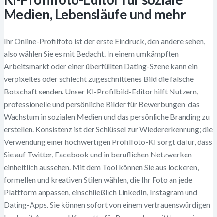
Medien, Lebensläufe und mehr
Ihr Online-Profilfoto ist der erste Eindruck, den andere sehen,
also wählen Sie es mit Bedacht. In einem umkämpften
Arbeitsmarkt oder einer überfüllten Dating-Szene kann ein
verpixeltes oder schlecht zugeschnittenes Bild die falsche
Botschaft senden. Unser KI-Profilbild-Editor hilft Nutzern,
professionelle und persönliche Bilder für Bewerbungen, das
Wachstum in sozialen Medien und das persönliche Branding zu
erstellen. Konsistenz ist der Schlüssel zur Wiedererkennung; die
Verwendung einer hochwertigen Profilfoto-KI sorgt dafür, dass
Sie auf Twitter, Facebook und in beruflichen Netzwerken
einheitlich aussehen. Mit dem Tool können Sie aus lockeren,
formellen und kreativen Stilen wählen, die Ihr Foto an jede
Plattform anpassen, einschließlich LinkedIn, Instagram und
Dating-Apps. Sie können sofort von einem vertrauenswürdigen