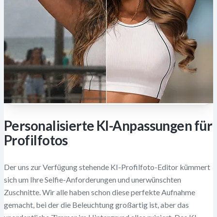
Personalisierte KI-Anpassungen für
Profilfotos
Der uns zur Verfügung stehende KI-Profilfoto-Editor kümmert
sich um Ihre Selfie-Anforderungen und unerwünschten
Zuschnitte. Wir alle haben schon diese perfekte Aufnahme
gemacht, bei der die Beleuchtung großartig ist, aber das