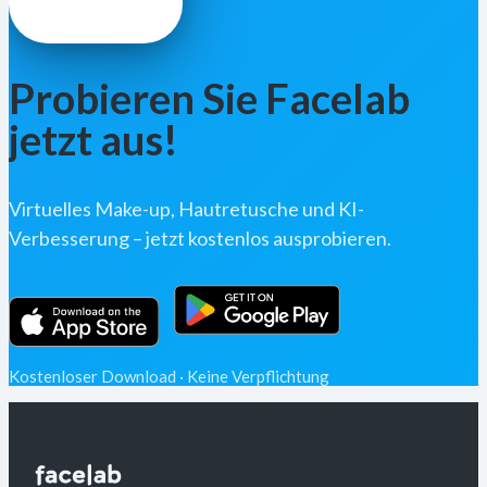
Probieren Sie Facelab
jetzt aus!
Virtuelles Make-up, Hautretusche und KI-
Verbesserung – jetzt kostenlos ausprobieren.
Kostenloser Download · Keine Verpflichtung