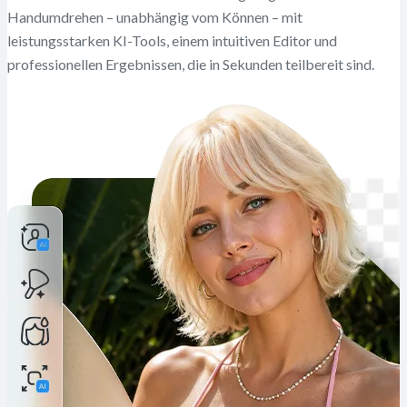
Handumdrehen – unabhängig vom Können – mit
leistungsstarken KI-Tools, einem intuitiven Editor und
professionellen Ergebnissen, die in Sekunden teilbereit sind.