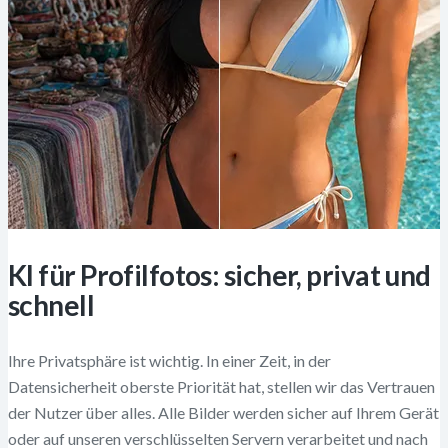
KI für Profilfotos: sicher, privat und
schnell
Ihre Privatsphäre ist wichtig. In einer Zeit, in der
Datensicherheit oberste Priorität hat, stellen wir das Vertrauen
der Nutzer über alles. Alle Bilder werden sicher auf Ihrem Gerät
oder auf unseren verschlüsselten Servern verarbeitet und nach