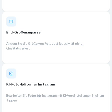
Bild-Größenanpasser
Ändern Sie die Größe von Fotos auf jedes Maß ohne
Qualitätsverlust.
KI-Foto-Editor für Instagram
Bearbeiten Sie Fotos für Instagram mit KI-Voreinstellungen in einem
Tippen.