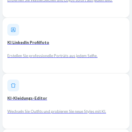
KI LinkedIn Profilfoto
Erstellen Sie professionelle Porträts aus jedem Selfie.
KI-Kleidungs-Editor
Wechseln Sie Outfits und probieren Sie neue Styles mit KI.