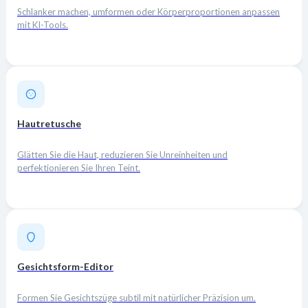
Schlanker machen, umformen oder Körperproportionen anpassen
mit KI-Tools.
Hautretusche
Glätten Sie die Haut, reduzieren Sie Unreinheiten und
perfektionieren Sie Ihren Teint.
Gesichtsform-Editor
Formen Sie Gesichtszüge subtil mit natürlicher Präzision um.