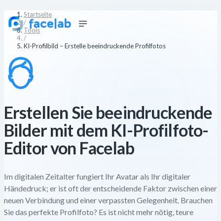
Startseite
/
Tools
/
KI-Profilbild – Erstelle beeindruckende Profilfotos
Erstellen Sie beeindruckende
Bilder mit dem KI-Profilfoto-
Editor von Facelab
Im digitalen Zeitalter fungiert Ihr Avatar als Ihr digitaler
Händedruck; er ist oft der entscheidende Faktor zwischen einer
neuen Verbindung und einer verpassten Gelegenheit. Brauchen
Sie das perfekte Profilfoto? Es ist nicht mehr nötig, teure