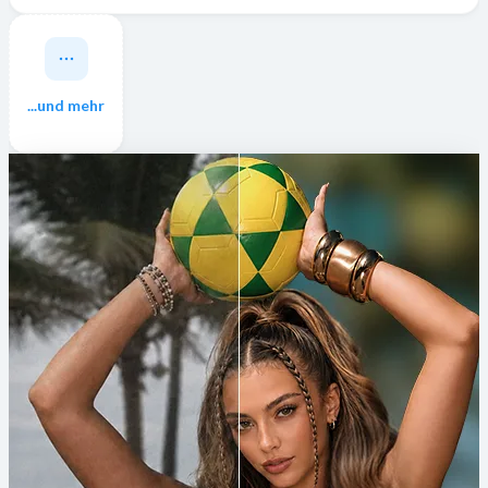
...und mehr