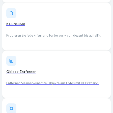
KI-Frisuren
Probieren Sie jede Frisur und Farbe aus – von dezent bis auffällig.
Objekt-Entferner
Entfernen Sie unerwünschte Objekte aus Fotos mit KI-Präzision.