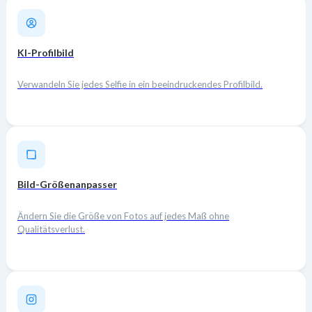
KI-Profilbild
Verwandeln Sie jedes Selfie in ein beeindruckendes Profilbild.
Bild-Größenanpasser
Ändern Sie die Größe von Fotos auf jedes Maß ohne
Qualitätsverlust.