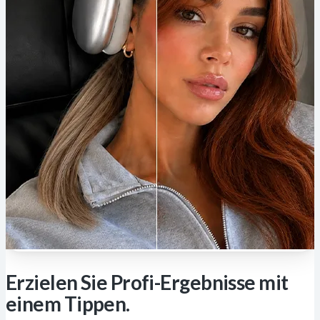
Erzielen Sie Profi-Ergebnisse mit
einem Tippen.