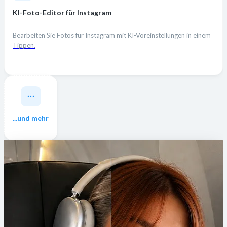
KI-Foto-Editor für Instagram
Bearbeiten Sie Fotos für Instagram mit KI-Voreinstellungen in einem
Tippen.
...und mehr