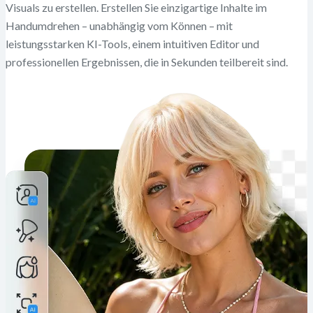
Visuals zu erstellen. Erstellen Sie einzigartige Inhalte im
Handumdrehen – unabhängig vom Können – mit
leistungsstarken KI-Tools, einem intuitiven Editor und
professionellen Ergebnissen, die in Sekunden teilbereit sind.