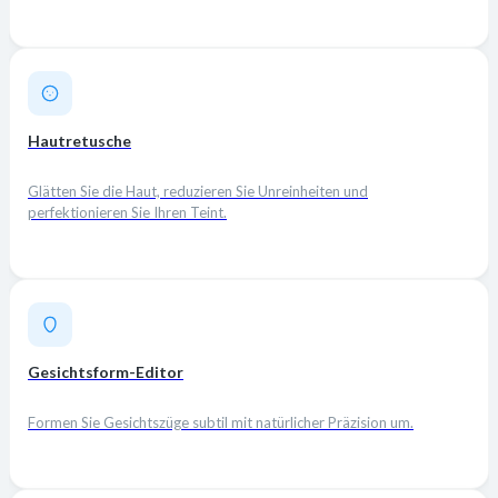
Hautretusche
Glätten Sie die Haut, reduzieren Sie Unreinheiten und
perfektionieren Sie Ihren Teint.
Gesichtsform-Editor
Formen Sie Gesichtszüge subtil mit natürlicher Präzision um.