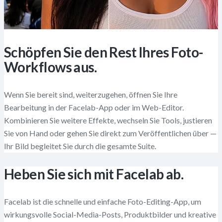
Schöpfen Sie den Rest Ihres Foto-
Workflows aus.
Wenn Sie bereit sind, weiterzugehen, öffnen Sie Ihre
Bearbeitung in der Facelab-App oder im Web-Editor.
Kombinieren Sie weitere Effekte, wechseln Sie Tools, justieren
Sie von Hand oder gehen Sie direkt zum Veröffentlichen über —
Ihr Bild begleitet Sie durch die gesamte Suite.
Heben Sie sich mit Facelab ab.
Facelab ist die schnelle und einfache Foto-Editing-App, um
wirkungsvolle Social-Media-Posts, Produktbilder und kreative