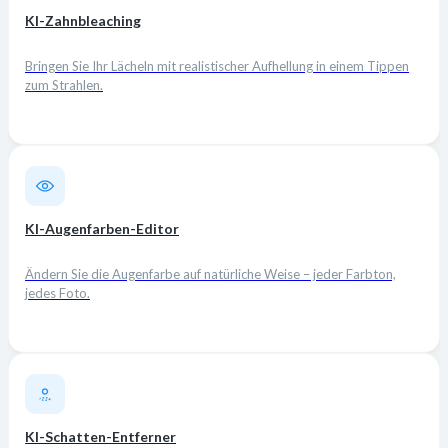
KI-Zahnbleaching
Bringen Sie Ihr Lächeln mit realistischer Aufhellung in einem Tippen
zum Strahlen.
KI-Augenfarben-Editor
Ändern Sie die Augenfarbe auf natürliche Weise – jeder Farbton,
jedes Foto.
KI-Schatten-Entferner