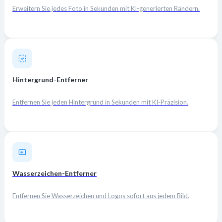
Erweitern Sie jedes Foto in Sekunden mit KI-generierten Rändern.
Hintergrund-Entferner
Entfernen Sie jeden Hintergrund in Sekunden mit KI-Präzision.
Wasserzeichen-Entferner
Entfernen Sie Wasserzeichen und Logos sofort aus jedem Bild.