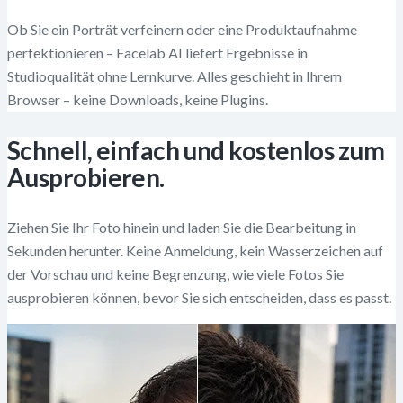
Ob Sie ein Porträt verfeinern oder eine Produktaufnahme
perfektionieren – Facelab AI liefert Ergebnisse in
Studioqualität ohne Lernkurve. Alles geschieht in Ihrem
Browser – keine Downloads, keine Plugins.
Schnell, einfach und kostenlos zum
Ausprobieren.
Ziehen Sie Ihr Foto hinein und laden Sie die Bearbeitung in
Sekunden herunter. Keine Anmeldung, kein Wasserzeichen auf
der Vorschau und keine Begrenzung, wie viele Fotos Sie
ausprobieren können, bevor Sie sich entscheiden, dass es passt.