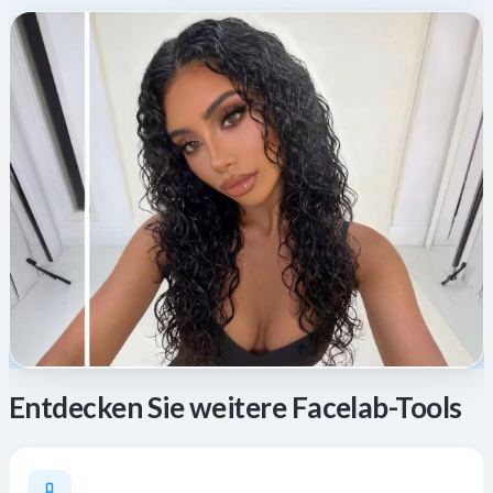
Entdecken Sie weitere Facelab-Tools