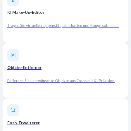
KI Make-Up-Editor
Tragen Sie virtuellen Lippenstift, Lidschatten und Rouge sofort auf.
Objekt-Entferner
Entfernen Sie unerwünschte Objekte aus Fotos mit KI-Präzision.
Foto-Erweiterer