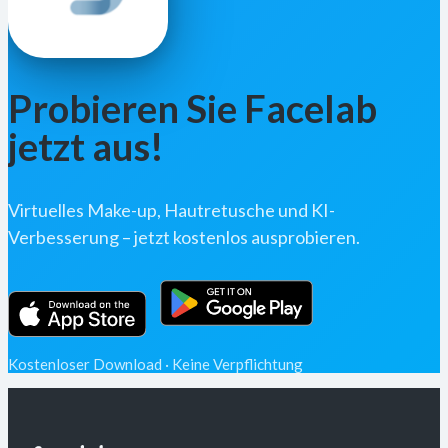
Probieren Sie Facelab
jetzt aus!
Virtuelles Make-up, Hautretusche und KI-
Verbesserung – jetzt kostenlos ausprobieren.
Kostenloser Download · Keine Verpflichtung