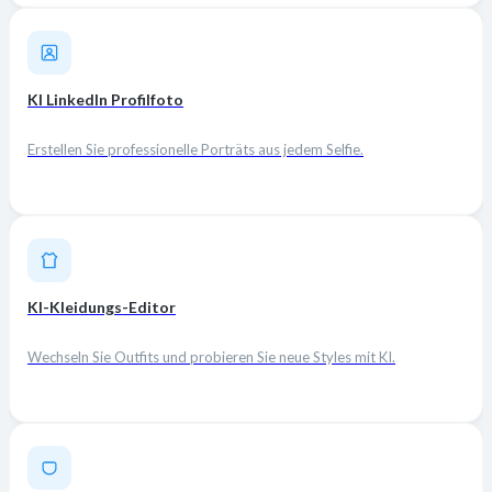
KI LinkedIn Profilfoto
Erstellen Sie professionelle Porträts aus jedem Selfie.
KI-Kleidungs-Editor
Wechseln Sie Outfits und probieren Sie neue Styles mit KI.