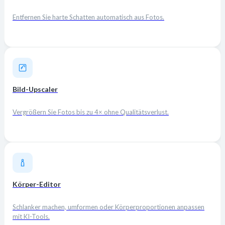
Entfernen Sie harte Schatten automatisch aus Fotos.
Bild-Upscaler
Vergrößern Sie Fotos bis zu 4× ohne Qualitätsverlust.
Körper-Editor
Schlanker machen, umformen oder Körperproportionen anpassen
mit KI-Tools.