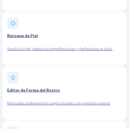
Retoque de Piel
Suaviza la piel, reduce las imperfecciones y perfecciona tu cutis.
Editor de Forma del Rostro
Remodela sutilmente los rasgos faciales con precisión natural.