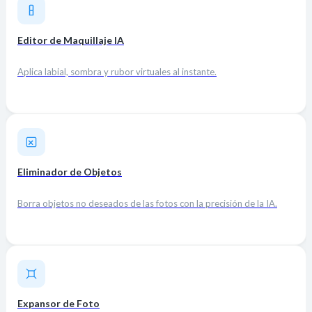
Editor de Maquillaje IA
Aplica labial, sombra y rubor virtuales al instante.
Eliminador de Objetos
Borra objetos no deseados de las fotos con la precisión de la IA.
Expansor de Foto