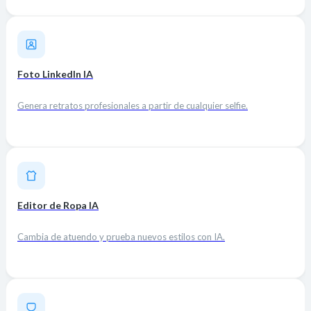
Foto LinkedIn IA
Genera retratos profesionales a partir de cualquier selfie.
Editor de Ropa IA
Cambia de atuendo y prueba nuevos estilos con IA.