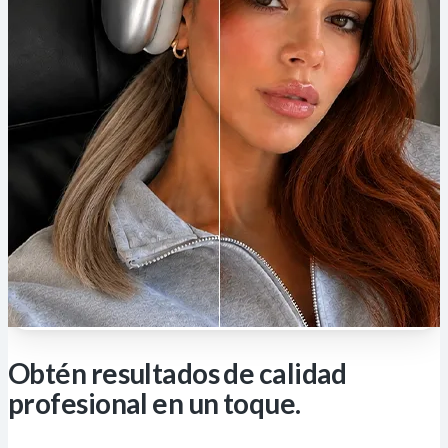
Obtén resultados de calidad
profesional en un toque.