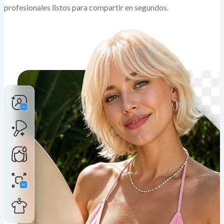
profesionales listos para compartir en segundos.