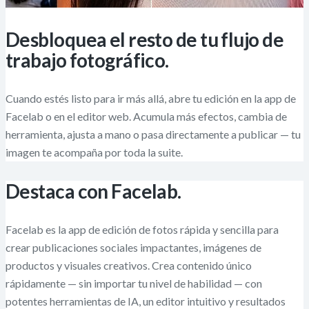
Desbloquea el resto de tu flujo de
trabajo fotográfico.
Cuando estés listo para ir más allá, abre tu edición en la app de
Facelab o en el editor web. Acumula más efectos, cambia de
herramienta, ajusta a mano o pasa directamente a publicar — tu
imagen te acompaña por toda la suite.
Destaca con Facelab.
Facelab es la app de edición de fotos rápida y sencilla para
crear publicaciones sociales impactantes, imágenes de
productos y visuales creativos. Crea contenido único
rápidamente — sin importar tu nivel de habilidad — con
potentes herramientas de IA, un editor intuitivo y resultados