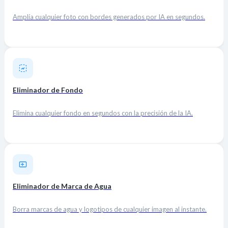
Amplía cualquier foto con bordes generados por IA en segundos.
Eliminador de Fondo
Elimina cualquier fondo en segundos con la precisión de la IA.
Eliminador de Marca de Agua
Borra marcas de agua y logotipos de cualquier imagen al instante.