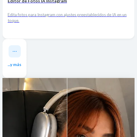
Editor de Fotos IA Instagram
Edita fotos para Instagram con ajustes preestablecidos de IA en un
toque.
...y más