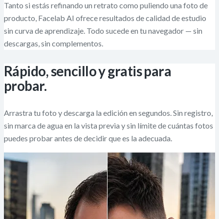
Tanto si estás refinando un retrato como puliendo una foto de
producto, Facelab AI ofrece resultados de calidad de estudio
sin curva de aprendizaje. Todo sucede en tu navegador — sin
descargas, sin complementos.
Rápido, sencillo y gratis para
probar.
Arrastra tu foto y descarga la edición en segundos. Sin registro,
sin marca de agua en la vista previa y sin límite de cuántas fotos
puedes probar antes de decidir que es la adecuada.