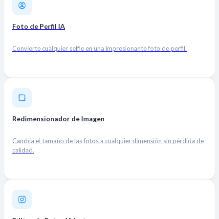
Foto de Perfil IA
Convierte cualquier selfie en una impresionante foto de perfil.
Redimensionador de Imagen
Cambia el tamaño de las fotos a cualquier dimensión sin pérdida de
calidad.