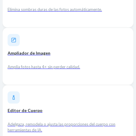
Elimina sombras duras de las fotos automáticamente.
Ampliador de Imagen
Amplía fotos hasta 4× sin perder calidad.
Editor de Cuerpo
Adelgaza, remodela o ajusta las proporciones del cuerpo con
herramientas de IA.