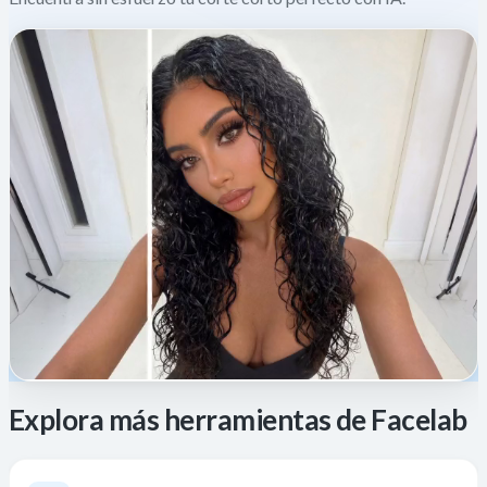
Explora más herramientas de Facelab