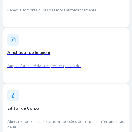
Remova sombras duras das fotos automaticamente.
Ampliador de Imagem
Amplie fotos até 4× sem perder qualidade.
Editor de Corpo
Afine, remodele ou ajuste as proporções do corpo com ferramentas
de IA.