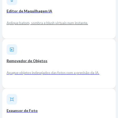
Editor de Maquilhagem IA
Aplique batom, sombra e blush virtuais num instante.
Removedor de Objetos
Apague objetos indesejados das fotos com a precisão da IA.
Expansor de Foto