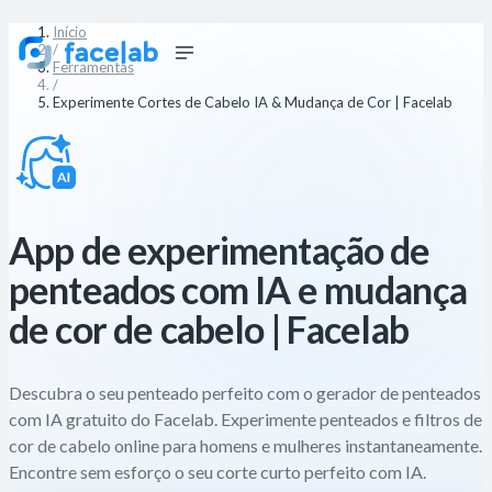
Início
/
Ferramentas
/
Experimente Cortes de Cabelo IA & Mudança de Cor | Facelab
App de experimentação de
penteados com IA e mudança
de cor de cabelo | Facelab
Descubra o seu penteado perfeito com o gerador de penteados
com IA gratuito do Facelab. Experimente penteados e filtros de
cor de cabelo online para homens e mulheres instantaneamente.
Encontre sem esforço o seu corte curto perfeito com IA.