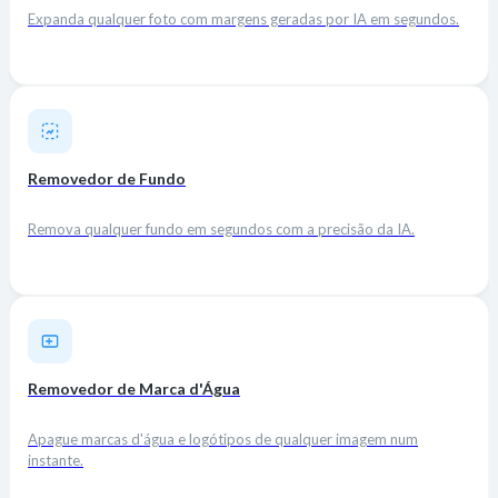
Expanda qualquer foto com margens geradas por IA em segundos.
Removedor de Fundo
Remova qualquer fundo em segundos com a precisão da IA.
Removedor de Marca d'Água
Apague marcas d'água e logótipos de qualquer imagem num
instante.