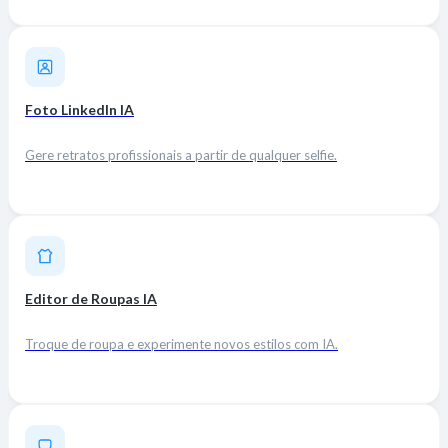
Foto LinkedIn IA
Gere retratos profissionais a partir de qualquer selfie.
Editor de Roupas IA
Troque de roupa e experimente novos estilos com IA.