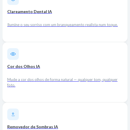
Clareamento Dental IA
Ilumine o seu sorriso com um branqueamento realista num toque.
Cor dos Olhos IA
Mude a cor dos olhos de forma natural — qualquer tom, qualquer
foto.
Removedor de Sombras IA