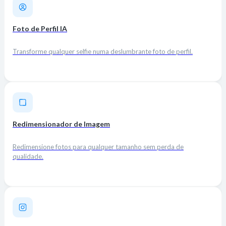
Foto de Perfil IA
Transforme qualquer selfie numa deslumbrante foto de perfil.
Redimensionador de Imagem
Redimensione fotos para qualquer tamanho sem perda de
qualidade.