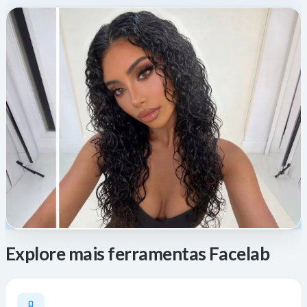
Explore mais ferramentas Facelab