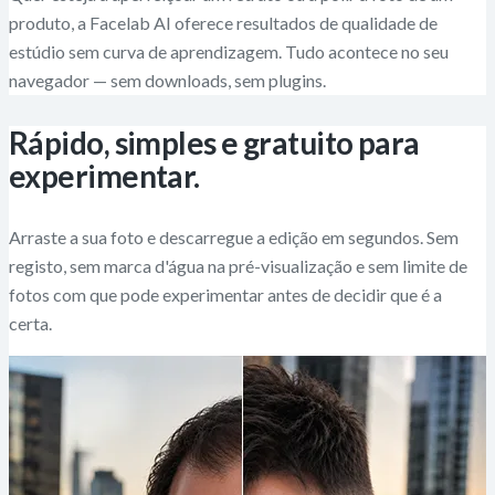
produto, a Facelab AI oferece resultados de qualidade de
estúdio sem curva de aprendizagem. Tudo acontece no seu
navegador — sem downloads, sem plugins.
Rápido, simples e gratuito para
experimentar.
Arraste a sua foto e descarregue a edição em segundos. Sem
registo, sem marca d'água na pré-visualização e sem limite de
fotos com que pode experimentar antes de decidir que é a
certa.