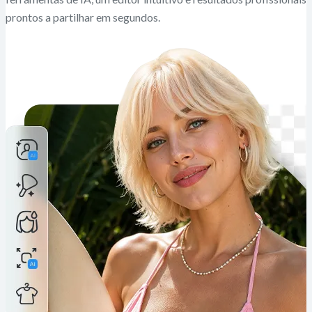
prontos a partilhar em segundos.