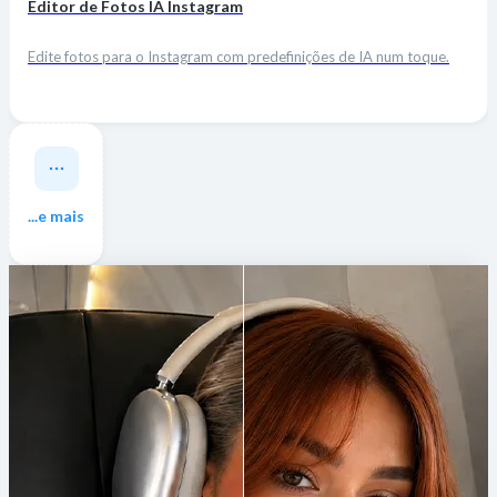
Editor de Fotos IA Instagram
Edite fotos para o Instagram com predefinições de IA num toque.
...e mais