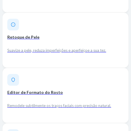
Retoque de Pele
Suavize a pele, reduza imperfeições e aperfeiçoe a sua tez.
Editor de Formato do Rosto
Remodele subtilmente os traços faciais com precisão natural.