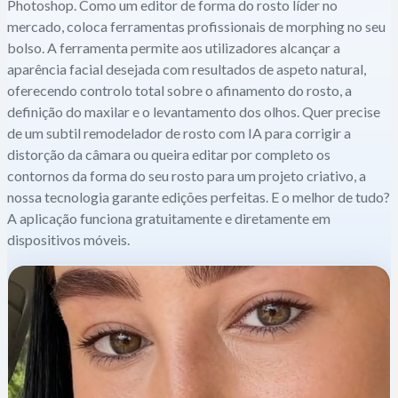
Photoshop. Como um editor de forma do rosto líder no
mercado, coloca ferramentas profissionais de morphing no seu
bolso. A ferramenta permite aos utilizadores alcançar a
aparência facial desejada com resultados de aspeto natural,
oferecendo controlo total sobre o afinamento do rosto, a
definição do maxilar e o levantamento dos olhos. Quer precise
de um subtil remodelador de rosto com IA para corrigir a
distorção da câmara ou queira editar por completo os
contornos da forma do seu rosto para um projeto criativo, a
nossa tecnologia garante edições perfeitas. E o melhor de tudo?
A aplicação funciona gratuitamente e diretamente em
dispositivos móveis.