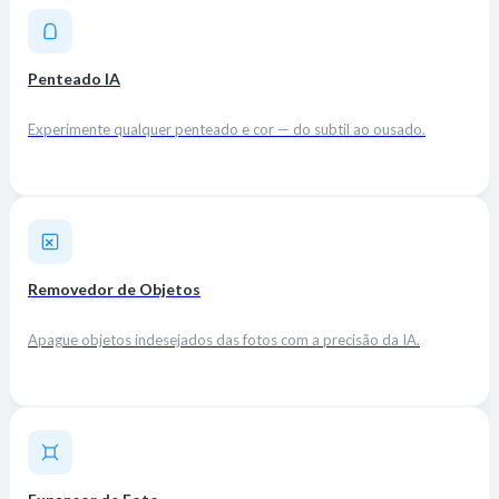
Penteado IA
Experimente qualquer penteado e cor — do subtil ao ousado.
Removedor de Objetos
Apague objetos indesejados das fotos com a precisão da IA.