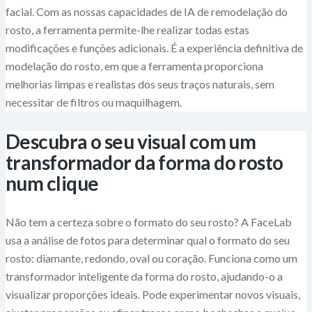
facial. Com as nossas capacidades de IA de remodelação do
rosto, a ferramenta permite-lhe realizar todas estas
modificações e funções adicionais. É a experiência definitiva de
modelação do rosto, em que a ferramenta proporciona
melhorias limpas e realistas dos seus traços naturais, sem
necessitar de filtros ou maquilhagem.
Descubra o seu visual com um
transformador da forma do rosto
num clique
Não tem a certeza sobre o formato do seu rosto? A FaceLab
usa a análise de fotos para determinar qual o formato do seu
rosto: diamante, redondo, oval ou coração. Funciona como um
transformador inteligente da forma do rosto, ajudando-o a
visualizar proporções ideais. Pode experimentar novos visuais,