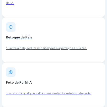
de IA.
Retoque de Pele
Suavize a pele, reduza imperfeições e aperfeiçoe a sua tez.
Foto de Perfil IA
Transforme qualquer selfie numa deslumbrante foto de perfil.