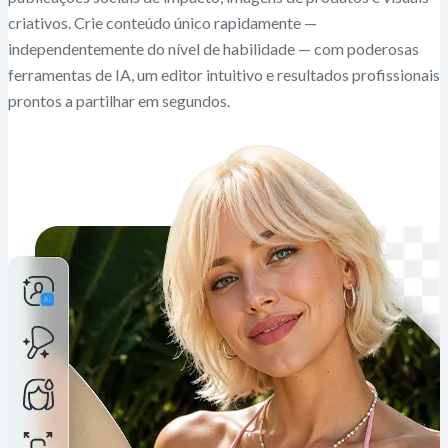
criativos. Crie conteúdo único rapidamente —
independentemente do nível de habilidade — com poderosas
ferramentas de IA, um editor intuitivo e resultados profissionais
prontos a partilhar em segundos.