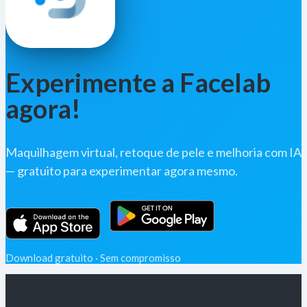
Experimente a Facelab
agora!
Maquilhagem virtual, retoque de pele e melhoria com IA
— gratuito para experimentar agora mesmo.
Download gratuito · Sem compromisso