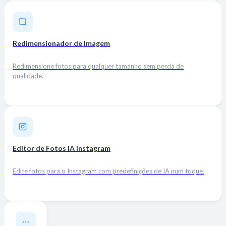
Redimensionador de Imagem
Redimensione fotos para qualquer tamanho sem perda de
qualidade.
Editor de Fotos IA Instagram
Edite fotos para o Instagram com predefinições de IA num toque.