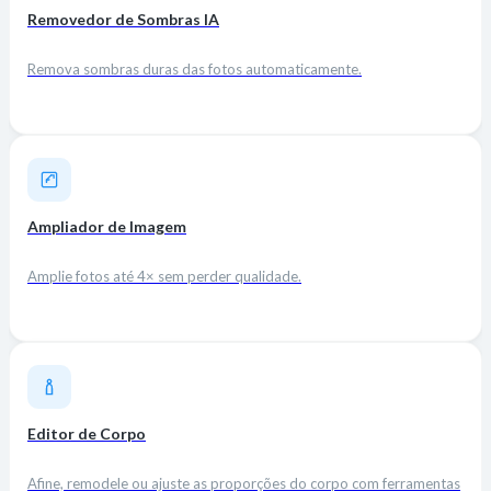
Removedor de Sombras IA
Remova sombras duras das fotos automaticamente.
Ampliador de Imagem
Amplie fotos até 4× sem perder qualidade.
Editor de Corpo
Afine, remodele ou ajuste as proporções do corpo com ferramentas