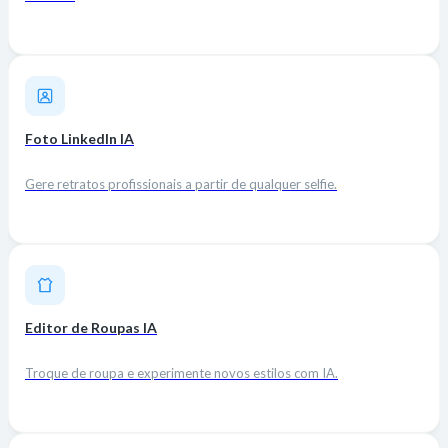
Foto LinkedIn IA
Gere retratos profissionais a partir de qualquer selfie.
Editor de Roupas IA
Troque de roupa e experimente novos estilos com IA.