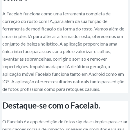
A Facelab funciona como uma ferramenta completa de
correção do rosto com IA, para além da sua função de
ferramenta de modificação da forma do rosto. Vamos além de
uma simples IA para alterar a forma do rosto; oferecemos um
conjunto de beleza holístico. A aplicação proporciona uma
única interface para suavizar a pele e valorizar os olhos,
levantar as sobrancelhas, corrigir o sorriso e remover
imperfeições. Impulsionada por IA de última geração, a
aplicação móvel Facelab funciona tanto em Android como em
iOS. A aplicação oferece resultados naturais tanto para edição
de fotos profissional como para retoques casuais.
Destaque-se com o Facelab.
O Facelab é a app de edição de fotos rápida e simples para criar
publicações sociais de impacto, imagens de produtos e visuais