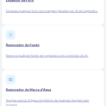
Expansor de Foto
Expanda qualquer foto com margens geradas por IA em segundos.
Removedor de Fundo
Remova qualquer fundo em segundos com a precisão da IA.
Removedor de Marca d'Água
Apague marcas d'água e logótipos de qualquer imagem num
instante.