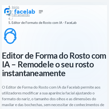
Início
/
Ferramentas
/
Editor de Formato de Rosto com IA - FaceLab
Editor de Forma do Rosto com
IA – Remodele o seu rosto
instantaneamente
O Editor de Forma do Rosto com IA da Facelab permite aos
utilizadores modificar a sua aparência facial ajustando o
formato do nariz, o tamanho dos olhos e as dimensões do
maxilar e das bochechas, sem necessitar de conhecimentos de