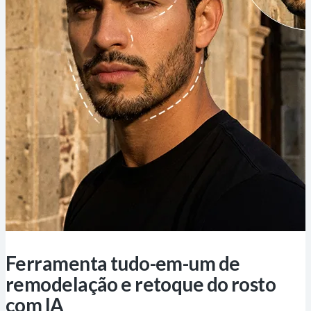
Ferramenta tudo-em-um de
remodelação e retoque do rosto
com IA