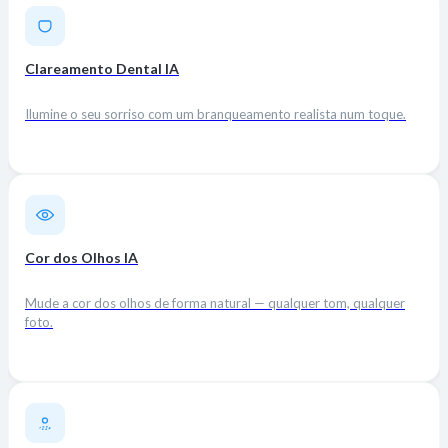
Clareamento Dental IA
Ilumine o seu sorriso com um branqueamento realista num toque.
Cor dos Olhos IA
Mude a cor dos olhos de forma natural — qualquer tom, qualquer
foto.