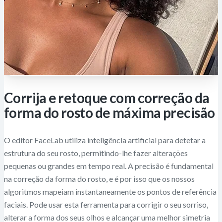
Corrija e retoque com correção da
forma do rosto de máxima precisão
O editor FaceLab utiliza inteligência artificial para detetar a
estrutura do seu rosto, permitindo-lhe fazer alterações
pequenas ou grandes em tempo real. A precisão é fundamental
na correção da forma do rosto, e é por isso que os nossos
algoritmos mapeiam instantaneamente os pontos de referência
faciais. Pode usar esta ferramenta para corrigir o seu sorriso,
alterar a forma dos seus olhos e alcançar uma melhor simetria