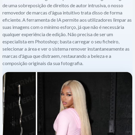
de uma sobreposição de direitos de autor intrusiva, o nosso
removedor de marcas d'água intuitivo trata disso de forma
eficiente. A ferramenta de IA permite aos utilizadores limpar as
suas imagens com o mínimo esforço, já que não é necessária
qualquer experiência de edição. Não precisa de ser um
especialista em Photoshop; basta carregar o seu ficheiro,
selecionar a área e ver o sistema remover instantaneamente as
marcas d'água que distraem, restaurando a beleza e a
composição originais da sua fotografia.