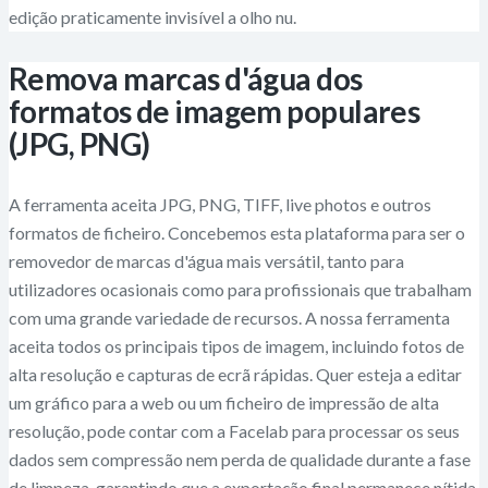
edição praticamente invisível a olho nu.
Remova marcas d'água dos
formatos de imagem populares
(JPG, PNG)
A ferramenta aceita JPG, PNG, TIFF, live photos e outros
formatos de ficheiro. Concebemos esta plataforma para ser o
removedor de marcas d'água mais versátil, tanto para
utilizadores ocasionais como para profissionais que trabalham
com uma grande variedade de recursos. A nossa ferramenta
aceita todos os principais tipos de imagem, incluindo fotos de
alta resolução e capturas de ecrã rápidas. Quer esteja a editar
um gráfico para a web ou um ficheiro de impressão de alta
resolução, pode contar com a Facelab para processar os seus
dados sem compressão nem perda de qualidade durante a fase
de limpeza, garantindo que a exportação final permanece nítida.