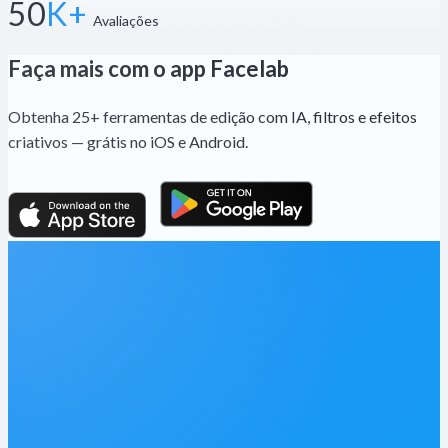
50
K+
Avaliações
Faça mais com o app Facelab
Obtenha 25+ ferramentas de edição com IA, filtros e efeitos
criativos — grátis no iOS e Android.