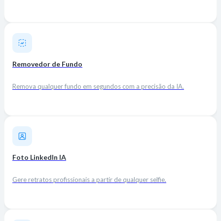
Removedor de Fundo
Remova qualquer fundo em segundos com a precisão da IA.
Foto LinkedIn IA
Gere retratos profissionais a partir de qualquer selfie.