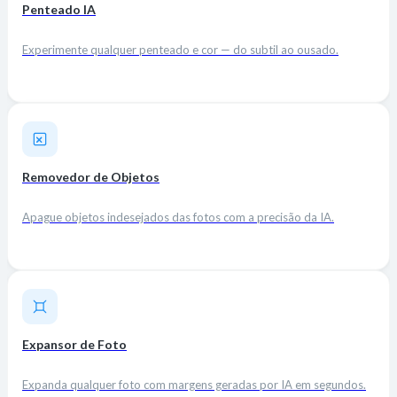
Penteado IA
Experimente qualquer penteado e cor — do subtil ao ousado.
Removedor de Objetos
Apague objetos indesejados das fotos com a precisão da IA.
Expansor de Foto
Expanda qualquer foto com margens geradas por IA em segundos.