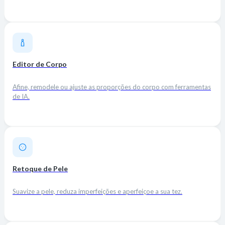
Editor de Corpo
Afine, remodele ou ajuste as proporções do corpo com ferramentas
de IA.
Retoque de Pele
Suavize a pele, reduza imperfeições e aperfeiçoe a sua tez.