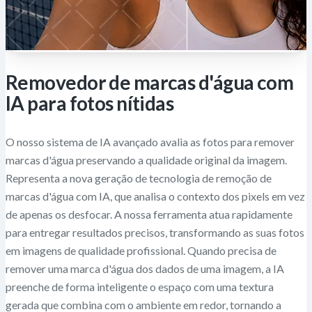
Removedor de marcas d'água com
IA para fotos nítidas
O nosso sistema de IA avançado avalia as fotos para remover
marcas d'água preservando a qualidade original da imagem.
Representa a nova geração de tecnologia de remoção de
marcas d'água com IA, que analisa o contexto dos pixels em vez
de apenas os desfocar. A nossa ferramenta atua rapidamente
para entregar resultados precisos, transformando as suas fotos
em imagens de qualidade profissional. Quando precisa de
remover uma marca d'água dos dados de uma imagem, a IA
preenche de forma inteligente o espaço com uma textura
gerada que combina com o ambiente em redor, tornando a