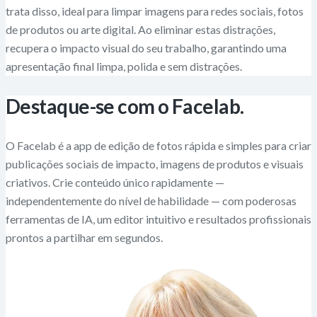
trata disso, ideal para limpar imagens para redes sociais, fotos
de produtos ou arte digital. Ao eliminar estas distrações,
recupera o impacto visual do seu trabalho, garantindo uma
apresentação final limpa, polida e sem distrações.
Destaque-se com o Facelab.
O Facelab é a app de edição de fotos rápida e simples para criar
publicações sociais de impacto, imagens de produtos e visuais
criativos. Crie conteúdo único rapidamente —
independentemente do nível de habilidade — com poderosas
ferramentas de IA, um editor intuitivo e resultados profissionais
prontos a partilhar em segundos.