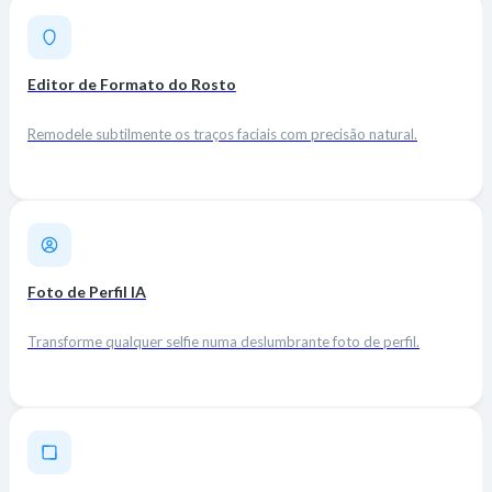
Editor de Formato do Rosto
Remodele subtilmente os traços faciais com precisão natural.
Foto de Perfil IA
Transforme qualquer selfie numa deslumbrante foto de perfil.