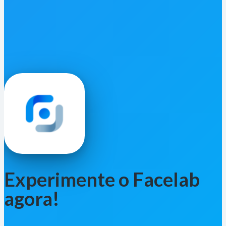
Experimente o Facelab
agora!