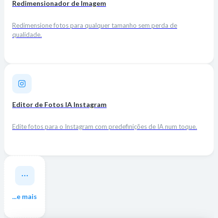
Redimensionador de Imagem
Redimensione fotos para qualquer tamanho sem perda de
qualidade.
Editor de Fotos IA Instagram
Edite fotos para o Instagram com predefinições de IA num toque.
...e mais