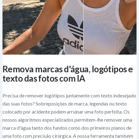
Remova marcas d'água, logótipos e
texto das fotos com IA
Precisa de remover logótipos juntamente com texto indesejado
das suas fotos? Sobreposições de marca, legendas ou texto
colocado por acidente podem arruinar uma foto perfeita. Os
nossos algoritmos especializados permitem-lhe remover uma
marca d'água tanto dos fundos como dos primeiros planos de
uma foto com precisão cirúrgica. A nossa ferramenta também