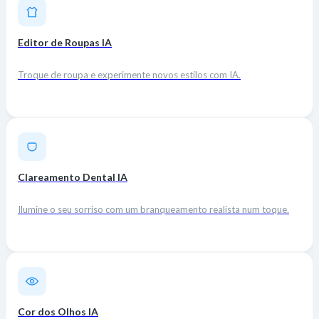
Editor de Roupas IA
Troque de roupa e experimente novos estilos com IA.
Clareamento Dental IA
Ilumine o seu sorriso com um branqueamento realista num toque.
Cor dos Olhos IA