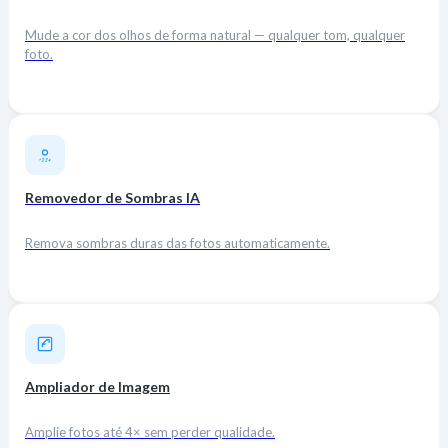
Mude a cor dos olhos de forma natural — qualquer tom, qualquer
foto.
Removedor de Sombras IA
Remova sombras duras das fotos automaticamente.
Ampliador de Imagem
Amplie fotos até 4× sem perder qualidade.