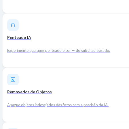
Penteado IA
Experimente qualquer penteado e cor — do subtil ao ousado.
Removedor de Objetos
Apague objetos indesejados das fotos com a precisão da IA.