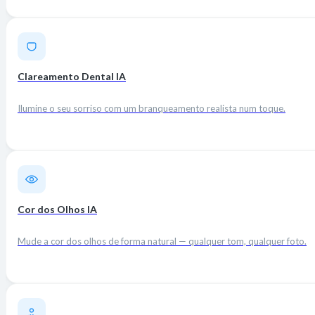
Clareamento Dental IA
Ilumine o seu sorriso com um branqueamento realista num toque.
Cor dos Olhos IA
Mude a cor dos olhos de forma natural — qualquer tom, qualquer foto.