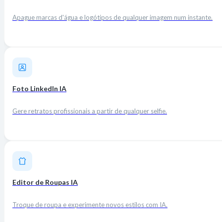
Apague marcas d'água e logótipos de qualquer imagem num instante.
Foto LinkedIn IA
Gere retratos profissionais a partir de qualquer selfie.
Editor de Roupas IA
Troque de roupa e experimente novos estilos com IA.