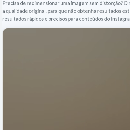
Precisa de redimensionar uma imagem sem distorção? O 
a qualidade original, para que não obtenha resultados e
resultados rápidos e precisos para conteúdos do Instagr