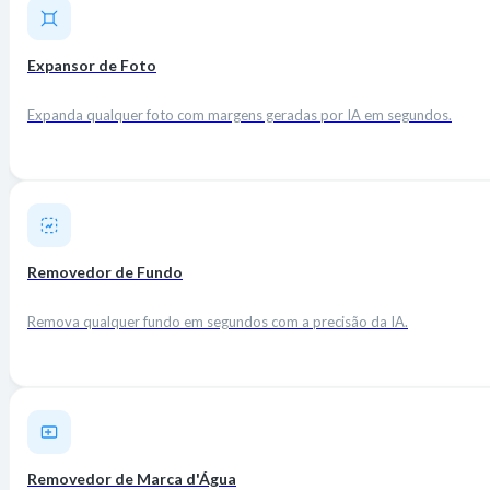
Expansor de Foto
Expanda qualquer foto com margens geradas por IA em segundos.
Removedor de Fundo
Remova qualquer fundo em segundos com a precisão da IA.
Removedor de Marca d'Água