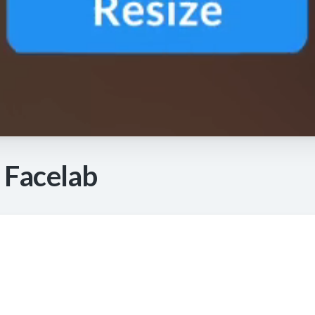
 Facelab