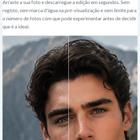
Arraste a sua foto e descarregue a edição em segundos. Sem
registo, sem marca d'água na pré-visualização e sem limite para
o número de fotos com que pode experimentar antes de decidir
que é a ideal.