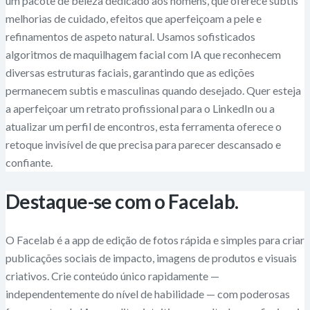
um pacote de beleza dedicado aos homens, que oferece subtis
melhorias de cuidado, efeitos que aperfeiçoam a pele e
refinamentos de aspeto natural. Usamos sofisticados
algoritmos de maquilhagem facial com IA que reconhecem
diversas estruturas faciais, garantindo que as edições
permanecem subtis e masculinas quando desejado. Quer esteja
a aperfeiçoar um retrato profissional para o LinkedIn ou a
atualizar um perfil de encontros, esta ferramenta oferece o
retoque invisível de que precisa para parecer descansado e
confiante.
Destaque-se com o Facelab.
O Facelab é a app de edição de fotos rápida e simples para criar
publicações sociais de impacto, imagens de produtos e visuais
criativos. Crie conteúdo único rapidamente —
independentemente do nível de habilidade — com poderosas