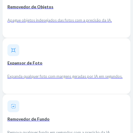
Removedor de Objetos
Apague objetos indesejados das fotos com a precisão da IA.
Expansor de Foto
Expanda qualquer foto com margens geradas por IA em segundos.
Removedor de Fundo
Remova qualquer fundo em segundos com a precisão da IA.