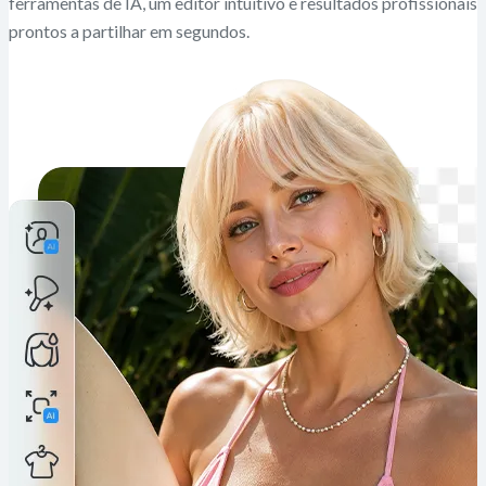
ferramentas de IA, um editor intuitivo e resultados profissionais
prontos a partilhar em segundos.