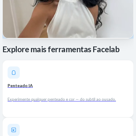
Explore mais ferramentas Facelab
Penteado IA
Experimente qualquer penteado e cor — do subtil ao ousado.