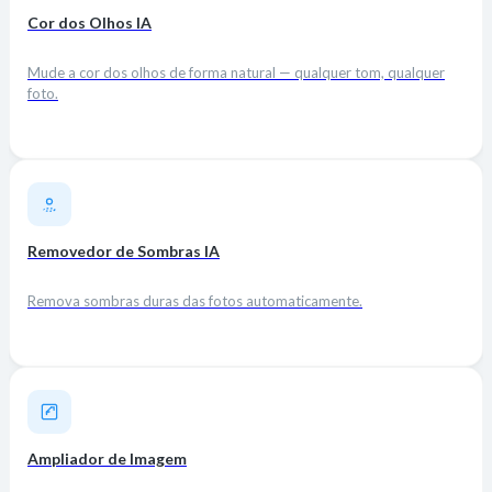
Cor dos Olhos IA
Mude a cor dos olhos de forma natural — qualquer tom, qualquer
foto.
Removedor de Sombras IA
Remova sombras duras das fotos automaticamente.
Ampliador de Imagem