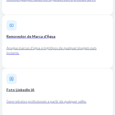
Removedor de Marca d'Água
Apague marcas d'água e logótipos de qualquer imagem num
instante.
Foto LinkedIn IA
Gere retratos profissionais a partir de qualquer selfie.