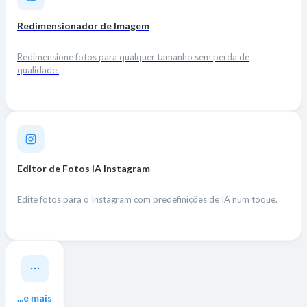
Redimensionador de Imagem
Redimensione fotos para qualquer tamanho sem perda de
qualidade.
Editor de Fotos IA Instagram
Edite fotos para o Instagram com predefinições de IA num toque.
...e mais