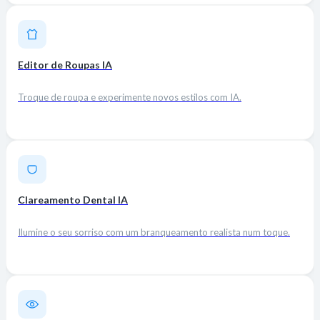
Editor de Roupas IA
Troque de roupa e experimente novos estilos com IA.
Clareamento Dental IA
Ilumine o seu sorriso com um branqueamento realista num toque.