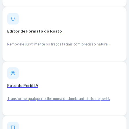
Editor de Formato do Rosto
Remodele subtilmente os traços faciais com precisão natural.
Foto de Perfil IA
Transforme qualquer selfie numa deslumbrante foto de perfil.