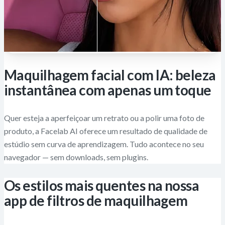
Maquilhagem facial com IA: beleza
instantânea com apenas um toque
Quer esteja a aperfeiçoar um retrato ou a polir uma foto de
produto, a Facelab AI oferece um resultado de qualidade de
estúdio sem curva de aprendizagem. Tudo acontece no seu
navegador — sem downloads, sem plugins.
Os estilos mais quentes na nossa
app de filtros de maquilhagem