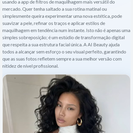
usando a app de filtros de maquilhagem mais versátil do
mercado. Quer tenha saltado a sua rotina matinal ou
simplesmente queira experimentar uma nova estética, pode
suavizar a pele, refinar os traços e aplicar estilos de
maquilhagem em tendência num instante. Isto não é apenas uma
simples sobreposição; é um estúdio de transformação digital
que respeita a sua estrutura facial única. A AI Beauty ajuda
todos a alcançar sem esforço o seu visual perfeito, garantindo
que as suas fotos refletem sempre a sua melhor versão com
nitidez de nível profissional.