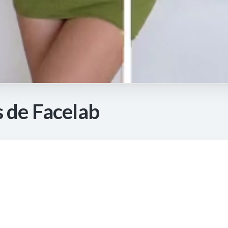
 de Facelab