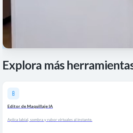
Explora más herramientas
Editor de Maquillaje IA
Aplica labial, sombra y rubor virtuales al instante.