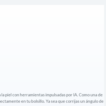
za la piel con herramientas impulsadas por IA. Como una de
rectamente en tu bolsillo. Ya sea que corrijas un ángulo de