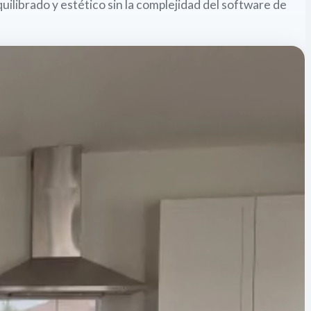
ilibrado y estético sin la complejidad del software de