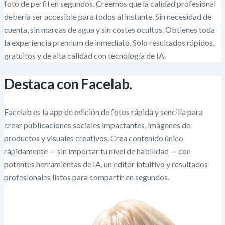
foto de perfil en segundos. Creemos que la calidad profesional
debería ser accesible para todos al instante. Sin necesidad de
cuenta, sin marcas de agua y sin costes ocultos. Obtienes toda
la experiencia premium de inmediato. Solo resultados rápidos,
gratuitos y de alta calidad con tecnología de IA.
Destaca con Facelab.
Facelab es la app de edición de fotos rápida y sencilla para
crear publicaciones sociales impactantes, imágenes de
productos y visuales creativos. Crea contenido único
rápidamente — sin importar tu nivel de habilidad — con
potentes herramientas de IA, un editor intuitivo y resultados
profesionales listos para compartir en segundos.