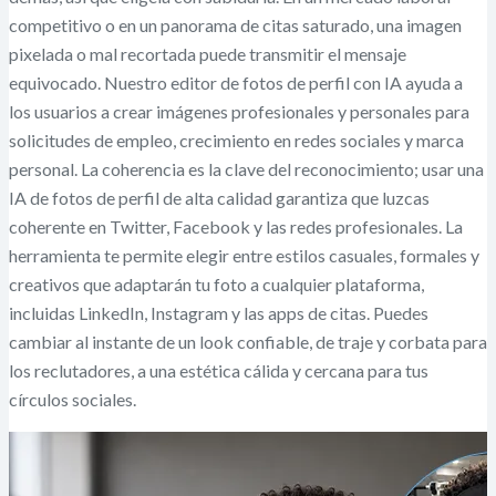
competitivo o en un panorama de citas saturado, una imagen
pixelada o mal recortada puede transmitir el mensaje
equivocado. Nuestro editor de fotos de perfil con IA ayuda a
los usuarios a crear imágenes profesionales y personales para
solicitudes de empleo, crecimiento en redes sociales y marca
personal. La coherencia es la clave del reconocimiento; usar una
IA de fotos de perfil de alta calidad garantiza que luzcas
coherente en Twitter, Facebook y las redes profesionales. La
herramienta te permite elegir entre estilos casuales, formales y
creativos que adaptarán tu foto a cualquier plataforma,
incluidas LinkedIn, Instagram y las apps de citas. Puedes
cambiar al instante de un look confiable, de traje y corbata para
los reclutadores, a una estética cálida y cercana para tus
círculos sociales.