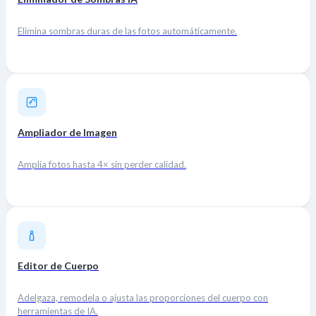
Elimina sombras duras de las fotos automáticamente.
Ampliador de Imagen
Amplía fotos hasta 4× sin perder calidad.
Editor de Cuerpo
Adelgaza, remodela o ajusta las proporciones del cuerpo con
herramientas de IA.