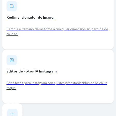
Redimensionador de Imagen
Cambia el tamaño de las fotos a cualquier dimensión sin pérdida de
calidad.
Editor de Fotos IA Instagram
Edita fotos para Instagram con ajustes preestablecidos de IA en un
toque.