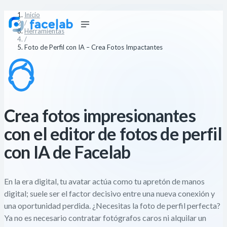
Inicio
/
Herramientas
/
Foto de Perfil con IA – Crea Fotos Impactantes
Crea fotos impresionantes
con el editor de fotos de perfil
con IA de Facelab
En la era digital, tu avatar actúa como tu apretón de manos
digital; suele ser el factor decisivo entre una nueva conexión y
una oportunidad perdida. ¿Necesitas la foto de perfil perfecta?
Ya no es necesario contratar fotógrafos caros ni alquilar un