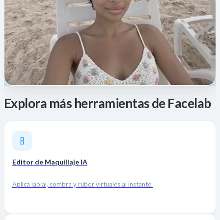
Explora más herramientas de Facelab
Editor de Maquillaje IA
Aplica labial, sombra y rubor virtuales al instante.