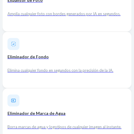
Expansor de Foto
Amplía cualquier foto con bordes generados por IA en segundos.
Eliminador de Fondo
Elimina cualquier fondo en segundos con la precisión de la IA.
Eliminador de Marca de Agua
Borra marcas de agua y logotipos de cualquier imagen al instante.