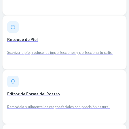
Retoque de Piel
Suaviza la piel, reduce las imperfecciones y perfecciona tu cutis.
Editor de Forma del Rostro
Remodela sutilmente los rasgos faciales con precisión natural.