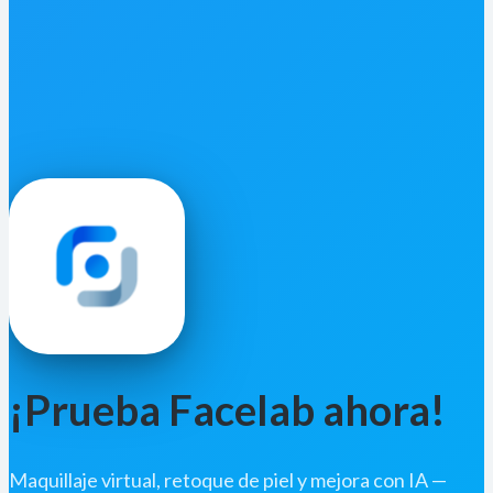
¡Prueba Facelab ahora!
Maquillaje virtual, retoque de piel y mejora con IA —