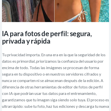
IA para fotos de perfil: segura,
privada y rápida
Tu privacidad importa. En una era en la que la seguridad de los
datos es primordial, priorizamos la confianza del usuario por
encima de todo. Todas las imágenes se procesan de forma
segura en tu dispositivo o en nuestros servidores cifrados y
nunca se comparten ni se almacenan después de la edición. A
diferencia de otras herramientas de editor de fotos de perfil
con IA que podrían usar tus datos para el entrenamiento,
garantizamos que tu imagen siga siendo solo tuya. El proceso es
ultrarrápido: sube tu foto, haz tus ediciones y descarga tu nueva