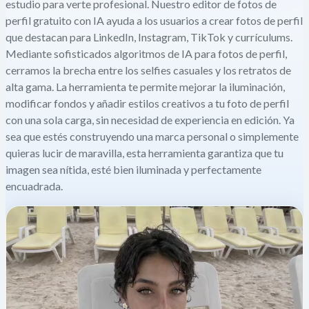
estudio para verte profesional. Nuestro editor de fotos de
perfil gratuito con IA ayuda a los usuarios a crear fotos de perfil
que destacan para LinkedIn, Instagram, TikTok y currículums.
Mediante sofisticados algoritmos de IA para fotos de perfil,
cerramos la brecha entre los selfies casuales y los retratos de
alta gama. La herramienta te permite mejorar la iluminación,
modificar fondos y añadir estilos creativos a tu foto de perfil
con una sola carga, sin necesidad de experiencia en edición. Ya
sea que estés construyendo una marca personal o simplemente
quieras lucir de maravilla, esta herramienta garantiza que tu
imagen sea nítida, esté bien iluminada y perfectamente
encuadrada.