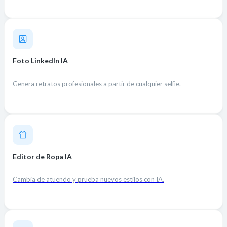
Foto LinkedIn IA
Genera retratos profesionales a partir de cualquier selfie.
Editor de Ropa IA
Cambia de atuendo y prueba nuevos estilos con IA.