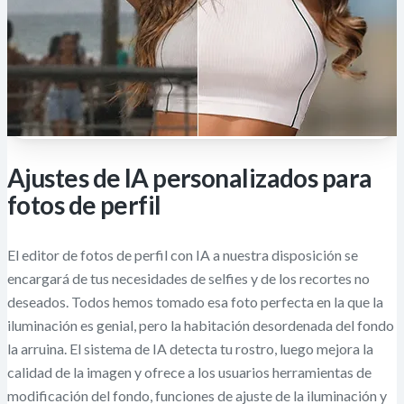
Ajustes de IA personalizados para
fotos de perfil
El editor de fotos de perfil con IA a nuestra disposición se
encargará de tus necesidades de selfies y de los recortes no
deseados. Todos hemos tomado esa foto perfecta en la que la
iluminación es genial, pero la habitación desordenada del fondo
la arruina. El sistema de IA detecta tu rostro, luego mejora la
calidad de la imagen y ofrece a los usuarios herramientas de
modificación del fondo, funciones de ajuste de la iluminación y