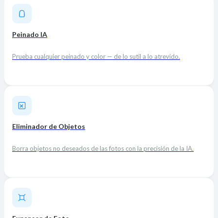
Peinado IA
Prueba cualquier peinado y color — de lo sutil a lo atrevido.
Eliminador de Objetos
Borra objetos no deseados de las fotos con la precisión de la IA.