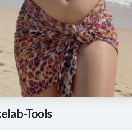
elab-Tools