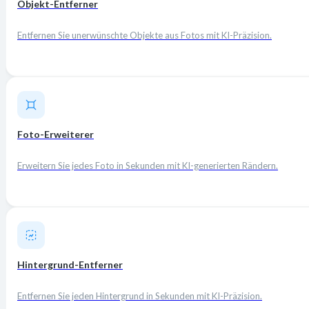
Objekt-Entferner
Entfernen Sie unerwünschte Objekte aus Fotos mit KI-Präzision.
Foto-Erweiterer
Erweitern Sie jedes Foto in Sekunden mit KI-generierten Rändern.
Hintergrund-Entferner
Entfernen Sie jeden Hintergrund in Sekunden mit KI-Präzision.