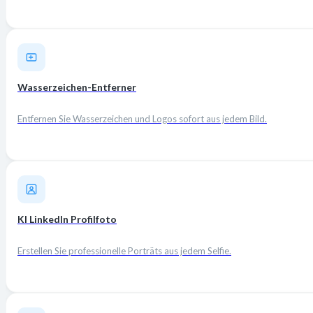
Wasserzeichen-Entferner
Entfernen Sie Wasserzeichen und Logos sofort aus jedem Bild.
KI LinkedIn Profilfoto
Erstellen Sie professionelle Porträts aus jedem Selfie.