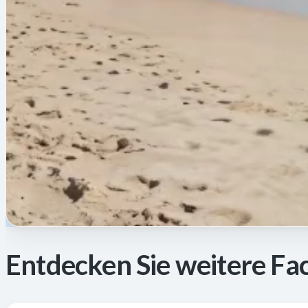
Entdecken Sie weitere Fac