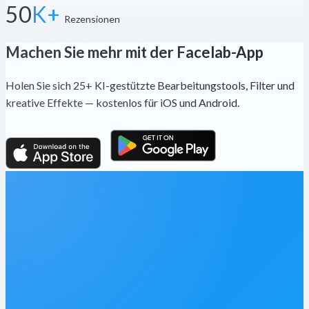
50
K+
Rezensionen
Machen Sie mehr mit der Facelab-App
Holen Sie sich 25+ KI-gestützte Bearbeitungstools, Filter und
kreative Effekte — kostenlos für iOS und Android.