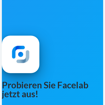
Probieren Sie Facelab
jetzt aus!