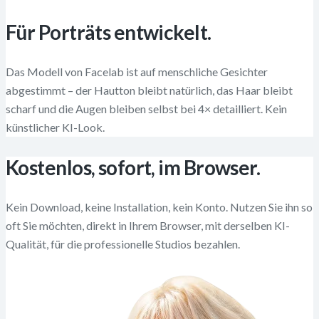
Für Porträts entwickelt.
Das Modell von Facelab ist auf menschliche Gesichter
abgestimmt – der Hautton bleibt natürlich, das Haar bleibt
scharf und die Augen bleiben selbst bei 4× detailliert. Kein
künstlicher KI-Look.
Kostenlos, sofort, im Browser.
Kein Download, keine Installation, kein Konto. Nutzen Sie ihn so
oft Sie möchten, direkt in Ihrem Browser, mit derselben KI-
Qualität, für die professionelle Studios bezahlen.