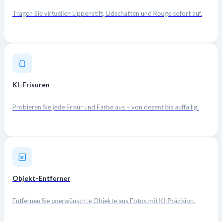
Tragen Sie virtuellen Lippenstift, Lidschatten und Rouge sofort auf.
KI-Frisuren
Probieren Sie jede Frisur und Farbe aus – von dezent bis auffällig.
Objekt-Entferner
Entfernen Sie unerwünschte Objekte aus Fotos mit KI-Präzision.