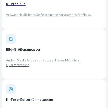
KI-Profilbild
Verwandeln Sie jedes Selfie in ein beeindruckendes Profilbild.
Bild-Größenanpasser
Ändern Sie die Größe von Fotos auf jedes Maß ohne
Qualitätsverlust.
KI-Foto-Editor für Instagram