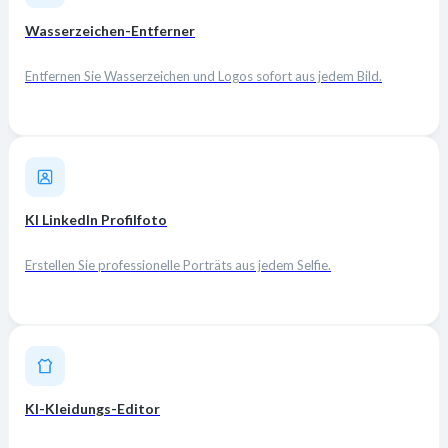
Wasserzeichen-Entferner
Entfernen Sie Wasserzeichen und Logos sofort aus jedem Bild.
KI LinkedIn Profilfoto
Erstellen Sie professionelle Porträts aus jedem Selfie.
KI-Kleidungs-Editor