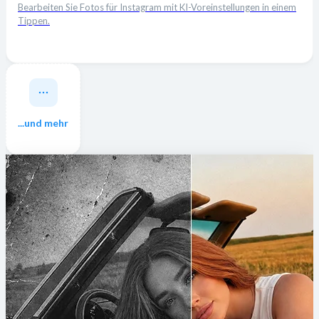
Bearbeiten Sie Fotos für Instagram mit KI-Voreinstellungen in einem
Tippen.
...und mehr