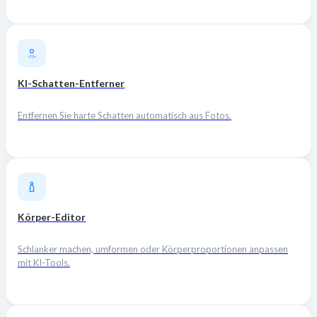
KI-Schatten-Entferner
Entfernen Sie harte Schatten automatisch aus Fotos.
Körper-Editor
Schlanker machen, umformen oder Körperproportionen anpassen
mit KI-Tools.