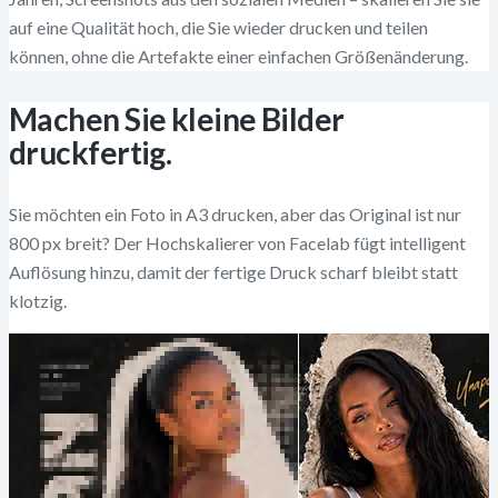
auf eine Qualität hoch, die Sie wieder drucken und teilen
können, ohne die Artefakte einer einfachen Größenänderung.
Machen Sie kleine Bilder
druckfertig.
Sie möchten ein Foto in A3 drucken, aber das Original ist nur
800 px breit? Der Hochskalierer von Facelab fügt intelligent
Auflösung hinzu, damit der fertige Druck scharf bleibt statt
klotzig.