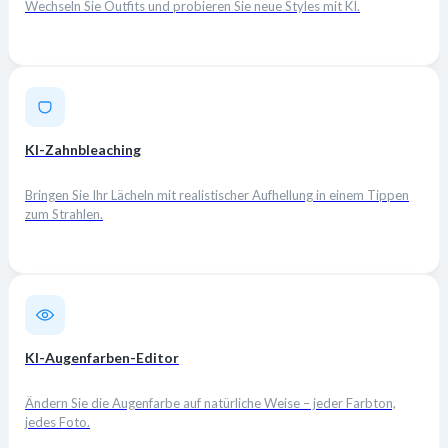
Wechseln Sie Outfits und probieren Sie neue Styles mit KI.
KI-Zahnbleaching
Bringen Sie Ihr Lächeln mit realistischer Aufhellung in einem Tippen
zum Strahlen.
KI-Augenfarben-Editor
Ändern Sie die Augenfarbe auf natürliche Weise – jeder Farbton,
jedes Foto.