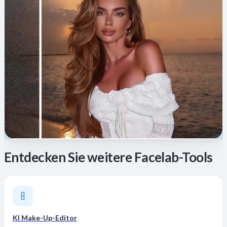
Entdecken Sie weitere Facelab-Tools
KI Make-Up-Editor