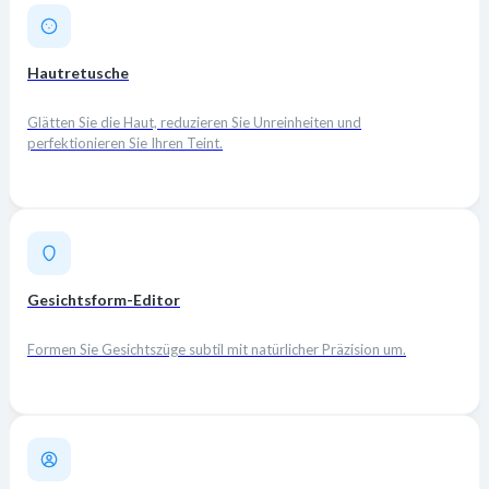
Hautretusche
Glätten Sie die Haut, reduzieren Sie Unreinheiten und
perfektionieren Sie Ihren Teint.
Gesichtsform-Editor
Formen Sie Gesichtszüge subtil mit natürlicher Präzision um.