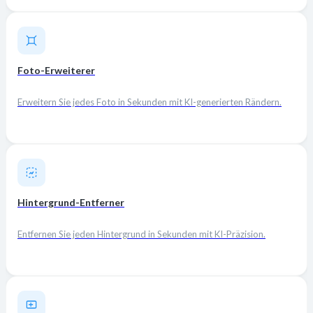
Foto-Erweiterer
Erweitern Sie jedes Foto in Sekunden mit KI-generierten Rändern.
Hintergrund-Entferner
Entfernen Sie jeden Hintergrund in Sekunden mit KI-Präzision.