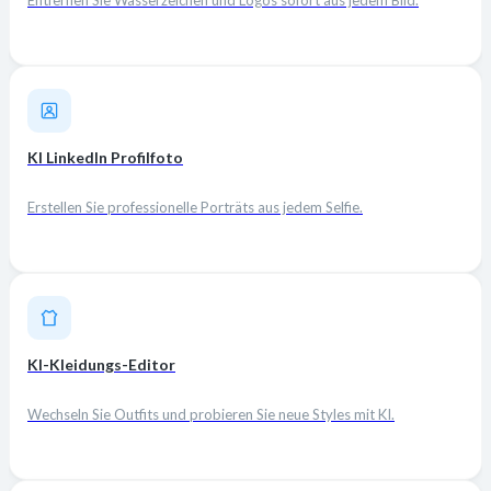
KI LinkedIn Profilfoto
Erstellen Sie professionelle Porträts aus jedem Selfie.
KI-Kleidungs-Editor
Wechseln Sie Outfits und probieren Sie neue Styles mit KI.