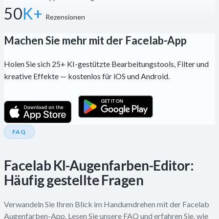
50
K+
Rezensionen
Machen Sie mehr mit der Facelab-App
Holen Sie sich 25+ KI-gestützte Bearbeitungstools, Filter und
kreative Effekte — kostenlos für iOS und Android.
FAQ
Facelab KI-Augenfarben-Editor:
Häufig gestellte Fragen
Verwandeln Sie Ihren Blick im Handumdrehen mit der Facelab
Augenfarben-App. Lesen Sie unsere FAQ und erfahren Sie, wie