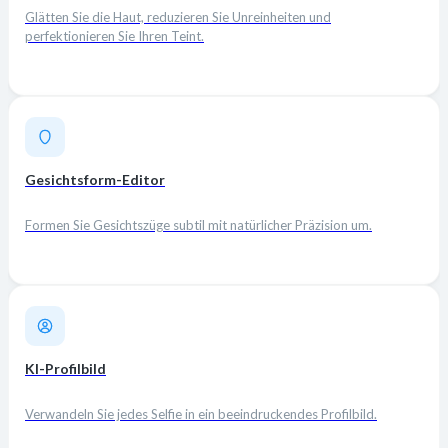
Glätten Sie die Haut, reduzieren Sie Unreinheiten und
perfektionieren Sie Ihren Teint.
Gesichtsform-Editor
Formen Sie Gesichtszüge subtil mit natürlicher Präzision um.
KI-Profilbild
Verwandeln Sie jedes Selfie in ein beeindruckendes Profilbild.