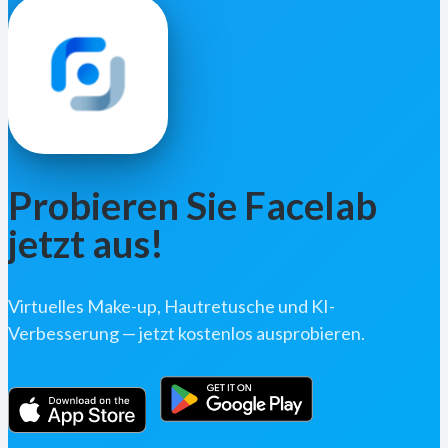
Probieren Sie Facelab
jetzt aus!
Virtuelles Make-up, Hautretusche und KI-
Verbesserung — jetzt kostenlos ausprobieren.