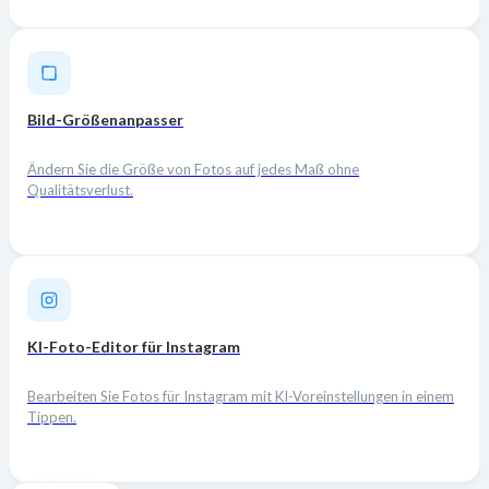
Bild-Größenanpasser
Ändern Sie die Größe von Fotos auf jedes Maß ohne
Qualitätsverlust.
KI-Foto-Editor für Instagram
Bearbeiten Sie Fotos für Instagram mit KI-Voreinstellungen in einem
Tippen.