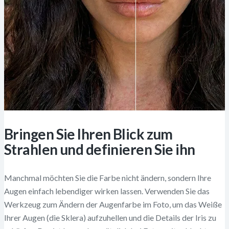
Bringen Sie Ihren Blick zum
Strahlen und definieren Sie ihn
Manchmal möchten Sie die Farbe nicht ändern, sondern Ihre
Augen einfach lebendiger wirken lassen. Verwenden Sie das
Werkzeug zum Ändern der Augenfarbe im Foto, um das Weiße
Ihrer Augen (die Sklera) aufzuhellen und die Details der Iris zu