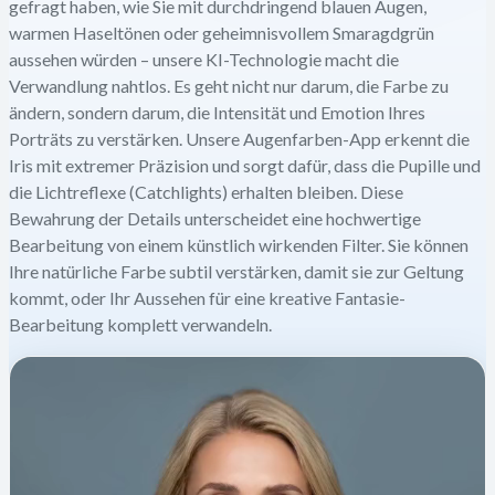
gefragt haben, wie Sie mit durchdringend blauen Augen,
warmen Haseltönen oder geheimnisvollem Smaragdgrün
aussehen würden – unsere KI-Technologie macht die
Verwandlung nahtlos. Es geht nicht nur darum, die Farbe zu
ändern, sondern darum, die Intensität und Emotion Ihres
Porträts zu verstärken. Unsere Augenfarben-App erkennt die
Iris mit extremer Präzision und sorgt dafür, dass die Pupille und
die Lichtreflexe (Catchlights) erhalten bleiben. Diese
Bewahrung der Details unterscheidet eine hochwertige
Bearbeitung von einem künstlich wirkenden Filter. Sie können
Ihre natürliche Farbe subtil verstärken, damit sie zur Geltung
kommt, oder Ihr Aussehen für eine kreative Fantasie-
Bearbeitung komplett verwandeln.