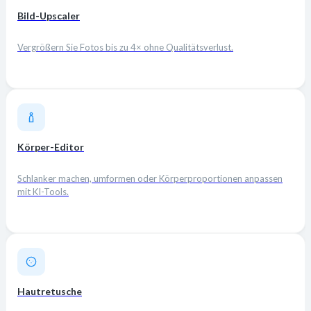
Bild-Upscaler
Vergrößern Sie Fotos bis zu 4× ohne Qualitätsverlust.
Körper-Editor
Schlanker machen, umformen oder Körperproportionen anpassen
mit KI-Tools.
Hautretusche