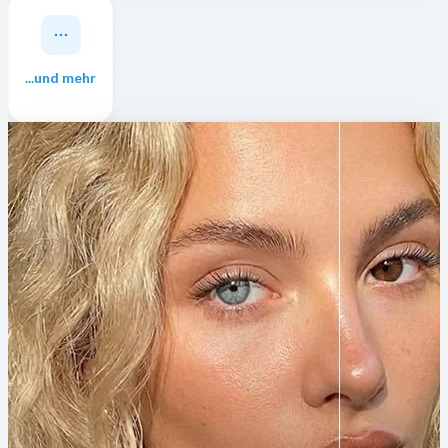
...und mehr