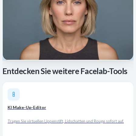
Entdecken Sie weitere Facelab-Tools
KI Make-Up-Editor
Tragen Sie virtuellen Lippenstift, Lidschatten und Rouge sofort auf.