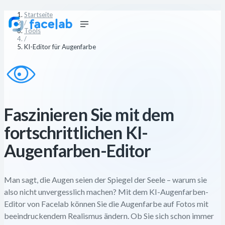
Startseite
/
Tools
/
KI-Editor für Augenfarbe
Faszinieren Sie mit dem
fortschrittlichen KI-
Augenfarben-Editor
Man sagt, die Augen seien der Spiegel der Seele – warum sie
also nicht unvergesslich machen? Mit dem KI-Augenfarben-
Editor von Facelab können Sie die Augenfarbe auf Fotos mit
beeindruckendem Realismus ändern. Ob Sie sich schon immer