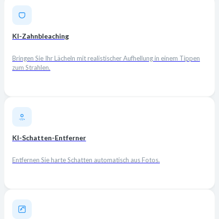
KI-Zahnbleaching
Bringen Sie Ihr Lächeln mit realistischer Aufhellung in einem Tippen
zum Strahlen.
KI-Schatten-Entferner
Entfernen Sie harte Schatten automatisch aus Fotos.