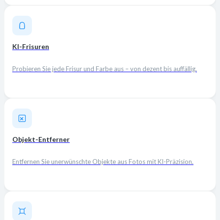
KI-Frisuren
Probieren Sie jede Frisur und Farbe aus – von dezent bis auffällig.
Objekt-Entferner
Entfernen Sie unerwünschte Objekte aus Fotos mit KI-Präzision.