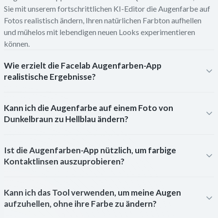
Sie mit unserem fortschrittlichen KI-Editor die Augenfarbe auf
Fotos realistisch ändern, Ihren natürlichen Farbton aufhellen
und mühelos mit lebendigen neuen Looks experimentieren
können.
Wie erzielt die Facelab Augenfarben-App
realistische Ergebnisse?
Kann ich die Augenfarbe auf einem Foto von
Dunkelbraun zu Hellblau ändern?
Ist die Augenfarben-App nützlich, um farbige
Kontaktlinsen auszuprobieren?
Kann ich das Tool verwenden, um meine Augen
aufzuhellen, ohne ihre Farbe zu ändern?