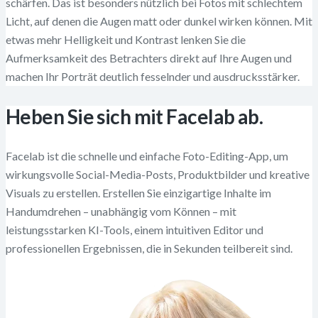
schärfen. Das ist besonders nützlich bei Fotos mit schlechtem
Licht, auf denen die Augen matt oder dunkel wirken können. Mit
etwas mehr Helligkeit und Kontrast lenken Sie die
Aufmerksamkeit des Betrachters direkt auf Ihre Augen und
machen Ihr Porträt deutlich fesselnder und ausdrucksstärker.
Heben Sie sich mit Facelab ab.
Facelab ist die schnelle und einfache Foto-Editing-App, um
wirkungsvolle Social-Media-Posts, Produktbilder und kreative
Visuals zu erstellen. Erstellen Sie einzigartige Inhalte im
Handumdrehen – unabhängig vom Können – mit
leistungsstarken KI-Tools, einem intuitiven Editor und
professionellen Ergebnissen, die in Sekunden teilbereit sind.