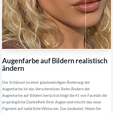
Augenfarbe auf Bildern realistisch
ändern
Der Schlüssel zu einer glaubwürdigen Änderung der
Augenfarbe ist das Verschmelzen. Beim Ändern der
Augenfarbe auf Bildern berücksichtigt die KI von Facelab die
ursprüngliche Dunkelheit Ihrer Augen und mischt das neue
Pigment auf natürliche Weise ein. Das bedeutet: Wenn Sie