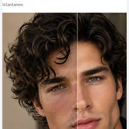
istantanee.