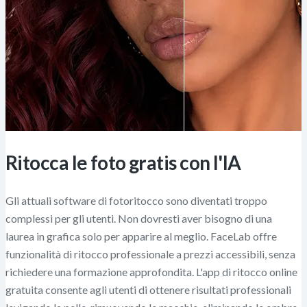
Ritocca le foto gratis con l'IA
Gli attuali software di fotoritocco sono diventati troppo
complessi per gli utenti. Non dovresti aver bisogno di una
laurea in grafica solo per apparire al meglio. FaceLab offre
funzionalità di ritocco professionale a prezzi accessibili, senza
richiedere una formazione approfondita. L'app di ritocco online
gratuita consente agli utenti di ottenere risultati professionali