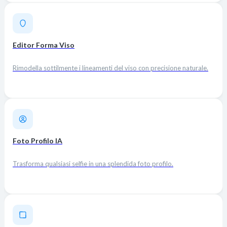
Editor Forma Viso
Rimodella sottilmente i lineamenti del viso con precisione naturale.
Foto Profilo IA
Trasforma qualsiasi selfie in una splendida foto profilo.