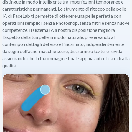
distingue in modo intelligente tra imperfezioni temporanee e
caratteristiche permanenti. Lo strumento di ritocco della pelle
IA di FaceLab ti permette di ottenere una pelle perfetta con
operazioni semplici, senza Photoshop, senza filtri e senza nuove
competenze. Il sistema IA a nostra disposizione migliora
l'aspetto della tua pelle in modo naturale, preservando al
contempo i dettagli del viso e l'incarnato, indipendentemente
da segni dell'acne, macchie scure, discromie o texture ruvida,
assicurando che la tua immagine finale appaia autentica e di alta
qualità.