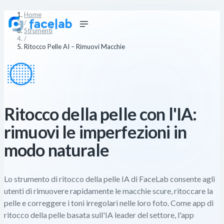
Home
/
Strumenti
/
Ritocco Pelle AI – Rimuovi Macchie
Ritocco della pelle con l'IA:
rimuovi le imperfezioni in
modo naturale
Lo strumento di ritocco della pelle IA di FaceLab consente agli
utenti di rimuovere rapidamente le macchie scure, ritoccare la
pelle e correggere i toni irregolari nelle loro foto. Come app di
ritocco della pelle basata sull'IA leader del settore, l'app