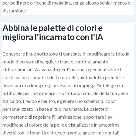
per pelli nere o ricche di melanina, senza alcuno schiarimento o
distorsione.
Abbina le palette di colori e
migliora l'incarnato con l'IA
Conoscere il tuo sottotono ti consente di modificare le foto in
modo diverso e di scegliere trucco e abbigliamento.
Utilizziamo un'IA avanzata per l'incarnato per analizzare i
sottili valori cromatici della tua pelle, aiutandoti a prendere
decisioni di editing migliori. FaceLab impiega l'intelligenza
artificiale per identificare il sottotono naturale della tua pelle
tra caldo, freddo e neutro, e genera uno schema di colori
personalizzato in base al tuo incarnato. Le palette ti
permettono di regolare l'illuminazione, apportare lievi
modifiche al colore della pelle e visualizzare in anteprima
diversi toni e tonalità di trucco tramite anteprime digitali