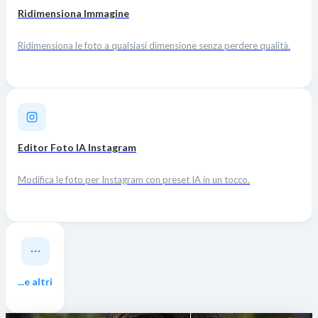
Ridimensiona Immagine
Ridimensiona le foto a qualsiasi dimensione senza perdere qualità.
Editor Foto IA Instagram
Modifica le foto per Instagram con preset IA in un tocco.
...e altri