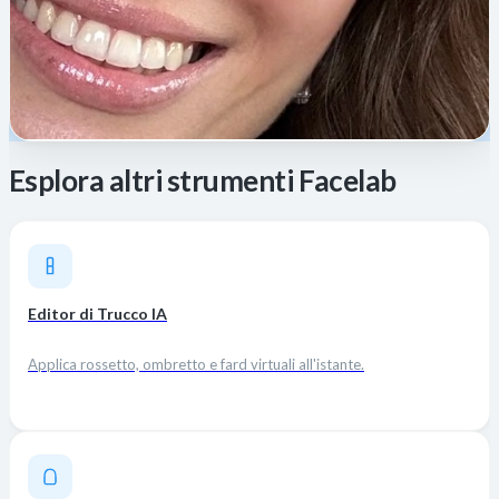
Esplora altri strumenti Facelab
Editor di Trucco IA
Applica rossetto, ombretto e fard virtuali all'istante.