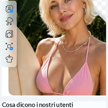
Cosa dicono i nostri utenti