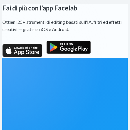
Fai di più con l'app Facelab
Ottieni 25+ strumenti di editing basati sull'IA, filtri ed effetti
creativi — gratis su iOS e Android.