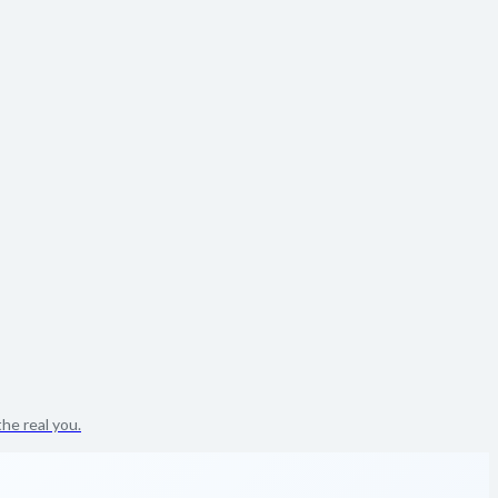
he real you.