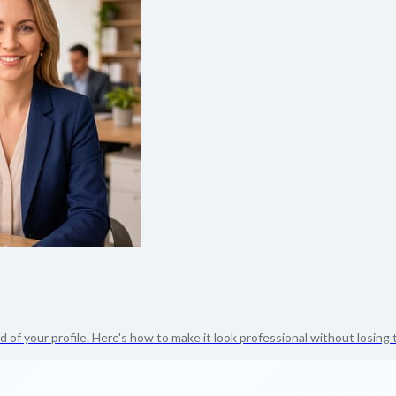
 of your profile. Here's how to make it look professional without losing t