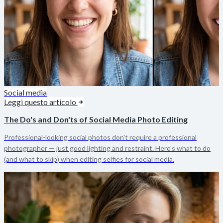
Social media
Leggi questo articolo
The Do's and Don'ts of Social Media Photo Editing
Professional-looking social photos don't require a professional
photographer — just good lighting and restraint. Here's what to do
(and what to skip) when editing selfies for social media.