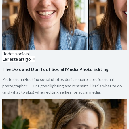
Redes sociais
Ler este artigo
The Do's and Don'ts of Social Media Photo Editing
Professional-looking social photos don't require a professional
photographer — just good lighting and restraint. Here's what to do
(and what to skip) when editing selfies for social media.