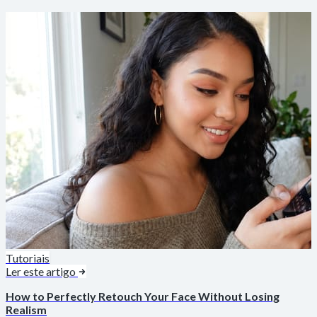
Tutoriais
Ler este artigo
How to Perfectly Retouch Your Face Without Losing
Realism