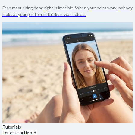
Face retouching done right is invisible. When your edits work, nobody
looks at your photo and thinks it was edited.
Tutoriais
Ler este artigo